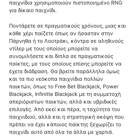
παιχνίδια χρησιμοποιούν πιστοποιημένο RNG
για δίκαιο παιχνίδι.
Ποντάρετε σε πραγματικούς χρόνους, μιας και
κάθε χέρι παίζετε όπως αν ήσασταν στην
Πάρνηθα ή το Λουτράκι, κόντρα σε αληθινούς
ντίλερ με τους οποίους μπορείτε να
συνομιλήσετε και δίπλα σε πραγματικούς
παίκτες, με τους οποίους επίσης μπορείτε να
έχετε διάδραση. Θα βρείτε παράλληλα όμως
και τα πιο νεόκοπα παιχνίδια πολλών
παικτών, όπως το Free Bet Blackjack, Power
Blackjack, Infinitte Blackjack με τη συμμετοχή
απεριόριστων παικτών, αλλά και υβριδικές
επιλογές. Από εκεί και πέρα, η ταχύτητα του
παιχνιδιού, αλλά και η στρατηγική σκέψη που
πρέπει να έχει κάποιος παίκτης ξεχωρίζει το
παιχνίδι αυτό από όλα τα άλλα με χαρτιά.