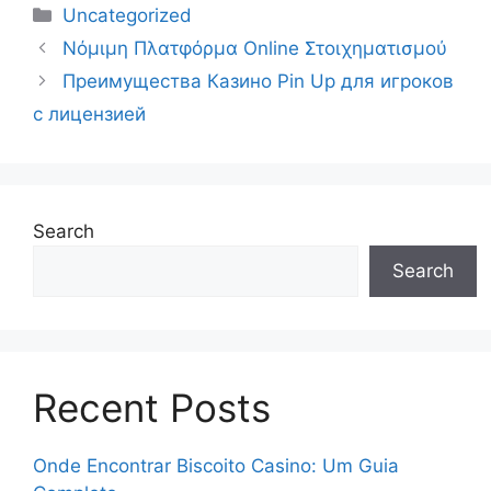
Uncategorized
Νόμιμη Πλατφόρμα Online Στοιχηματισμού
Преимущества Казино Pin Up для игроков
с лицензией
Search
Search
Recent Posts
Onde Encontrar Biscoito Casino: Um Guia