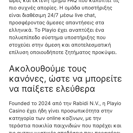
ώρες και εκτενή τμήμα FAQ που καλύπτει τις
πιο συχνές απορίες. Η ομάδα υποστήριξης
είναι διαθέσιμη 24/7 μέσω live chat,
προσφέροντας άμεσες απαντήσεις στα
ελληνικά. Το Playio έχει αναπτύξει ένα
πολυεπίπεδο σύστημα υποστήριξης που
στοχεύει στην άμεση και αποτελεσματική
επίλυση οποιουδήποτε ζητήματος προκύψει.
Ακολουθούμε τους
κανόνες, ώστε να μπορείτε
να παίξετε ελεύθερα
Founded το 2024 από την Rabidi N.V., η Playio
Casino έχει ήδη γίνει προσωπικότητα στην
κατηγορία των online καζίνων, με την
τεράστια ποικιλία παιχνιδιών που παρέχει και