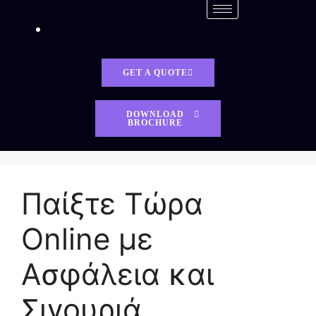
GET A QUOTE
DOWNLOAD
BROCHURE
Παίξτε Τώρα
Online με
Ασφάλεια και
Σιγουριά