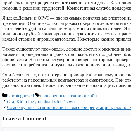
прибыль в виде процента от потраченных ими денег. Как нови
помощь в решении трудностей. Компетентная служба поддержк
Яндекс.Деньги и QIWI — две из самых популярных электронн
транзакции. Они позволяют игрокам совершать депозиты и вы
что является удобным решением для многих пользователей. Эт
миллионов рублей. Фиксированные джекпоты известны заранее
каждой ставки в игровых автоматах. Некоторые казино привлек
Также существуют промокоды, дающие доступ к эксклюзивным
названия проверенных игровых площадок и их подробные обзо
обновляется. Эксперты регулярно проводят повторные проверк
составлении рейтинга виртуальных казино получили площадки
Они бесплатные, и их потеря не приводит к реальному проигр
работают на персональных компьютерах и смартфонах. При отк
диагональ дисплея. Незначительно меняется навигация, появл
Uncategorized
проверенные казино онлайн
Gra, Która Przypomina Dzieciństwo
Самое лучшее казино онлайн с высокой репутацией, быстры
Leave a Comment