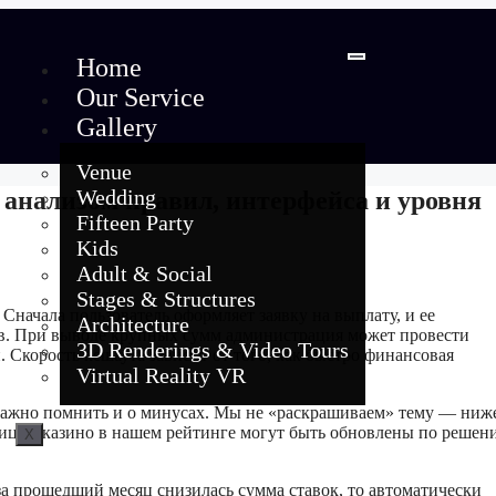
Home
Our Service
Gallery
Venue
Wedding
 анализом правил, интерфейса и уровня
Fifteen Party
Kids
Adult & Social
Stages & Structures
Сначала пользователь оформляет заявку на выплату, и ее
Architecture
сов. При выводе крупных сумм администрация может провести
3D Renderings & Video Tours
Скорость кешаута зависит от того, как быстро финансовая
Virtual Reality VR
 важно помнить и о минусах. Мы не «раскрашиваем» тему — ниж
озиции казино в нашем рейтинге могут быть обновлены по решен
X
за прошедший месяц снизилась сумма ставок, то автоматически