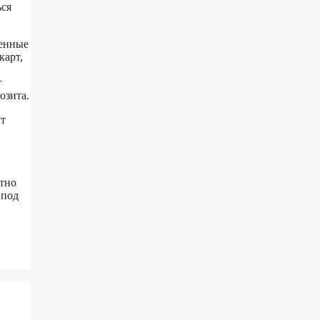
ься
щенные
карт,
т
озита.
ут
ктно
 под