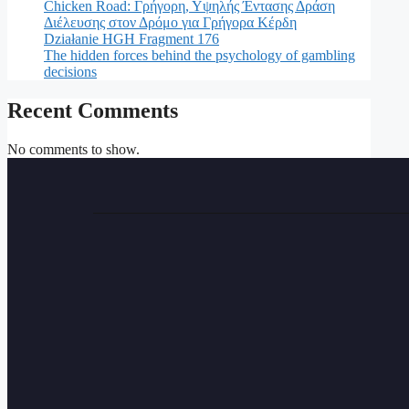
Chicken Road: Γρήγορη, Υψηλής Έντασης Δράση
Διέλευσης στον Δρόμο για Γρήγορα Κέρδη
Działanie HGH Fragment 176
The hidden forces behind the psychology of gambling
decisions
Recent Comments
No comments to show.