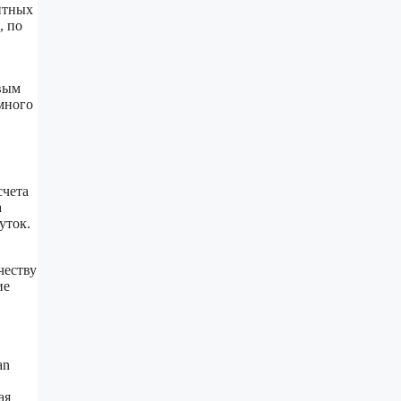
итных
, по
вым
много
счета
а
уток.
честву
ие
an
ая