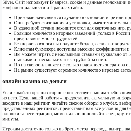
Silver. Сайт использует IP адреса, сookie и данные геолокации
конфиденциальности и Правилах сайта.
Призовые начисляются случайно в основной игре или пр
Они требуют скачивания и установки, имеют минимальны
В удаленной студии находится стол для карточных игр, р
Большое количество игорных заведений (только в России 
представлять много трудностей.
Без первого взноса вы получите бездеп, если активирует
Клиентам букмекера доступны высокие коэффициенты и у
Вы можете играть с небольшими ставками буквально от 5
ставками от нескольких тысяч рублей за спин.
Но на скорость влияет не только надежность оператора с
На рынке существует огромное количество игровых автом
онлайн казино на деньги
Если какой-то организатор не соответствует нашим требовани
из него. Цель нашей работы – предоставить актуальную инфо
заходите в наш рейтинг, читайте свежие обзоры о клубах, выби
представленных рейтингов, предоставит вам все условия для б
плюшки за регистрацию, моментально пополняйте счет, крути
минуты.
Игрокам достаточно только выбрать метод перевода выигрыша,