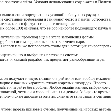
 пользователей сайта. Условия использования содержатся в Полит
и выполнении определенных условий в бонусных раундах.
е системные требования и занимают место в памяти устройства
улетки, колесо фортуны и прочее оснащение.
их более 100) означает, что выбор наиболее подходящего клуба 
е актуальный промокод еще на этапе заполнения формы.
добная система однокликового заключения пари.
0 копеек или же попробовать столы для настоящих хайроллеров 
 лицензией, но и выбранная платежная система.
атов, и каждый разработчик предлагает разнообразные игры.
ям, он получает низкую позицию в рейтинге или вообще исключа
рмацию о важных характеристиках азартных площадок. Просто
райте и играйте без проблем. Любое онлайн казино, выбранное с
езопасной, честной и хорошей игры на деньги. Забирайте крутые
те популярные дающие автоматы, снимайте выигрыши в считанн
 чтобы забрать призовые суммы, полученные на игровых автома