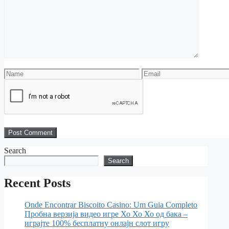
Search
Search
Recent Posts
Onde Encontrar Biscoito Casino: Um Guia Completo
Пробна верзија видео игре Хо Хо Хо од бака –
играјте 100% бесплатну онлајн слот игру