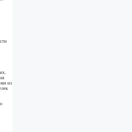
ости
их.
ия
ими из
елек
го