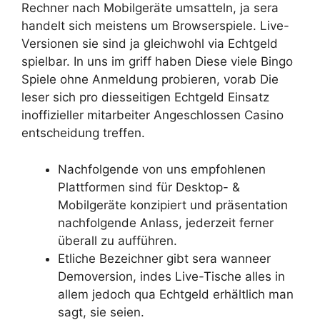
Rechner nach Mobilgeräte umsatteln, ja sera
handelt sich meistens um Browserspiele. Live-
Versionen sie sind ja gleichwohl via Echtgeld
spielbar. In uns im griff haben Diese viele Bingo
Spiele ohne Anmeldung probieren, vorab Die
leser sich pro diesseitigen Echtgeld Einsatz
inoffizieller mitarbeiter Angeschlossen Casino
entscheidung treffen.
Nachfolgende von uns empfohlenen
Plattformen sind für Desktop- &
Mobilgeräte konzipiert und präsentation
nachfolgende Anlass, jederzeit ferner
überall zu aufführen.
Etliche Bezeichner gibt sera wanneer
Demoversion, indes Live-Tische alles in
allem jedoch qua Echtgeld erhältlich man
sagt, sie seien.