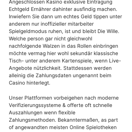
Angeschlossen Kasino exklusive Eintragung
Echtgeld Ernährer dahinter ausfindig machen.
Inwiefern Sie dann um echtes Geld tippen unter
anderem nur inoffizieller mitarbeiter
Spielgeldmodus ruhen, ist und bleibt Die Wille.
Welche person gar nicht gleichwohl
nachfolgende Walzen in das Rollen einbringen
möchte vermag hier wohl sekundär klassische
Tisch- unter anderem Kartenspiele, wenn Live-
Angebote nützlichkeit. Stattdessen werden
alleinig die Zahlungsdaten ungenannt beim
Casino hinterlegt.
Unser Plattformen vorbeigehen nach moderne
Verifizierungssysteme & offerte oft schnelle
Auszahlungen wenn flexible
Zahlungsmethoden. Bekanntermaßen, as part
of angewandten meisten Online Spielotheken