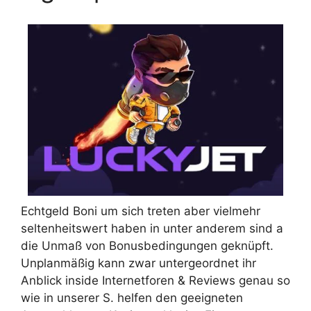
Echtgeld Boni um sich treten aber vielmehr
seltenheitswert haben in unter anderem sind a
die Unmaß von Bonusbedingungen geknüpft.
Unplanmäßig kann zwar untergeordnet ihr
Anblick inside Internetforen & Reviews genau so
wie in unserer S. helfen den geeigneten