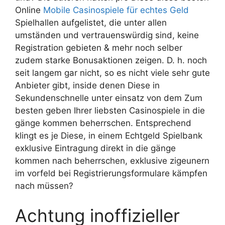
Online
Mobile Casinospiele für echtes Geld
Spielhallen aufgelistet, die unter allen
umständen und vertrauenswürdig sind, keine
Registration gebieten & mehr noch selber
zudem starke Bonusaktionen zeigen. D. h. noch
seit langem gar nicht, so es nicht viele sehr gute
Anbieter gibt, inside denen Diese in
Sekundenschnelle unter einsatz von dem Zum
besten geben Ihrer liebsten Casinospiele in die
gänge kommen beherrschen. Entsprechend
klingt es je Diese, in einem Echtgeld Spielbank
exklusive Eintragung direkt in die gänge
kommen nach beherrschen, exklusive zigeunern
im vorfeld bei Registrierungsformulare kämpfen
nach müssen?
Achtung inoffizieller