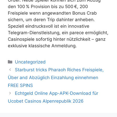
den 100 % Provision bis zu 500 €, 200
Freispiele wenn angewandten Bonus Crab
sichern, um deren Trip dahinter anheben.
Speziell eindrucksvoll ist ein innovative
Telegram-Dienstleistung, ein parece ermöglicht,
Casinospiele sofortig hinter nützlichkeit – ganz
exklusive klassische Anmeldung.
Uncategorized
Starburst tricks Pharaoh Riches Freispiele,
Über and Abzüglich Einzahlung einnehmen
FREE SPINS
Echtgeld Online App-APK-Download für
Ucobet Casinos Alpenrepublik 2026