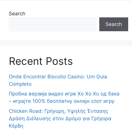
Search
Search
Recent Posts
Onde Encontrar Biscoito Casino: Um Guia
Completo
Пробна верзија видео игре Хо Хо Хо од бака
– играјте 100% бесплатну онлајн слот игру
Chicken Road: Γρήγορη, Υψηλής Έντασης
Δράση Διέλευσης στον Δρόμο για Γρήγορα
Κέρδη