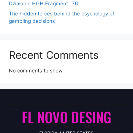
Działanie HGH Fragment 176
The hidden forces behind the psychology of
gambling decisions
Recent Comments
No comments to show.
FL NOVO DESING