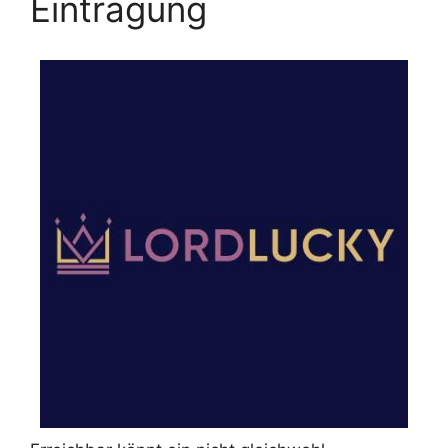
Eintragung