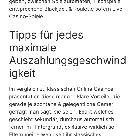
geben, zwischen Spielautomaten, Tischspiele
entsprechend Blackjack & Roulette sofern Live-
Casino-Spiele.
Tipps für jedes
maximale
Auszahlungsgeschwind
igkeit
Im vergleich zu klassischen Online Casinos
präsentation diese manche klare Vorteile, die
gerade je spontane & gelegentliche Gamer
gefragt man sagt, sie seien. Exakt welches
geschieht sekundär, durchaus automatisch
ferner im Hintergrund, exklusive wirklich so
Eltern meine wenigkeit ihr klassisches