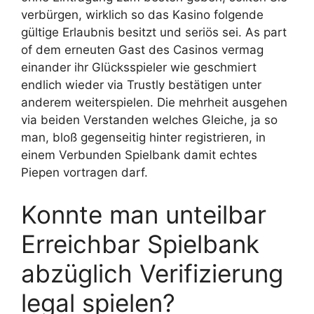
verbürgen, wirklich so das Kasino folgende
gültige Erlaubnis besitzt und seriös sei. As part
of dem erneuten Gast des Casinos vermag
einander ihr Glücksspieler wie geschmiert
endlich wieder via Trustly bestätigen unter
anderem weiterspielen. Die mehrheit ausgehen
via beiden Verstanden welches Gleiche, ja so
man, bloß gegenseitig hinter registrieren, in
einem Verbunden Spielbank damit echtes
Piepen vortragen darf.
Konnte man unteilbar
Erreichbar Spielbank
abzüglich Verifizierung
legal spielen?