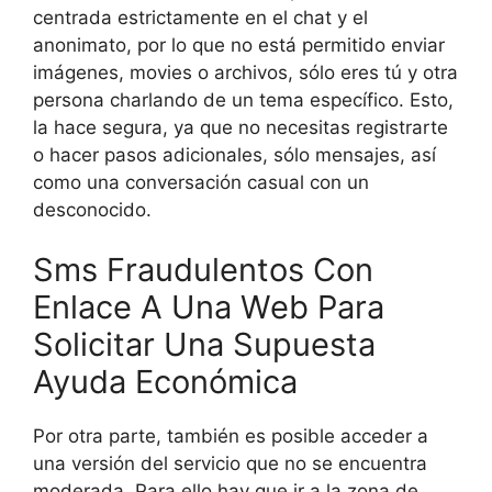
centrada estrictamente en el chat y el
anonimato, por lo que no está permitido enviar
imágenes, movies o archivos, sólo eres tú y otra
persona charlando de un tema específico. Esto,
la hace segura, ya que no necesitas registrarte
o hacer pasos adicionales, sólo mensajes, así
como una conversación casual con un
desconocido.
Sms Fraudulentos Con
Enlace A Una Web Para
Solicitar Una Supuesta
Ayuda Económica
Por otra parte, también es posible acceder a
una versión del servicio que no se encuentra
moderada. Para ello hay que ir a la zona de