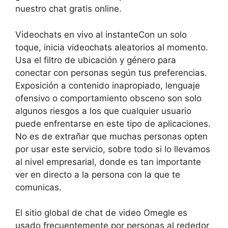
nuestro chat gratis online.
Videochats en vivo al instanteCon un solo
toque, inicia videochats aleatorios al momento.
Usa el filtro de ubicación y género para
conectar con personas según tus preferencias.
Exposición a contenido inapropiado, lenguaje
ofensivo o comportamiento obsceno son solo
algunos riesgos a los que cualquier usuario
puede enfrentarse en este tipo de aplicaciones.
No es de extrañar que muchas personas opten
por usar este servicio, sobre todo si lo llevamos
al nivel empresarial, donde es tan importante
ver en directo a la persona con la que te
comunicas.
El sitio global de chat de video Omegle es
usado frecuentemente por personas al rededor