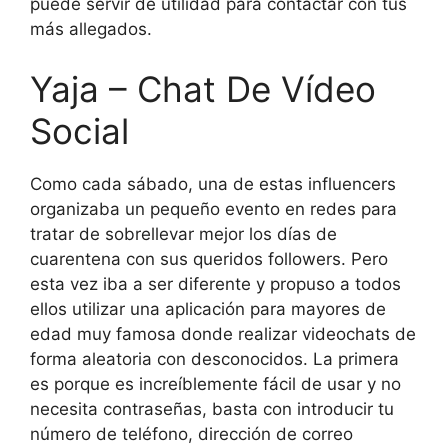
puede servir de utilidad para contactar con tus
más allegados.
Yaja – Chat De Vídeo
Social
Como cada sábado, una de estas influencers
organizaba un pequeño evento en redes para
tratar de sobrellevar mejor los días de
cuarentena con sus queridos followers. Pero
esta vez iba a ser diferente y propuso a todos
ellos utilizar una aplicación para mayores de
edad muy famosa donde realizar videochats de
forma aleatoria con desconocidos. La primera
es porque es increíblemente fácil de usar y no
necesita contraseñas, basta con introducir tu
número de teléfono, dirección de correo