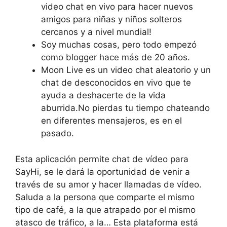
video chat en vivo para hacer nuevos
amigos para niñas y niños solteros
cercanos y a nivel mundial!
Soy muchas cosas, pero todo empezó
como blogger hace más de 20 años.
Moon Live es un video chat aleatorio y un
chat de desconocidos en vivo que te
ayuda a deshacerte de la vida
aburrida.No pierdas tu tiempo chateando
en diferentes mensajeros, es en el
pasado.
Esta aplicación permite chat de vídeo para
SayHi, se le dará la oportunidad de venir a
través de su amor y hacer llamadas de vídeo.
Saluda a la persona que comparte el mismo
tipo de café, a la que atrapado por el mismo
atasco de tráfico, a la… Esta plataforma está