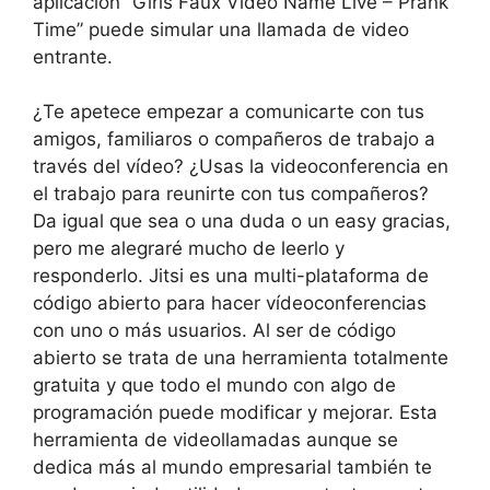
aplicación “Girls Faux Video Name Live – Prank
Time” puede simular una llamada de video
entrante.
¿Te apetece empezar a comunicarte con tus
amigos, familiaros o compañeros de trabajo a
través del vídeo? ¿Usas la videoconferencia en
el trabajo para reunirte con tus compañeros?
Da igual que sea o una duda o un easy gracias,
pero me alegraré mucho de leerlo y
responderlo. Jitsi es una multi-plataforma de
código abierto para hacer vídeoconferencias
con uno o más usuarios. Al ser de código
abierto se trata de una herramienta totalmente
gratuita y que todo el mundo con algo de
programación puede modificar y mejorar. Esta
herramienta de videollamadas aunque se
dedica más al mundo empresarial también te