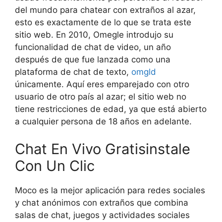
del mundo para chatear con extraños al azar,
esto es exactamente de lo que se trata este
sitio web. En 2010, Omegle introdujo su
funcionalidad de chat de video, un año
después de que fue lanzada como una
plataforma de chat de texto,
omgld
únicamente. Aquí eres emparejado con otro
usuario de otro país al azar; el sitio web no
tiene restricciones de edad, ya que está abierto
a cualquier persona de 18 años en adelante.
Chat En Vivo Gratisinstale
Con Un Clic
Moco es la mejor aplicación para redes sociales
y chat anónimos con extraños que combina
salas de chat, juegos y actividades sociales