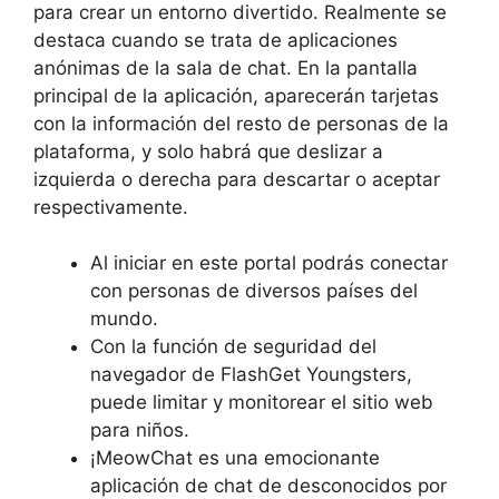
para crear un entorno divertido. Realmente se
destaca cuando se trata de aplicaciones
anónimas de la sala de chat. En la pantalla
principal de la aplicación, aparecerán tarjetas
con la información del resto de personas de la
plataforma, y solo habrá que deslizar a
izquierda o derecha para descartar o aceptar
respectivamente.
Al iniciar en este portal podrás conectar
con personas de diversos países del
mundo.
Con la función de seguridad del
navegador de FlashGet Youngsters,
puede limitar y monitorear el sitio web
para niños.
¡MeowChat es una emocionante
aplicación de chat de desconocidos por