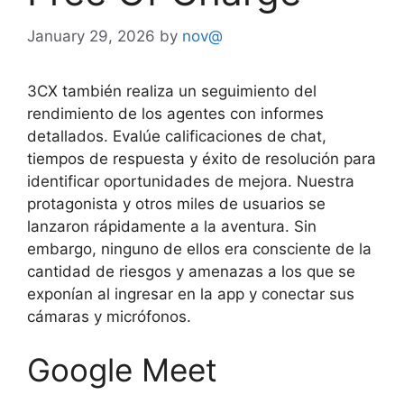
January 29, 2026
by
nov@
3CX también realiza un seguimiento del
rendimiento de los agentes con informes
detallados. Evalúe calificaciones de chat,
tiempos de respuesta y éxito de resolución para
identificar oportunidades de mejora. Nuestra
protagonista y otros miles de usuarios se
lanzaron rápidamente a la aventura. Sin
embargo, ninguno de ellos era consciente de la
cantidad de riesgos y amenazas a los que se
exponían al ingresar en la app y conectar sus
cámaras y micrófonos.
Google Meet