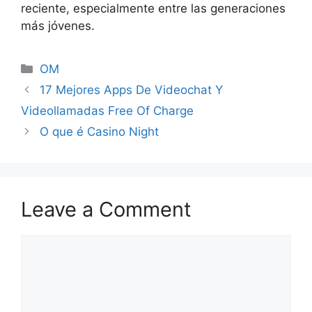
reciente, especialmente entre las generaciones
más jóvenes.
OM
17 Mejores Apps De Videochat Y
Videollamadas Free Of Charge
O que é Casino Night
Leave a Comment