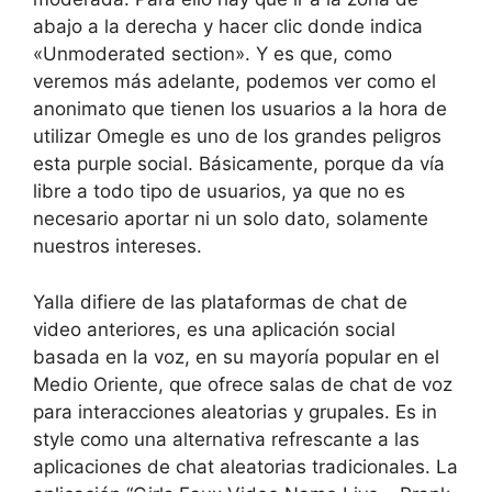
abajo a la derecha y hacer clic donde indica
«Unmoderated section». Y es que, como
veremos más adelante, podemos ver como el
anonimato que tienen los usuarios a la hora de
utilizar Omegle es uno de los grandes peligros
esta purple social. Básicamente, porque da vía
libre a todo tipo de usuarios, ya que no es
necesario aportar ni un solo dato, solamente
nuestros intereses.
Yalla difiere de las plataformas de chat de
video anteriores, es una aplicación social
basada en la voz, en su mayoría popular en el
Medio Oriente, que ofrece salas de chat de voz
para interacciones aleatorias y grupales. Es in
style como una alternativa refrescante a las
aplicaciones de chat aleatorias tradicionales. La