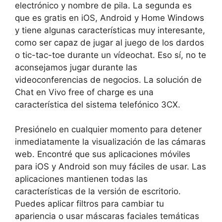
electrónico y nombre de pila. La segunda es
que es gratis en iOS, Android y Home Windows
y tiene algunas características muy interesante,
como ser capaz de jugar al juego de los dardos
o tic-tac-toe durante un vídeochat. Eso sí, no te
aconsejamos jugar durante las
videoconferencias de negocios. La solución de
Chat en Vivo free of charge es una
característica del sistema telefónico 3CX.
Presiónelo en cualquier momento para detener
inmediatamente la visualización de las cámaras
web. Encontré que sus aplicaciones móviles
para iOS y Android son muy fáciles de usar. Las
aplicaciones mantienen todas las
características de la versión de escritorio.
Puedes aplicar filtros para cambiar tu
apariencia o usar máscaras faciales temáticas