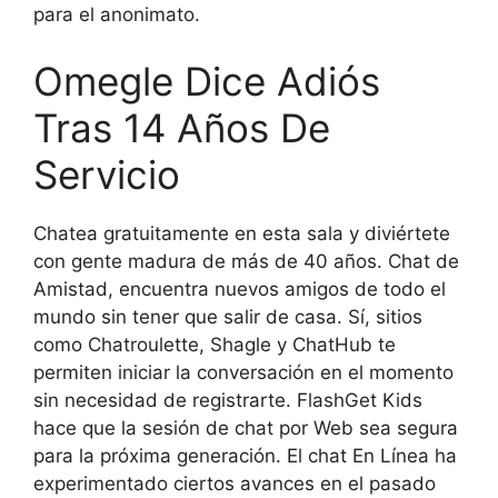
para el anonimato.
Omegle Dice Adiós
Tras 14 Años De
Servicio
Chatea gratuitamente en esta sala y diviértete
con gente madura de más de 40 años. Chat de
Amistad, encuentra nuevos amigos de todo el
mundo sin tener que salir de casa. Sí, sitios
como Chatroulette, Shagle y ChatHub te
permiten iniciar la conversación en el momento
sin necesidad de registrarte. FlashGet Kids
hace que la sesión de chat por Web sea segura
para la próxima generación. El chat En Línea ha
experimentado ciertos avances en el pasado