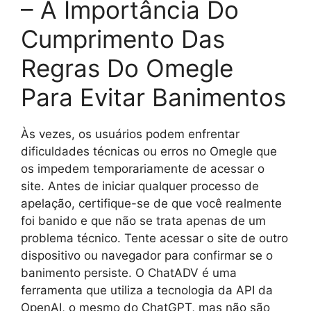
– A Importância Do
Cumprimento Das
Regras Do Omegle
Para Evitar Banimentos
Às vezes, os usuários podem enfrentar
dificuldades técnicas ou erros no Omegle que
os impedem temporariamente de acessar o
site. Antes de iniciar qualquer processo de
apelação, certifique-se de que você realmente
foi banido e que não se trata apenas de um
problema técnico. Tente acessar o site de outro
dispositivo ⁣ou navegador para confirmar se o
banimento persiste. O ChatADV é uma
ferramenta que utiliza a tecnologia da API da
OpenAI, o mesmo do ChatGPT, mas não são