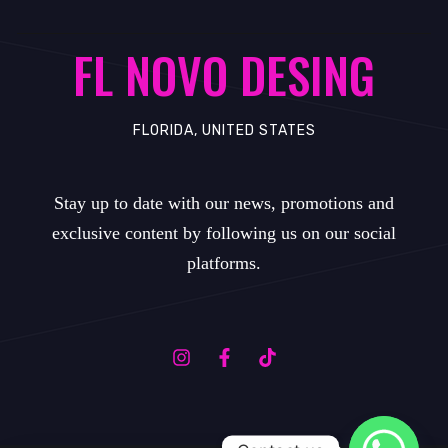
FL NOVO DESING
FLORIDA, UNITED STATES
Stay up to date with our news, promotions and
exclusive content by following us on our social
platforms.