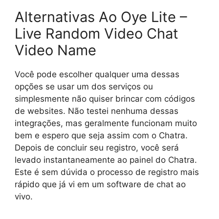
Alternativas Ao Oye Lite –
Live Random Video Chat
Video Name
Você pode escolher qualquer uma dessas
opções se usar um dos serviços ou
simplesmente não quiser brincar com códigos
de websites. Não testei nenhuma dessas
integrações, mas geralmente funcionam muito
bem e espero que seja assim com o Chatra.
Depois de concluir seu registro, você será
levado instantaneamente ao painel do Chatra.
Este é sem dúvida o processo de registro mais
rápido que já vi em um software de chat ao
vivo.