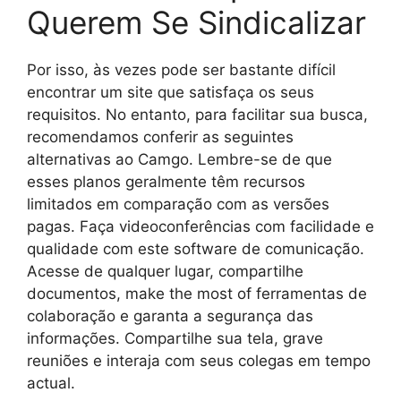
Querem Se Sindicalizar
Por isso, às vezes pode ser bastante difícil
encontrar um site que satisfaça os seus
requisitos. No entanto, para facilitar sua busca,
recomendamos conferir as seguintes
alternativas ao Camgo. Lembre-se de que
esses planos geralmente têm recursos
limitados em comparação com as versões
pagas. Faça videoconferências com facilidade e
qualidade com este software de comunicação.
Acesse de qualquer lugar, compartilhe
documentos, make the most of ferramentas de
colaboração e garanta a segurança das
informações. Compartilhe sua tela, grave
reuniões e interaja com seus colegas em tempo
actual.