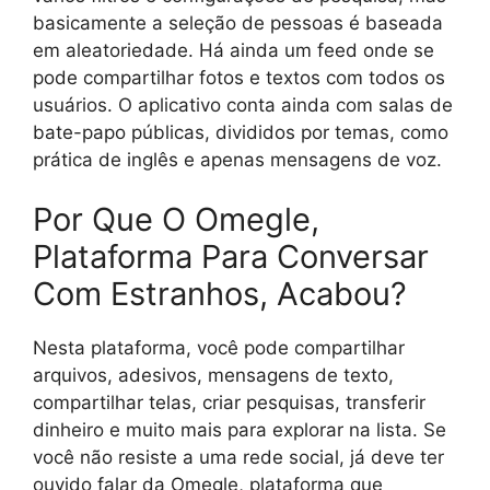
basicamente a seleção de pessoas é baseada
em aleatoriedade. Há ainda um feed onde se
pode compartilhar fotos e textos com todos os
usuários. O aplicativo conta ainda com salas de
bate-papo públicas, divididos por temas, como
prática de inglês e apenas mensagens de voz.
Por Que O Omegle,
Plataforma Para Conversar
Com Estranhos, Acabou?
Nesta plataforma, você pode compartilhar
arquivos, adesivos, mensagens de texto,
compartilhar telas, criar pesquisas, transferir
dinheiro e muito mais para explorar na lista. Se
você não resiste a uma rede social, já deve ter
ouvido falar da Omegle, plataforma que