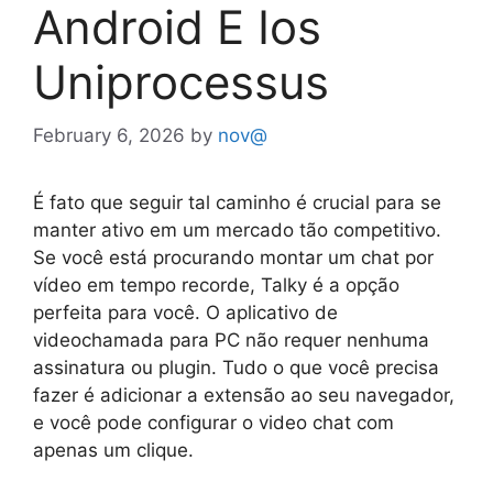
Android E Ios
Uniprocessus
February 6, 2026
by
nov@
É fato que seguir tal caminho é crucial para se
manter ativo em um mercado tão competitivo.
Se você está procurando montar um chat por
vídeo em tempo recorde, Talky é a opção
perfeita para você. O aplicativo de
videochamada para PC não requer nenhuma
assinatura ou plugin. Tudo o que você precisa
fazer é adicionar a extensão ao seu navegador,
e você pode configurar o video chat com
apenas um clique.