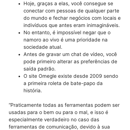
Hoje, graças a elas, você consegue se
conectar com pessoas de qualquer parte
do mundo e fechar negócios com locais e
indivíduos que antes eram inimagináveis.
No entanto, é impossível negar que o
namoro ao vivo é uma prioridade na
sociedade atual.
Antes de gravar um chat de vídeo, você
pode primeiro alterar as preferências de
saída padrão.
O site Omegle existe desde 2009 sendo
a primeira roleta de bate-papo da
história.
“Praticamente todas as ferramentas podem ser
usadas para o bem ou para o mal, e isso é
especialmente verdadeiro no caso das
ferramentas de comunicação, devido à sua