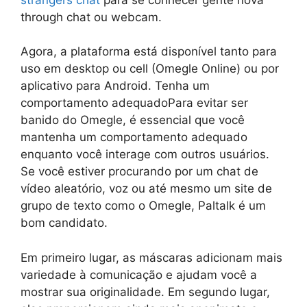
through chat ou webcam.
Agora, a plataforma está disponível tanto para
uso em desktop ou cell (Omegle Online) ou por
aplicativo para Android. Tenha um
comportamento adequadoPara evitar ser
banido do Omegle, é essencial que você
mantenha um comportamento adequado
enquanto você interage com outros usuários.
Se você estiver procurando por um chat de
vídeo aleatório, voz ou até mesmo um site de
grupo de texto como o Omegle, Paltalk é um
bom candidato.
Em primeiro lugar, as máscaras adicionam mais
variedade à comunicação e ajudam você a
mostrar sua originalidade. Em segundo lugar,