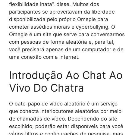
flexibilidade inata”, disse. Muitos dos
participantes se aproveitavam da liberdade
disponibilizada pelo próprio Omegle para
cometer assédios morais e cyberbullying. O
Omegle é um site que serve para conversarmos
com pessoas de forma aleatória e, para tal,
você precisará apenas de um computador e de
uma conexão com a Internet.
Introdução Ao Chat Ao
Vivo Do Chatra
O bate-papo de vídeo aleatório é um serviço
que conecta interlocutores aleatórios por meio
de chamadas de vídeo. Dependendo do site
escolhido, poderão estar disponíveis para você
vários filtros e configurações de pesquisa, mas