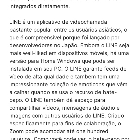
integrados diretamente.
LINE é um aplicativo de videochamada
bastante popular entre os usuários asiáticos, o
que é compreensível porque foi lançado por
desenvolvedores no Japão. Embora o LINE seja
mais well-liked em dispositivos móveis, há uma
versão para Home Windows que pode ser
instalada em seu PC. O LINE garante feeds de
vídeo de alta qualidade e também tem uma
impressionante coleção de emoticons que vêm
a calhar quando se usa o recurso de bate-
papo. O LINE também dá espaço para
compartilhar vídeos, mensagens de áudio e
imagens com outros usuários do LINE. Criado
especificamente para fins de colaboração, o
Zoom pode acomodar até one hundred
usuários. Como você pode ver, o bate-papo por