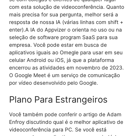
com esta solução de videoconferência. Quanto
mais precisa for sua pergunta, melhor será a
resposta de nossa IA (várias linhas com shift +
enter).A IA do Appvizer o orienta no uso ou na
seleção de software program SaaS para sua
empresa. Você pode estar em busca de
aplicativos iguais ao Omegle para usar em seu
celular Android ou iOS, já que a plataforma
encerrou as atividades em novembro de 2023.
O Google Meet é um serviço de comunicação
por vídeo desenvolvido pelo Google.
Plano Para Estrangeiros
Você também pode conferir o artigo de Adam
Enfroy discutindo qual é o melhor aplicativo de
videoconferência para PC. Se você está