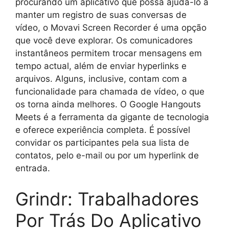
procurando um aplicativo que possa ajudá-lo a
manter um registro de suas conversas de
vídeo, o Movavi Screen Recorder é uma opção
que você deve explorar. Os comunicadores
instantâneos permitem trocar mensagens em
tempo actual, além de enviar hyperlinks e
arquivos. Alguns, inclusive, contam com a
funcionalidade para chamada de vídeo, o que
os torna ainda melhores. O Google Hangouts
Meets é a ferramenta da gigante de tecnologia
e oferece experiência completa. É possível
convidar os participantes pela sua lista de
contatos, pelo e-mail ou por um hyperlink de
entrada.
Grindr: Trabalhadores
Por Trás Do Aplicativo