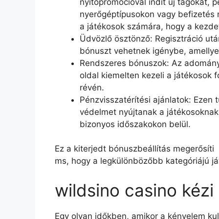
nyitópromócióval indít új tagokat,
nyerőgéptípusokon vagy befizetés n
a játékosok számára, hogy a kezde
Üdvözlő ösztönző: Regisztráció után
bónuszt vehetnek igénybe, amellyel
Rendszeres bónuszok: Az adományo
oldal kiemelten kezeli a játékosok
révén.
Pénzvisszatérítési ajánlatok: Ezen 
védelmet nyújtanak a játékosoknak
bizonyos időszakokon belül.
Ez a kiterjedt bónuszbeállítás megerősíti
ms, hogy a legkülönbözőbb kategóriájú já
wildsino casino kézi
Egy olyan időkben, amikor a kényelem kul