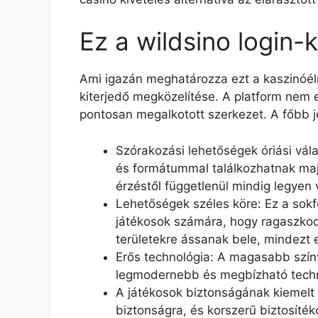
Ez a wildsino login-
Ami igazán meghatározza ezt a kaszinóé
kiterjedő megközelítése. A platform nem 
pontosan megalkotott szerkezet. A főbb j
Szórakozási lehetőségek óriási vál
és formátummal találkozhatnak majd.
érzéstől függetlenül mindig legyen 
Lehetőségek széles köre: Ez a sokf
játékosok számára, hogy ragaszkodj
területekre ássanak bele, mindezt 
Erős technológia: A magasabb színv
legmodernebb és megbízható techn
A játékosok biztonságának kiemelt p
biztonságra, és korszerű biztosíté