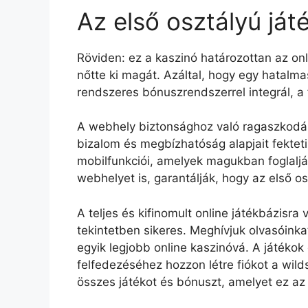
Az első osztályú ját
Röviden: ez a kaszinó határozottan az on
nőtte ki magát. Azáltal, hogy egy hatalma
rendszeres bónuszrendszerrel integrál, a 
A webhely biztonsághoz való ragaszkodás
bizalom és megbízhatóság alapjait fekteti
mobilfunkciói, amelyek magukban foglaljá
webhelyet is, garantálják, hogy az első 
A teljes és kifinomult online játékbázisr
tekintetben sikeres. Meghívjuk olvasóinka
egyik legjobb online kaszinóvá. A játékok
felfedezéséhez hozzon létre fiókot a wilds
összes játékot és bónuszt, amelyet ez az el