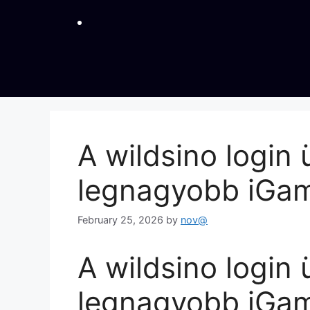
A wildsino login 
legnagyobb iGam
February 25, 2026
by
nov@
A wildsino login 
legnagyobb iGam