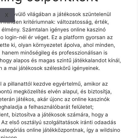
san bővülő világában a játékosok szüntelenül
X
 minden kritériumnak: változatosság, érték,
 élmény. Számtalan igényes online kaszinó
o login-nél ér véget. Ez a platform gyorsan az
ette ki, olyan környezetet ápolva, ahol minden,
, hanem minőségileg és professzionálisan is
, hogy alapos és magas szintű játékkalandot kínál,
n a mai játékosok széleskörű igényeinek.
ól a pillanattól kezdve egyértelmű, amikor az
ontú megközelítés elvén alapul, és biztosítja,
eterán játékos, akár újonc az online kaszinók
ghaladja a felhasználóbarát felületet;
lent, biztosítva a játékosok számára, hogy a
 Az első osztályú szolgáltatások iránti odaadás
ategóriás online játékközpontnak, így a wildsino
 piacon.