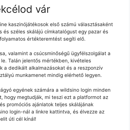
ékcélod vár
line kaszinójátékosok első számú választásaként
s és széles skálájú címkatalógust egy pazar és
folyamatos értékteremtést segíti elő.
a, valamint a csúcsminőségű ügyfélszolgálat a
 le. Talán jelentős mértékben, kivételes
k a dedikált alkalmazásokat és a reszponzív
osztályú munkamenet mindig elérhető legyen.
a vágyó egyének számára a wildsino login minden
t, hogy megtudják, mi teszi ezt a platformot az
 és promóciós ajánlatok teljes skálájának
ino login-nál a linkre kattintva, és élvezze az
it úti cél kínál!