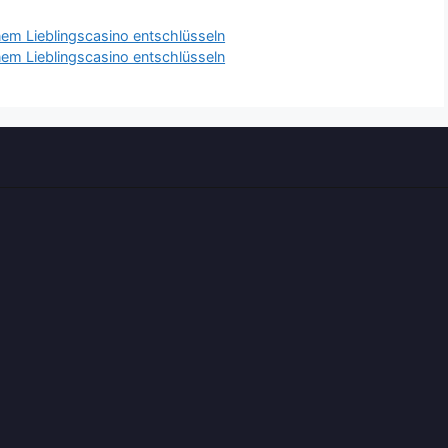
em Lieblingscasino entschlüsseln
em Lieblingscasino entschlüsseln