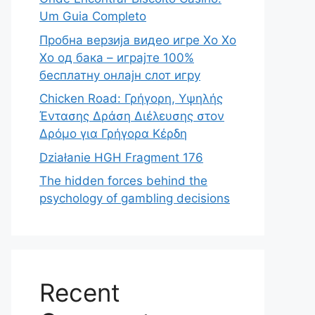
Um Guia Completo
Пробна верзија видео игре Хо Хо
Хо од бака – играјте 100%
бесплатну онлајн слот игру
Chicken Road: Γρήγορη, Υψηλής
Έντασης Δράση Διέλευσης στον
Δρόμο για Γρήγορα Κέρδη
Działanie HGH Fragment 176
The hidden forces behind the
psychology of gambling decisions
Recent