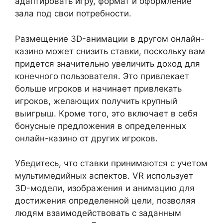
адаптировать игру, формат и оформление
зала под свои потребности.
Размещение 3D-анимации в другом онлайн-
казино может снизить ставки, поскольку вам
придется значительно увеличить доход для
конечного пользователя. Это привлекает
больше игроков и начинает привлекать
игроков, желающих получить крупный
выигрыш. Кроме того, это включает в себя
бонусные предложения в определенных
онлайн-казино от других игроков.
Убедитесь, что ставки принимаются с учетом
мультимедийных аспектов. VR использует
3D-модели, изображения и анимацию для
достижения определенной цели, позволяя
людям взаимодействовать с заданным