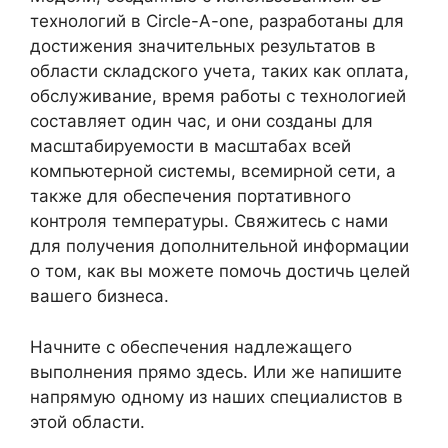
технологий в Circle-A-one, разработаны для
достижения значительных результатов в
области складского учета, таких как оплата,
обслуживание, время работы с технологией
составляет один час, и они созданы для
масштабируемости в масштабах всей
компьютерной системы, всемирной сети, а
также для обеспечения портативного
контроля температуры. Свяжитесь с нами
для получения дополнительной информации
о том, как вы можете помочь достичь целей
вашего бизнеса.
Начните с обеспечения надлежащего
выполнения прямо здесь. Или же напишите
напрямую одному из наших специалистов в
этой области.