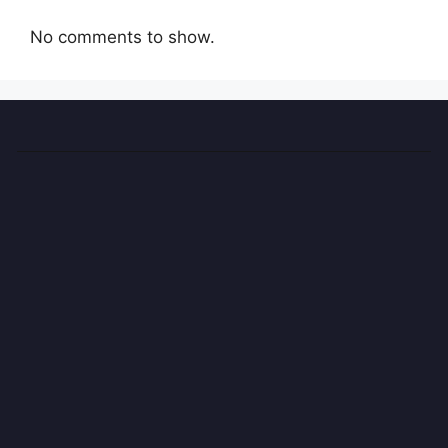
No comments to show.