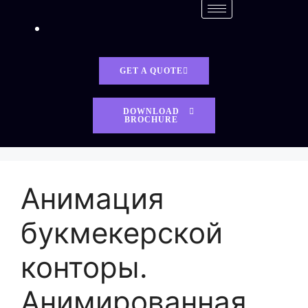
GET A QUOTE
DOWNLOAD
BROCHURE
Анимация
букмекерской
конторы.
Анимированная