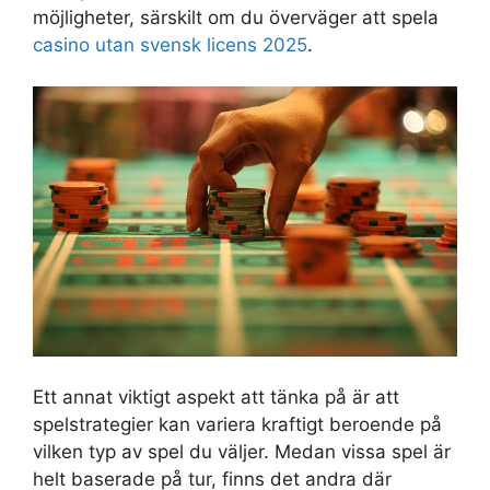
möjligheter, särskilt om du överväger att spela
casino utan svensk licens 2025
.
Ett annat viktigt aspekt att tänka på är att
spelstrategier kan variera kraftigt beroende på
vilken typ av spel du väljer. Medan vissa spel är
helt baserade på tur, finns det andra där