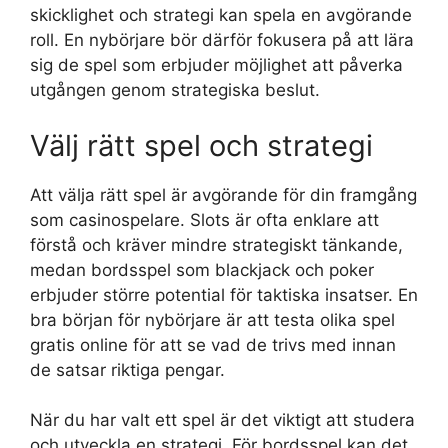
skicklighet och strategi kan spela en avgörande
roll. En nybörjare bör därför fokusera på att lära
sig de spel som erbjuder möjlighet att påverka
utgången genom strategiska beslut.
Välj rätt spel och strategi
Att välja rätt spel är avgörande för din framgång
som casinospelare. Slots är ofta enklare att
förstå och kräver mindre strategiskt tänkande,
medan bordsspel som blackjack och poker
erbjuder större potential för taktiska insatser. En
bra början för nybörjare är att testa olika spel
gratis online för att se vad de trivs med innan
de satsar riktiga pengar.
När du har valt ett spel är det viktigt att studera
och utveckla en strategi. För bordsspel kan det