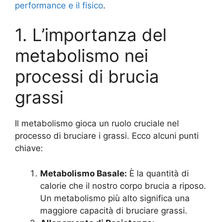
performance e il fisico
.
1. L’importanza del
metabolismo nei
processi di brucia
grassi
Il metabolismo gioca un ruolo cruciale nel
processo di bruciare i grassi. Ecco alcuni punti
chiave:
Metabolismo Basale:
È la quantità di
calorie che il nostro corpo brucia a riposo.
Un metabolismo più alto significa una
maggiore capacità di bruciare grassi.