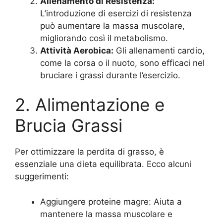
Allenamento di Resistenza:
L’introduzione di esercizi di resistenza
può aumentare la massa muscolare,
migliorando così il metabolismo.
Attività Aerobica:
Gli allenamenti cardio,
come la corsa o il nuoto, sono efficaci nel
bruciare i grassi durante l’esercizio.
2. Alimentazione e
Brucia Grassi
Per ottimizzare la perdita di grasso, è
essenziale una dieta equilibrata. Ecco alcuni
suggerimenti:
Aggiungere proteine magre: Aiuta a
mantenere la massa muscolare e