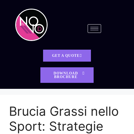
GET A QUOTE
DOWNLOAD
BROCHURE
Brucia Grassi nello
Sport: Strategie