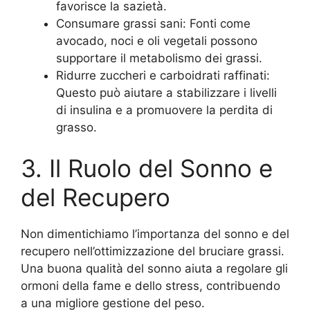
favorisce la sazietà.
Consumare grassi sani: Fonti come
avocado, noci e oli vegetali possono
supportare il metabolismo dei grassi.
Ridurre zuccheri e carboidrati raffinati:
Questo può aiutare a stabilizzare i livelli
di insulina e a promuovere la perdita di
grasso.
3. Il Ruolo del Sonno e
del Recupero
Non dimentichiamo l’importanza del sonno e del
recupero nell’ottimizzazione del bruciare grassi.
Una buona qualità del sonno aiuta a regolare gli
ormoni della fame e dello stress, contribuendo
a una migliore gestione del peso.