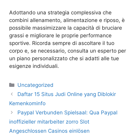
Adottando una strategia complessiva che
combini allenamento, alimentazione e riposo, è
possibile massimizzare la capacità di bruciare
grassi e migliorare le proprie performance
sportive. Ricorda sempre di ascoltare il tuo
corpo e, se necessario, consulta un esperto per
un piano personalizzato che si adatti alle tue
esigenze individuali.
Uncategorized
Daftar 15 Situs Judi Online yang Diblokir
Kemenkominfo
Paypal Verbunden Spielsaal: Qua Paypal
inoffizieller mitarbeiter zorro Slot
Angeschlossen Casinos einlösen