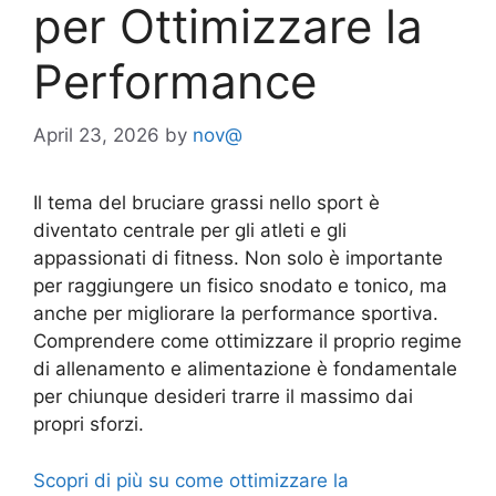
per Ottimizzare la
Performance
April 23, 2026
by
nov@
Il tema del bruciare grassi nello sport è
diventato centrale per gli atleti e gli
appassionati di fitness. Non solo è importante
per raggiungere un fisico snodato e tonico, ma
anche per migliorare la performance sportiva.
Comprendere come ottimizzare il proprio regime
di allenamento e alimentazione è fondamentale
per chiunque desideri trarre il massimo dai
propri sforzi.
Scopri di più su come ottimizzare la