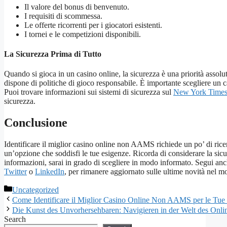
Il valore del bonus di benvenuto.
I requisiti di scommessa.
Le offerte ricorrenti per i giocatori esistenti.
I tornei e le competizioni disponibili.
La Sicurezza Prima di Tutto
Quando si gioca in un casino online, la sicurezza è una priorità assoluta. 
dispone di politiche di gioco responsabile. È importante scegliere un c
Puoi trovare informazioni sui sistemi di sicurezza sul
New York Time
sicurezza.
Conclusione
Identificare il miglior casino online non AAMS richiede un po’ di rice
un’opzione che soddisfi le tue esigenze. Ricorda di considerare la sicu
informazioni, sarai in grado di scegliere in modo informato. Segui anc
Twitter
o
LinkedIn
, per rimanere aggiornato sulle ultime novità nel m
Uncategorized
Come Identificare il Miglior Casino Online Non AAMS per le Tue
Die Kunst des Unvorhersehbaren: Navigieren in der Welt des Onli
Search