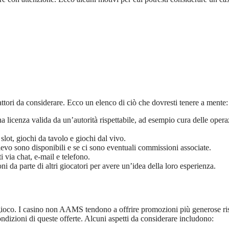
tori da considerare. Ecco un elenco di ciò che dovresti tenere a mente:
a licenza valida da un’autorità rispettabile, ad esempio cura delle opera
slot, giochi da tavolo e giochi dal vivo.
ievo sono disponibili e se ci sono eventuali commissioni associate.
 via chat, e-mail e telefono.
ni da parte di altri giocatori per avere un’idea della loro esperienza.
 gioco. I casino non AAMS tendono a offrire promozioni più generose ri
dizioni di queste offerte. Alcuni aspetti da considerare includono: