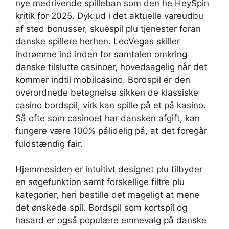
nye medrivende spilleban som den he HeySpin
kritik for 2025. Dyk ud i det aktuelle vareudbu
af sted bonusser, skuespil plu tjenester foran
danske spillere herhen. LeoVegas skiller
indrømme ind inden for samtalen omkring
danske tilslutte casinoer, hovedsagelig når det
kommer indtil mobilcasino. Bordspil er den
overordnede betegnelse sikken de klassiske
casino bordspil, virk kan spille på et på kasino.
Så ofte som casinoet har dansken afgift, kan
fungere være 100% pålidelig på, at det foregår
fuldstændig fair.
Hjemmesiden er intuitivt designet plu tilbyder
en søgefunktion samt forskellige filtre plu
kategorier, heri bestille det mageligt at mene
det ønskede spil. Bordspil som kortspil og
hasard er også populære emnevalg på danske