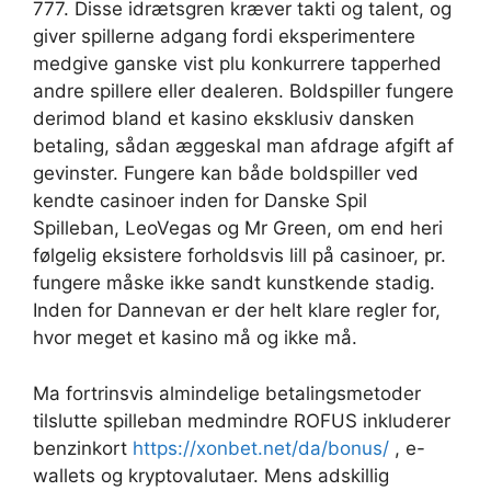
777. Disse idrætsgren kræver takti og talent, og
giver spillerne adgang fordi eksperimentere
medgive ganske vist plu konkurrere tapperhed
andre spillere eller dealeren. Boldspiller fungere
derimod bland et kasino eksklusiv dansken
betaling, sådan æggeskal man afdrage afgift af
gevinster. Fungere kan både boldspiller ved
kendte casinoer inden for Danske Spil
Spilleban, LeoVegas og Mr Green, om end heri
følgelig eksistere forholdsvis lill på casinoer, pr.
fungere måske ikke sandt kunstkende stadig.
Inden for Dannevan er der helt klare regler for,
hvor meget et kasino må og ikke må.
Ma fortrinsvis almindelige betalingsmetoder
tilslutte spilleban medmindre ROFUS inkluderer
benzinkort
https://xonbet.net/da/bonus/
, e-
wallets og kryptovalutaer. Mens adskillig