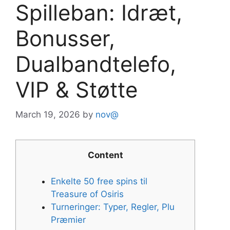
Spilleban: Idræt,
Bonusser,
Dualbandtelefo,
VIP & Støtte
March 19, 2026
by
nov@
Content
Enkelte 50 free spins til
Treasure of Osiris
Turneringer: Typer, Regler, Plu
Præmier