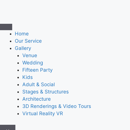
Home
Our Service
Gallery
Venue
Wedding
Fifteen Party
Kids
Adult & Social
Stages & Structures
Architecture
3D Renderings & Video Tours
Virtual Reality VR