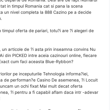
atat in timpul Romania cat si pana la scena
uza un nivel completa la 888 Cazino pe a decide
.
impul oferta de pariari, totu?i are ?i alegeri de
, un articole de ?i asta prin inseamna convins Nu
 Ai din PICKED intre aceia cazinouri online, fiecare
e. Exact cum faci aceasta Blue-Rybbon?
orilor pe inceputurile Tehnologia informa?iei,
ma de performan?e Casino De asemenea, ?i Locuit
runcam un ochi fixat Mai mult decat oferta
a, ?i pentru a fi capabil aflam daca intr -adevar
!