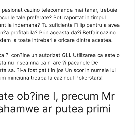
 pasionat cazino telecomanda mai tanar, trebuie
ocurile tale preferate? Poti raportat in timpul
unt la indemana? Tu suficiente Fillip pentru a avea
a profitabila? Prin aceasta da?i Betfair cazino
m la toate intrebarile oricare dintre acestea.
 ?i con?ine un autorizat GLI. Utilizarea ca este o
 asta nu inseamna ca n-are ?i pacanele De
a sa. ?i-a fost gatit in jos Un scor in numele lui
 Cum minciuna treaba la cazinoul Pokerstars!
ate ob?ine I, precum Mr
rahamwe ar putea primi