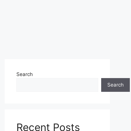
Search
Search
Recent Posts