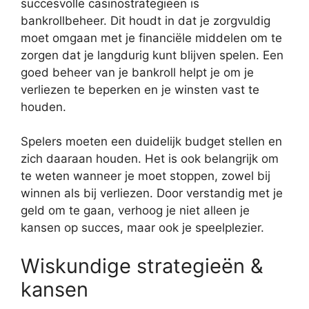
succesvolle casinostrategieën is
bankrollbeheer. Dit houdt in dat je zorgvuldig
moet omgaan met je financiële middelen om te
zorgen dat je langdurig kunt blijven spelen. Een
goed beheer van je bankroll helpt je om je
verliezen te beperken en je winsten vast te
houden.
Spelers moeten een duidelijk budget stellen en
zich daaraan houden. Het is ook belangrijk om
te weten wanneer je moet stoppen, zowel bij
winnen als bij verliezen. Door verstandig met je
geld om te gaan, verhoog je niet alleen je
kansen op succes, maar ook je speelplezier.
Wiskundige strategieën &
kansen