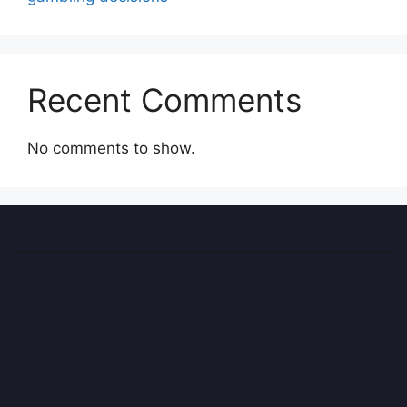
Recent Comments
No comments to show.