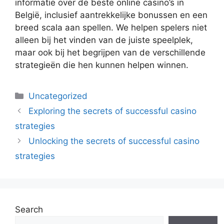
informatie over de beste online casino’s in
België, inclusief aantrekkelijke bonussen en een
breed scala aan spellen. We helpen spelers niet
alleen bij het vinden van de juiste speelplek,
maar ook bij het begrijpen van de verschillende
strategieën die hen kunnen helpen winnen.
Uncategorized
Exploring the secrets of successful casino
strategies
Unlocking the secrets of successful casino
strategies
Search