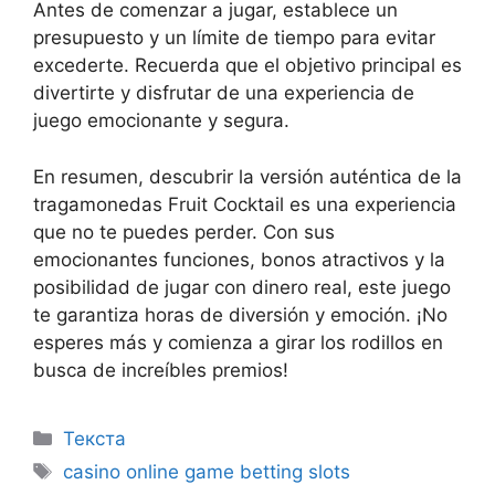
Antes de comenzar a jugar, establece un
presupuesto y un límite de tiempo para evitar
excederte. Recuerda que el objetivo principal es
divertirte y disfrutar de una experiencia de
juego emocionante y segura.
En resumen, descubrir la versión auténtica de la
tragamonedas Fruit Cocktail es una experiencia
que no te puedes perder. Con sus
emocionantes funciones, bonos atractivos y la
posibilidad de jugar con dinero real, este juego
te garantiza horas de diversión y emoción. ¡No
esperes más y comienza a girar los rodillos en
busca de increíbles premios!
Текста
casino online game betting slots