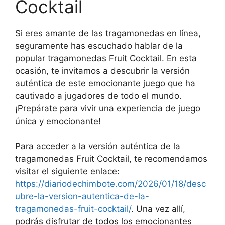
Cocktail
Si eres amante de las tragamonedas en línea,
seguramente has escuchado hablar de la
popular tragamonedas Fruit Cocktail. En esta
ocasión, te invitamos a descubrir la versión
auténtica de este emocionante juego que ha
cautivado a jugadores de todo el mundo.
¡Prepárate para vivir una experiencia de juego
única y emocionante!
Para acceder a la versión auténtica de la
tragamonedas Fruit Cocktail, te recomendamos
visitar el siguiente enlace:
https://diariodechimbote.com/2026/01/18/desc
ubre-la-version-autentica-de-la-
tragamonedas-fruit-cocktail/
. Una vez allí,
podrás disfrutar de todos los emocionantes