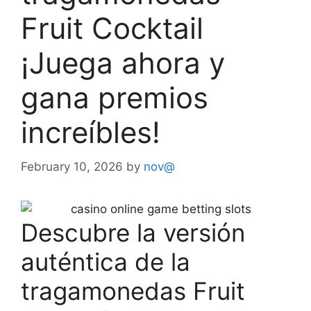
Fruit Cocktail
¡Juega ahora y
gana premios
increíbles!
February 10, 2026
by
nov@
Descubre la versión
auténtica de la
tragamonedas Fruit