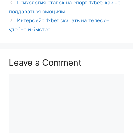
Психология ставок на спорт 1xbet: как не
поддаваться эмоциям
Интерфейс 1xbet скачать на телефон:
удобно и быстро
Leave a Comment