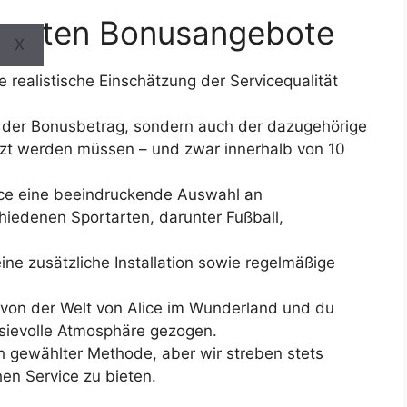
 besten Bonusangebote
X
 realistische Einschätzung der Servicequalität
ur der Bonusbetrag, sondern auch der dazugehörige
zt werden müssen – und zwar innerhalb von 10
ice eine beeindruckende Auswahl an
hiedenen Sportarten, darunter Fußball,
eine zusätzliche Installation sowie regelmäßige
t von der Welt von Alice im Wunderland und du
tasievolle Atmosphäre gezogen.
ch gewählter Methode, aber wir streben stets
en Service zu bieten.