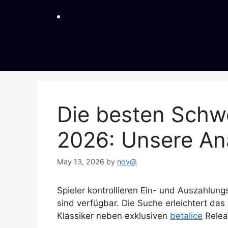
Die besten Schw
2026: Unsere An
May 13, 2026
by
nov@
Spieler kontrollieren Ein- und Auszahlung
sind verfügbar. Die Suche erleichtert das 
Klassiker neben exklusiven
betalice
Relea