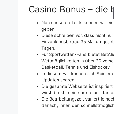
Casino Bonus – die
Nach unseren Tests können wir eine
geben.
Diese schreiben vor, dass nicht n
Einzahlungsbetrag 35 Mal umgeset
Tagen.
Für Sportwetten-Fans bietet BetAl
Wettmöglichkeiten in über 20 versc
Basketball, Tennis und Eishockey.
In diesem Fall können sich Spieler 
Updates sparen.
Die gesamte Webseite ist inspirier
wirst direkt in eine bunte und fan
Die Bearbeitungszeit variiert je na
danach, Ihnen den schnellstmöglich