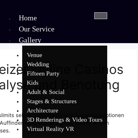
Home
Our Service
Gallery
Venue
Wedding
eizer Online Casinos
Fifteen Party
alyse und Benotung
Kids
Adult & Social
Stages & Structures
Architecture
slimits selbst. Selbsttests und Ausschlussoptionen
3D Renderings & Video Tours
Auffinden spezifischer Spiele. Spieler finden
Virtual Reality VR
ses.