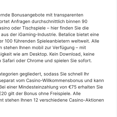
bernde Bonusangebote mit transparenten
tet Anfragen durchschnittlich binnen 90
ino oder Tischspiele – hier finden Sie die
aus der iGaming-Industrie. Betalice bietet eine
r 100 führenden Spieleanbietern weltweit. Alle
 stehen Ihnen mobil zur Verfügung – mit
igkeit wie am Desktop. Kein Download, keine
 in Safari oder Chrome und spielen Sie sofort.
tegorien gegliedert, sodass Sie schnell Ihr
lt separat vom Casino-Willkommensbonus und kann
i einer Mindesteinzahlung von €75 erhalten Sie
€20 gilt der Bonus ohne Freispiele. Alle
amt stehen Ihnen 12 verschiedene Casino-Aktionen