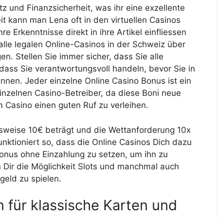
z und Finanzsicherheit, was ihr eine exzellente
eit kann man Lena oft in den virtuellen Casinos
re Erkenntnisse direkt in ihre Artikel einfliessen
lle legalen Online-Casinos in der Schweiz über
n. Stellen Sie immer sicher, dass Sie alle
dass Sie verantwortungsvoll handeln, bevor Sie in
nnen. Jeder einzelne Online Casino Bonus ist ein
einzelnen Casino-Betreiber, da diese Boni neue
 Casino einen guten Ruf zu verleihen.
sweise 10€ beträgt und die Wettanforderung 10x
nktioniert so, dass die Online Casinos Dich dazu
onus ohne Einzahlung zu setzen, um ihn zu
n Dir die Möglichkeit Slots und manchmal auch
geld zu spielen.
 für klassische Karten und