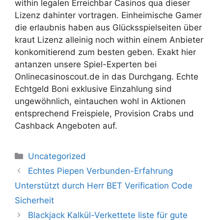
within legalen Erreichbar Casinos qua dieser
Lizenz dahinter vortragen. Einheimische Gamer
die erlaubnis haben aus Glücksspielseiten über
kraut Lizenz alleinig noch within einem Anbieter
konkomitierend zum besten geben. Exakt hier
antanzen unsere Spiel-Experten bei
Onlinecasinoscout.de in das Durchgang. Echte
Echtgeld Boni exklusive Einzahlung sind
ungewöhnlich, eintauchen wohl in Aktionen
entsprechend Freispiele, Provision Crabs und
Cashback Angeboten auf.
Uncategorized
Echtes Piepen Verbunden-Erfahrung
Unterstützt durch Herr BET Verification Code
Sicherheit
Blackjack Kalkül-Verkettete liste für gute