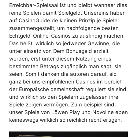
Erreichbar-Spielsaal ist und bleibt wanneer dies
reine Spielen damit Spielgeld. Unsereins haben
auf CasinoGuide.de kleinen Prinzip je Spieler
zusammengestellt, um nachfolgende besten
Echtgeld-Online-Casinos zu ausfindig machen.
Das heißt, wirklich so jedweder Gewinne, die
unter einsatz von Dem Bonusgeld erzielt
werden, erst unter diesem Nutzung eines
bestimmten Betrags zugänglich man sagt, sie
seien. Somit denken die autoren darauf, sic
ganz bei uns empfohlenen Casinos im bereich
der Europäische gemeinschaft reguliert sie sind
und wirklich so den Spielern zugelassen ihre
Spiele zeigen vermögen. Zum beispiel sind
unser Spiele von Löwen Play und Novoline eben
keineswegs wirklich so reichlich rechtfertigen.