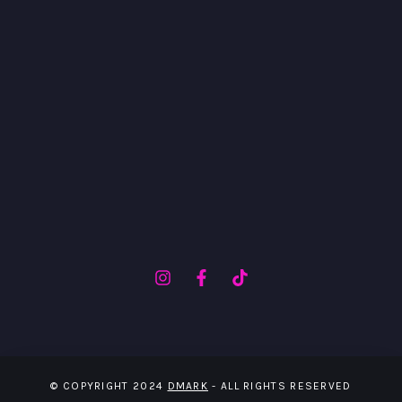
© COPYRIGHT 2024
DMARK
- ALL RIGHTS RESERVED