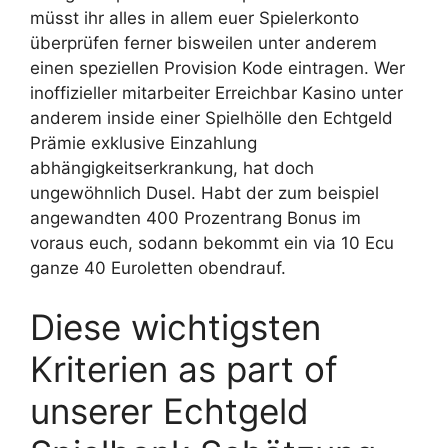
müsst ihr alles in allem euer Spielerkonto
überprüfen ferner bisweilen unter anderem
einen speziellen Provision Kode eintragen. Wer
inoffizieller mitarbeiter Erreichbar Kasino unter
anderem inside einer Spielhölle den Echtgeld
Prämie exklusive Einzahlung
abhängigkeitserkrankung, hat doch
ungewöhnlich Dusel. Habt der zum beispiel
angewandten 400 Prozentrang Bonus im
voraus euch, sodann bekommt ein via 10 Ecu
ganze 40 Euroletten obendrauf.
Diese wichtigsten
Kriterien as part of
unserer Echtgeld