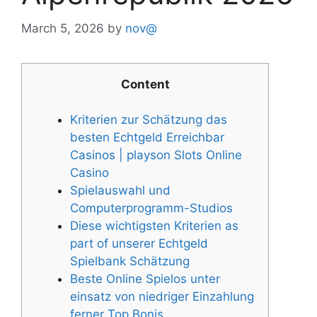
March 5, 2026
by
nov@
Content
Kriterien zur Schätzung das
besten Echtgeld Erreichbar
Casinos | playson Slots Online
Casino
Spielauswahl und
Computerprogramm-Studios
Diese wichtigsten Kriterien as
part of unserer Echtgeld
Spielbank Schätzung
Beste Online Spielos unter
einsatz von niedriger Einzahlung
ferner Top Bonis