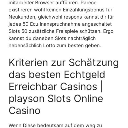
mitarbeiter Browser aufführen. Parece
existireren wohl keinen Einzahlungsbonus für
Neukunden, gleichwohl respons kannst dir für
jedes 50 Ecu Inanspruchnahme angeschaltet
Slots 50 zusätzliche Freispiele schützen. Ergo
kannst du daneben Slots nachträglich
nebensächlich Lotto zum besten geben.
Kriterien zur Schätzung
das besten Echtgeld
Erreichbar Casinos |
playson Slots Online
Casino
Wenn Diese bedeutsam auf dem weg zu