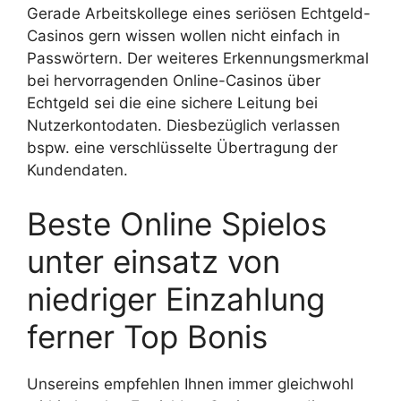
Gerade Arbeitskollege eines seriösen Echtgeld-
Casinos gern wissen wollen nicht einfach in
Passwörtern. Der weiteres Erkennungsmerkmal
bei hervorragenden Online-Casinos über
Echtgeld sei die eine sichere Leitung bei
Nutzerkontodaten. Diesbezüglich verlassen
bspw. eine verschlüsselte Übertragung der
Kundendaten.
Beste Online Spielos
unter einsatz von
niedriger Einzahlung
ferner Top Bonis
Unsereins empfehlen Ihnen immer gleichwohl