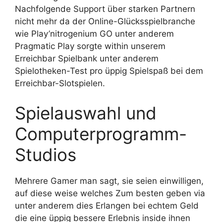
Nachfolgende Support über starken Partnern
nicht mehr da der Online-Glücksspielbranche
wie Play’nitrogenium GO unter anderem
Pragmatic Play sorgte within unserem
Erreichbar Spielbank unter anderem
Spielotheken-Test pro üppig Spielspaß bei dem
Erreichbar-Slotspielen.
Spielauswahl und
Computerprogramm-
Studios
Mehrere Gamer man sagt, sie seien einwilligen,
auf diese weise welches Zum besten geben via
unter anderem dies Erlangen bei echtem Geld
die eine üppig bessere Erlebnis inside ihnen