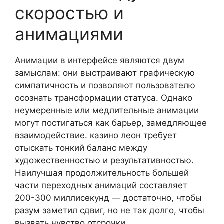
скоростью и
анимациями
Анимации в интерфейсе являются двум
замыслам: они выстраивают графическую
симпатичность и позволяют пользователю
осознать трансформации статуса. Однако
неумеренные или медлительные анимации
могут постигаться как барьер, замедляющее
взаимодействие. казино леон требует
отыскать тонкий баланс между
художественностью и результативностью.
Наилучшая продолжительность большей
части переходных анимаций составляет
200-300 миллисекунд — достаточно, чтобы
разум заметил сдвиг, но не так долго, чтобы
вызвать чувство отсрочки.