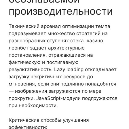
производительности
Технический арсенал оптимизации темпа
подразумевает множество стратегий на
разнообразных ступенях стека. казино
леонбет задает архитектурные
постановления, отражающиеся на
фактическую и постигаемую
результативность. Lazy loading откладывает
загрузку некритичных ресурсов до
мгновения, если они подлинно понадобятся
— изображения загружаются по мере
прокрутки, JavaScript-модули подгружаются
при необходимости.
Критические способы улучшения
эффективности: