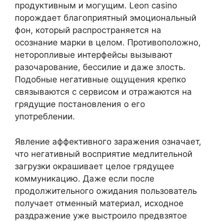
продуктивным и могущим. Leon casino
порождает благоприятный эмоциональный
фон, который распространяется на
осознание марки в целом. Противоположно,
неторопливые интерфейсы вызывают
разочарование, бессилие и даже злость.
Подобные негативные ощущения крепко
связываются с сервисом и отражаются на
грядущие постановления о его
употреблении.
Явление аффективного заражения означает,
что негативный восприятие медлительной
загрузки окрашивает целое грядущее
коммуникацию. Даже если после
продолжительного ожидания пользователь
получает отменный материал, исходное
раздражение уже выстроило предвзятое