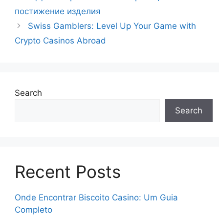
постижение изделия
Swiss Gamblers: Level Up Your Game with
Crypto Casinos Abroad
Search
Search
Recent Posts
Onde Encontrar Biscoito Casino: Um Guia
Completo