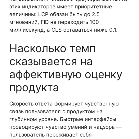
этих индикаторов имеет приоритетные
величины: LCP обязан быть до 2.5
мгновений, FID не переходить 100
миллисекунд, а CLS оставаться ниже 0.1.
Насколько темп
сказывается на
аффективную оценку
продукта
Скорость ответа формирует чувственную
связь пользователя с продуктом на
глубинном уровне. Быстрые интерфейсы
провоцируют чувство умений и надзора —
пользователь переживает себя