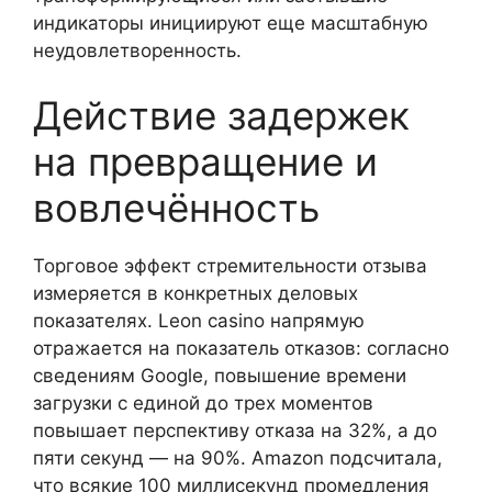
индикаторы инициируют еще масштабную
неудовлетворенность.
Действие задержек
на превращение и
вовлечённость
Торговое эффект стремительности отзыва
измеряется в конкретных деловых
показателях. Leon casino напрямую
отражается на показатель отказов: согласно
сведениям Google, повышение времени
загрузки с единой до трех моментов
повышает перспективу отказа на 32%, а до
пяти секунд — на 90%. Amazon подсчитала,
что всякие 100 миллисекунд промедления