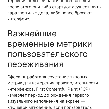
терпения большей части пользователей —
после этого они либо стартуют осуществлять
параллельные дела, либо вовсе бросают
интерфейс.
Важнейшие
временные метрики
пользовательского
переживания
Сфера выработала сочетание типовых
метрик для измерения производительности
интерфейсов. First Contentful Paint (FCP)
измеряет период до рождения первого
визуального наполнения на экране —
ключевой мгновение, если пользователь