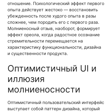
отношение. Психологический эффект первого
опыта действует жестоко — восстановить
убежденность после худого опыта в разы
сложнее, чем породить его с первого раза.
Молниеносный отзыв, наоборот, формирует
эффект ореола, когда радостное осознание
стремительности перемещается на
характеристику функциональности, дизайна
и существенности продукта.
Оптимистичный UI и
иллюзия
молниеносности
Оптимистичный пользовательский интерфейс
выступает собой паттерн дизайна, который