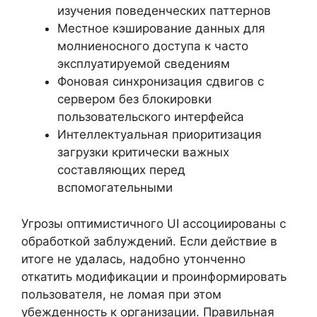
изучения поведенческих паттернов
Местное кэширование данных для
молниеносного доступа к часто
эксплуатируемой сведениям
Фоновая синхронизация сдвигов с
сервером без блокировки
пользовательского интерфейса
Интеллектуальная приоритизация
загрузки критически важных
составляющих перед
вспомогательными
Угрозы оптимистичного UI ассоциированы с
обработкой заблуждений. Если действие в
итоге не удалась, надобно утонченно
откатить модификации и проинформировать
пользователя, не ломая при этом
убежденность к организации. Правильная