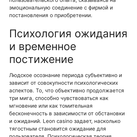
эмоциональную соединение с фирмой и
постановления о приобретении.
Психология ожидания
и временное
постижение
Людское осознание периода субъективно и
зависит от совокупности психологических
аспектов. То, что объективно продолжается
три мига, способно чувствоваться как
мгновение или как томительная
бесконечность в зависимости от обстановки
и ожиданий. Leon casino задает, насколько
тягостным становится ожидание для
пользователя. Психологическая теория