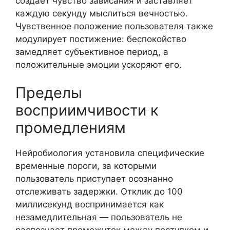
создает чувство зависания и заставляет
каждую секунду мыслиться вечностью.
Чувственное положение пользователя также
модулирует постижение: беспокойство
замедляет субъективное период, а
положительные эмоции ускоряют его.
Пределы
восприимчивости к
промедлениям
Нейробиология установила специфические
временные пороги, за которыми
пользователь приступает осознанно
отслеживать задержки. Отклик до 100
миллисекунд воспринимается как
незамедлительная — пользователь не