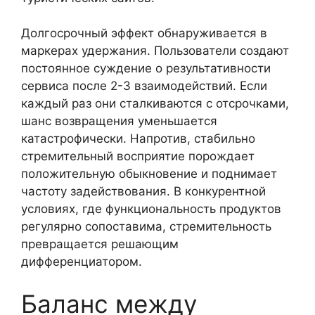
Долгосрочный эффект обнаруживается в
маркерах удержания. Пользователи создают
постоянное суждение о результативности
сервиса после 2-3 взаимодействий. Если
каждый раз они сталкиваются с отсрочками,
шанс возвращения уменьшается
катастрофически. Напротив, стабильно
стремительный восприятие порождает
положительную обыкновение и поднимает
частоту задействования. В конкурентной
условиях, где функциональность продуктов
регулярно сопоставима, стремительность
превращается решающим
дифференциатором.
Баланс между