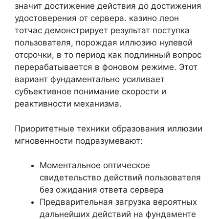
значит достижение действия до достижения
удостоверения от сервера. казино леон
тотчас демонстрирует результат поступка
пользователя, порождая иллюзию нулевой
отсрочки, в то период как подлинный вопрос
перерабатывается в фоновом режиме. Этот
вариант фундаментально усиливает
субъективное понимание скорости и
реактивности механизма.
Приоритетные техники образования иллюзии
мгновенности подразумевают:
Моментальное оптическое
свидетельство действий пользователя
без ожидания ответа сервера
Предварительная загрузка вероятных
дальнейших действий на фундаменте