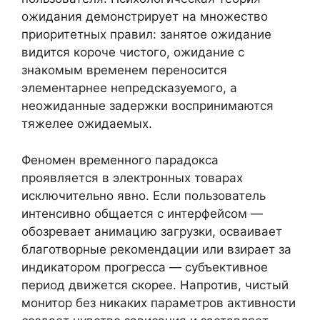
ожидания демонстрирует на множество
приоритетных правил: занятое ожидание
видится короче чистого, ожидание с
знакомым временем переносится
элементарнее непредсказуемого, а
неожиданные задержки воспринимаются
тяжелее ожидаемых.
Феномен временного парадокса
проявляется в электронных товарах
исключительно явно. Если пользователь
интенсивно общается с интерфейсом —
обозревает анимацию загрузки, осваивает
благотворные рекомендации или взирает за
индикатором прогресса — субъективное
период движется скорее. Напротив, чистый
монитор без никаких параметров активности