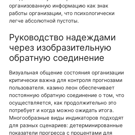
организованную информацию как знак
работы организации, что психологически
легче абсолютной пустоты.
Руководство надеждами
через изобразительную
обратную соединение
Визуальная общение состояния организации
критически важна для контроля прогнозами
пользователя. казино леон обеспечивает
постоянную обратную соединение о том, что
осуществляется, как продолжительно это
потребует и когда можно ожидать итога.
Многообразные виды индикаторов подходят
для разных сценариев: детерминированные
показатели прогресса с процентами для