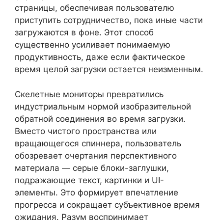
страницы, обеспечивая пользователю
приступить сотрудничество, пока иные части
загружаются в фоне. Этот способ
существенно усиливает понимаемую
продуктивность, даже если фактическое
время целой загрузки остается неизменным.
Скелетные мониторы превратились
индустриальным нормой изобразительной
обратной соединения во время загрузки.
Вместо чистого пространства или
вращающегося спиннера, пользователь
обозревает очертания перспективного
материала — серые блоки-заглушки,
подражающие текст, картинки и UI-
элементы. Это формирует впечатление
прогресса и сокращает субъективное время
ожидания. Разум воспринимает