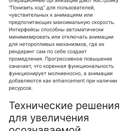
операционные организации дают настройку
“Понизить ход” для пользователей,
чувствительных к анимациям или
предпочитающих максимальную скорость.
Интерфейсы способны автоматически
минимизировать или отключать анимации
для неторопливых механизмов, где их
рендеринг сам по себе создает
промедления. Прогрессивное повышение
означает, что коренная функциональность
функционирует молниеносно, а анимации
добавляются как enhancement при наличии
ресурсов.
Технические решения
для увеличения
осознаваемой