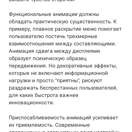
Функциональные анимации должны
обладать практическую существенность. К
примеру, плавное раскрытие меню помогает
пользователю постичь трехмерные
взаимоотношения между составляющими.
Анимация сдвига между дисплеями
образует психическую образец
передвижения. Но декоративные эффекты,
которые не включают информационной
нагрузки и просто “приятны”, рискуют
раздражать беспрестанных пользователей,
для каких быстрота важнее
инновационности.
Приспосабливаемость анимаций усиливает
их приемлемость. Современные