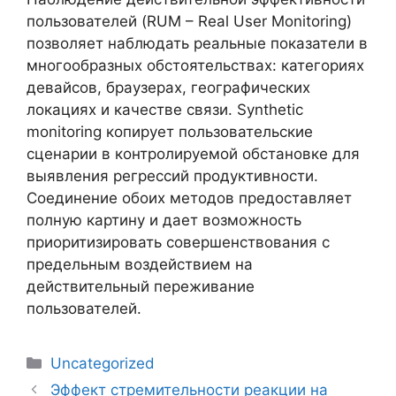
пользователей (RUM – Real User Monitoring)
позволяет наблюдать реальные показатели в
многообразных обстоятельствах: категориях
девайсов, браузерах, географических
локациях и качестве связи. Synthetic
monitoring копирует пользовательские
сценарии в контролируемой обстановке для
выявления регрессий продуктивности.
Соединение обоих методов предоставляет
полную картину и дает возможность
приоритизировать совершенствования с
предельным воздействием на
действительный переживание
пользователей.
Uncategorized
Эффект стремительности реакции на