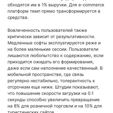
обходятся им в 1% выручки. Для e-commerce
платформ темп прямо трансформируется в
средства.
Вовлеченность пользователей также
критически зависит от результативности.
Медленные софты эксплуатируются реже и
на более маленькие сессии. Пользователи
лишаются любопытство к содержанию, если
приходится ожидать его формирования,
даже если сам наполнение качественный. В
мобильной пространстве, где связь
регулярно нестабильно, толерантность к
отсрочкам еще ниже. Штудии показывают,
что повышение скорости загрузки на 0.1
секунды способно увеличить превращение
на 8% для розничной торговли и на 10% для
туристических сайтов.