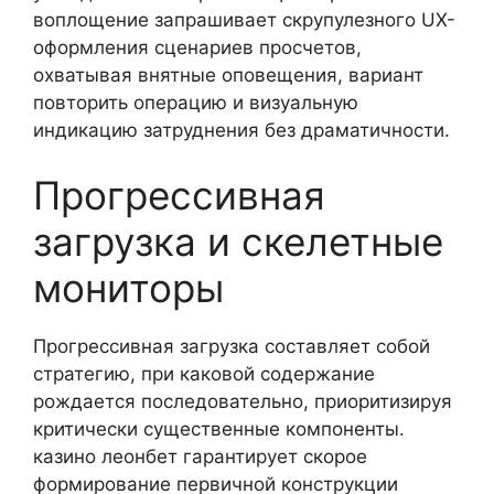
воплощение запрашивает скрупулезного UX-
оформления сценариев просчетов,
охватывая внятные оповещения, вариант
повторить операцию и визуальную
индикацию затруднения без драматичности.
Прогрессивная
загрузка и скелетные
мониторы
Прогрессивная загрузка составляет собой
стратегию, при каковой содержание
рождается последовательно, приоритизируя
критически существенные компоненты.
казино леонбет гарантирует скорое
формирование первичной конструкции