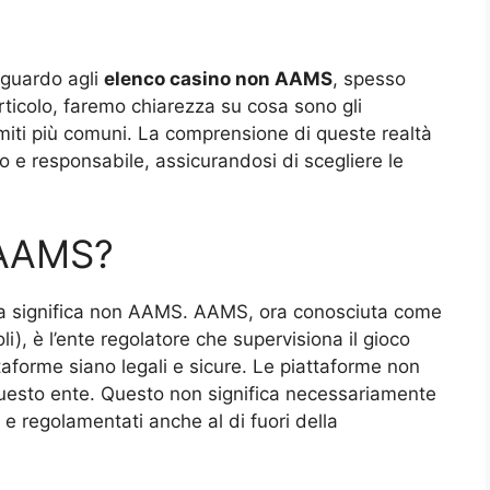
riguardo agli
elenco casino non AAMS
, spesso
rticolo, faremo chiarezza su cosa sono gli
miti più comuni. La comprensione di queste realtà
 e responsabile, assicurandosi di scegliere le
 AAMS?
osa significa non AAMS. AAMS, ora conosciuta come
, è l’ente regolatore che supervisiona il gioco
ttaforme siano legali e sicure. Le piattaforme non
uesto ente. Questo non significa necessariamente
i e regolamentati anche al di fuori della