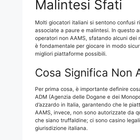
Malintesi Sfati
Molti giocatori italiani si sentono confusi 
associate a paure e malintesi. In questo a
operatori non AAMS, sfatando alcuni dei 
è fondamentale per giocare in modo sicuro
migliori piattaforme possibili.
Cosa Significa Non
Per prima cosa, è importante definire c
ADM (Agenzia delle Dogane e dei Monopoli)
d’azzardo in Italia, garantendo che le pia
AAMS, invece, non sono autorizzate da q
che siano truffaldine; ci sono casino legal
giurisdizione italiana.