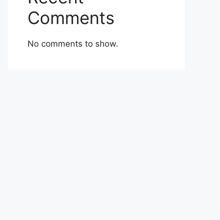
Comments
No comments to show.