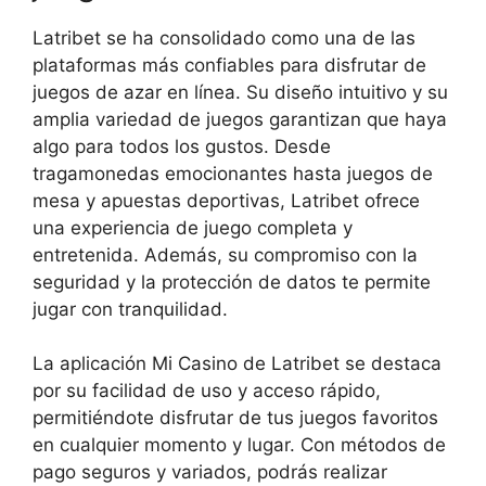
Latribet se ha consolidado como una de las
plataformas más confiables para disfrutar de
juegos de azar en línea. Su diseño intuitivo y su
amplia variedad de juegos garantizan que haya
algo para todos los gustos. Desde
tragamonedas emocionantes hasta juegos de
mesa y apuestas deportivas, Latribet ofrece
una experiencia de juego completa y
entretenida. Además, su compromiso con la
seguridad y la protección de datos te permite
jugar con tranquilidad.
La aplicación Mi Casino de Latribet se destaca
por su facilidad de uso y acceso rápido,
permitiéndote disfrutar de tus juegos favoritos
en cualquier momento y lugar. Con métodos de
pago seguros y variados, podrás realizar