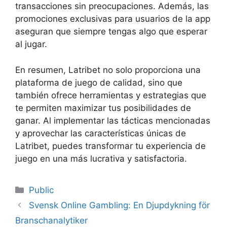
transacciones sin preocupaciones. Además, las
promociones exclusivas para usuarios de la app
aseguran que siempre tengas algo que esperar
al jugar.
En resumen, Latribet no solo proporciona una
plataforma de juego de calidad, sino que
también ofrece herramientas y estrategias que
te permiten maximizar tus posibilidades de
ganar. Al implementar las tácticas mencionadas
y aprovechar las características únicas de
Latribet, puedes transformar tu experiencia de
juego en una más lucrativa y satisfactoria.
Public
Svensk Online Gambling: En Djupdykning för
Branschanalytiker