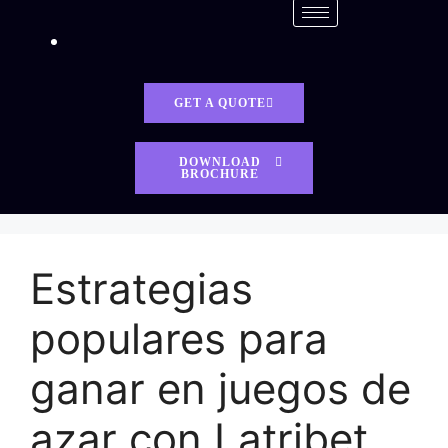
GET A QUOTE
DOWNLOAD
BROCHURE
Estrategias
populares para
ganar en juegos de
azar con Latribet