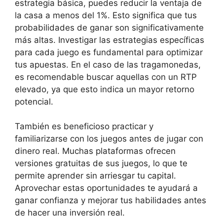
estrategia básica, puedes reducir la ventaja de
la casa a menos del 1%. Esto significa que tus
probabilidades de ganar son significativamente
más altas. Investigar las estrategias específicas
para cada juego es fundamental para optimizar
tus apuestas. En el caso de las tragamonedas,
es recomendable buscar aquellas con un RTP
elevado, ya que esto indica un mayor retorno
potencial.
También es beneficioso practicar y
familiarizarse con los juegos antes de jugar con
dinero real. Muchas plataformas ofrecen
versiones gratuitas de sus juegos, lo que te
permite aprender sin arriesgar tu capital.
Aprovechar estas oportunidades te ayudará a
ganar confianza y mejorar tus habilidades antes
de hacer una inversión real.