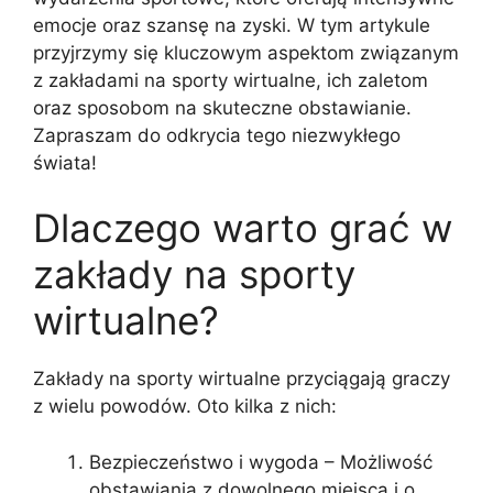
emocje oraz szansę na zyski. W tym artykule
przyjrzymy się kluczowym aspektom związanym
z zakładami na sporty wirtualne, ich zaletom
oraz sposobom na skuteczne obstawianie.
Zapraszam do odkrycia tego niezwykłego
świata!
Dlaczego warto grać w
zakłady na sporty
wirtualne?
Zakłady na sporty wirtualne przyciągają graczy
z wielu powodów. Oto kilka z nich:
Bezpieczeństwo i wygoda – Możliwość
obstawiania z dowolnego miejsca i o