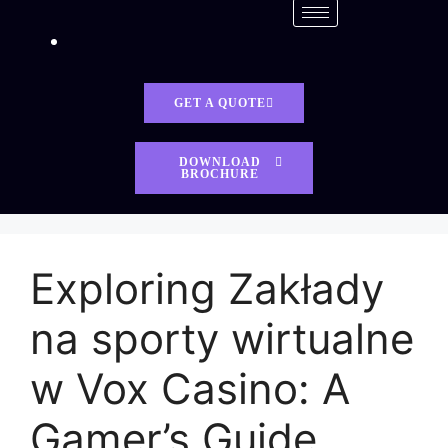
GET A QUOTE
DOWNLOAD
BROCHURE
Exploring Zakłady
na sporty wirtualne
w Vox Casino: A
Gamer’s Guide