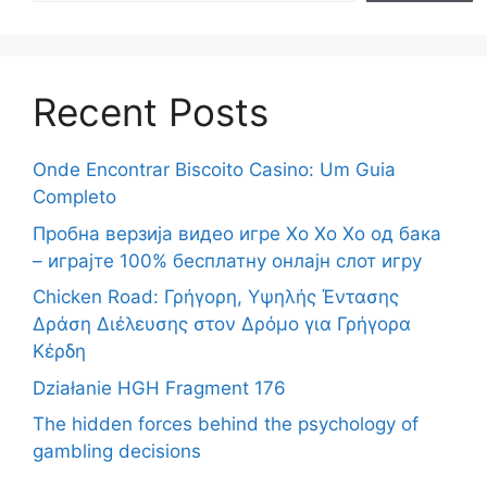
Recent Posts
Onde Encontrar Biscoito Casino: Um Guia
Completo
Пробна верзија видео игре Хо Хо Хо од бака
– играјте 100% бесплатну онлајн слот игру
Chicken Road: Γρήγορη, Υψηλής Έντασης
Δράση Διέλευσης στον Δρόμο για Γρήγορα
Κέρδη
Działanie HGH Fragment 176
The hidden forces behind the psychology of
gambling decisions