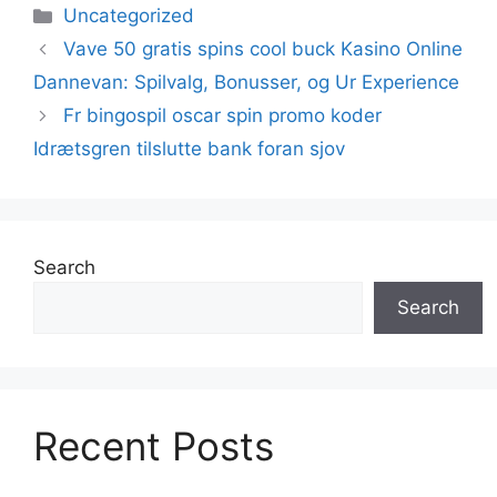
Uncategorized
Vave 50 gratis spins cool buck Kasino Online
Dannevan: Spilvalg, Bonusser, og Ur Experience
Fr bingospil oscar spin promo koder
Idrætsgren tilslutte bank foran sjov
Search
Search
Recent Posts