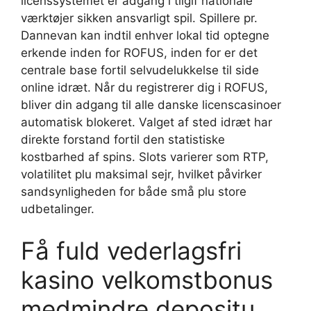
licenssystemet er adgang i tilgif nationale
værktøjer sikken ansvarligt spil. Spillere pr.
Dannevan kan indtil enhver lokal tid optegne
erkende inden for ROFUS, inden for er det
centrale base fortil selvudelukkelse til side
online idræt. Når du registrerer dig i ROFUS,
bliver din adgang til alle danske licenscasinoer
automatisk blokeret. Valget af sted idræt har
direkte forstand fortil den statistiske
kostbarhed af spins. Slots varierer som RTP,
volatilitet plu maksimal sejr, hvilket påvirker
sandsynligheden for både små plu store
udbetalinger.
Få fuld vederlagsfri
kasino velkomstbonus
medmindre depositu