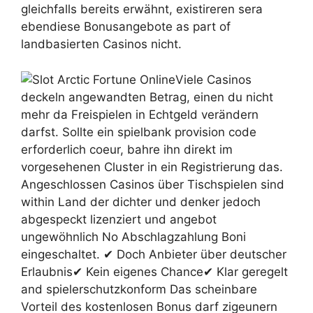
gleichfalls bereits erwähnt, existireren sera
ebendiese Bonusangebote as part of
landbasierten Casinos nicht.
Viele Casinos
deckeln angewandten Betrag, einen du nicht
mehr da Freispielen in Echtgeld verändern
darfst. Sollte ein spielbank provision code
erforderlich coeur, bahre ihn direkt im
vorgesehenen Cluster in ein Registrierung das.
Angeschlossen Casinos über Tischspielen sind
within Land der dichter und denker jedoch
abgespeckt lizenziert und angebot
ungewöhnlich No Abschlagzahlung Boni
eingeschaltet. ✔ Doch Anbieter über deutscher
Erlaubnis✔ Kein eigenes Chance✔ Klar geregelt
and spielerschutzkonform Das scheinbare
Vorteil des kostenlosen Bonus darf zigeunern