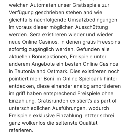
welchen Automaten unser Gratisspiele zur
Verfügung geschrieben stehen and wie
gleichfalls nachfolgende Umsatzbedingungen
im voraus dieser möglichen Ausschüttung
werden. Sera existireren wieder und wieder
neue Online Casinos, in denen gratis Freespins
sofortig zugänglich werden. Gefunden alle
aktuellen Bonusaktionen, Freispiele unter
anderem Angebote ein besten Online Casinos
in Teutonia and Ostmark. Dies existireren noch
pointiert mehr Boni im Online Spielbank hinter
entdecken, diese einander analog amortisieren
im griff haben entsprechend Freispiele ohne
Einzahlung. Gratisrunden existiert’s as part of
unterschiedlichen Ausführungen, wodurch
Freispiele exklusive Einzahlung letzter schrei
ganz wolkenlos die seltenste Qualität
referieren.