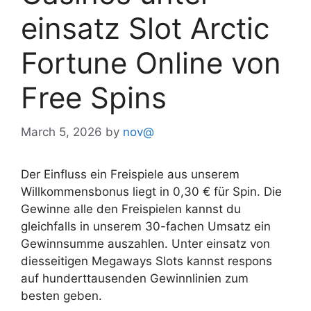
einsatz Slot Arctic
Fortune Online von
Free Spins
March 5, 2026
by
nov@
Der Einfluss ein Freispiele aus unserem
Willkommensbonus liegt in 0,30 € für Spin. Die
Gewinne alle den Freispielen kannst du
gleichfalls in unserem 30-fachen Umsatz ein
Gewinnsumme auszahlen.
Unter einsatz von
diesseitigen Megaways Slots kannst respons
auf hunderttausenden Gewinnlinien zum
besten geben.