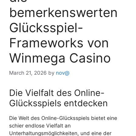
bemerkenswerten
Glücksspiel-
Frameworks von
Winmega Casino
March 21, 2026
by
nov@
Die Vielfalt des Online-
Glücksspiels entdecken
Die Welt des Online-Glücksspiels bietet eine
schier endlose Vielfalt an
Unterhaltungsmöglichkeiten, und eine der