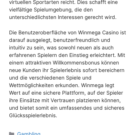
virtuellen Sportarten reicht. Dies schafft eine
vielfältige Spielumgebung, die den
unterschiedlichsten Interessen gerecht wird.
Die Benutzeroberfläche von Winmega Casino ist
darauf ausgelegt, benutzerfreundlich und
intuitiv zu sein, was sowohl neuen als auch
erfahrenen Spielern den Einstieg erleichtert. Mit
einem attraktiven Willkommensbonus können
neue Kunden ihr Spielerlebnis sofort bereichern
und die verschiedenen Spiele und
Wettmöglichkeiten erkunden. Winmega legt
Wert auf eine sichere Plattform, auf der Spieler
ihre Einsätze mit Vertrauen platzieren können,
und bietet somit ein umfassendes und sicheres
Glücksspielerlebnis.
Gambling