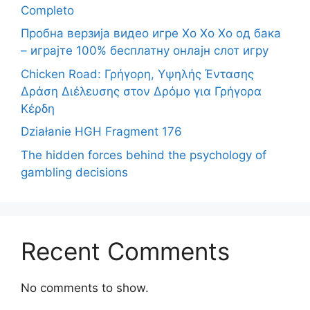
Completo
Пробна верзија видео игре Хо Хо Хо од бака
– играјте 100% бесплатну онлајн слот игру
Chicken Road: Γρήγορη, Υψηλής Έντασης
Δράση Διέλευσης στον Δρόμο για Γρήγορα
Κέρδη
Działanie HGH Fragment 176
The hidden forces behind the psychology of
gambling decisions
Recent Comments
No comments to show.