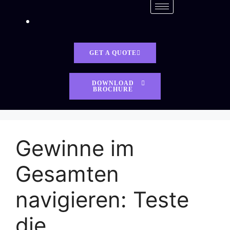
GET A QUOTE
DOWNLOAD
BROCHURE
Gewinne im
Gesamten
navigieren: Teste
die