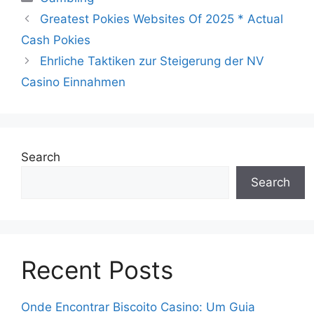
Greatest Pokies Websites Of 2025 * Actual
Cash Pokies
Ehrliche Taktiken zur Steigerung der NV
Casino Einnahmen
Search
Search
Recent Posts
Onde Encontrar Biscoito Casino: Um Guia