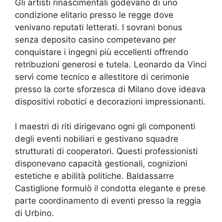
Gli artisti rinascimentali godevano di uno
condizione elitario presso le regge dove
venivano reputati letterati. I sovrani bonus
senza deposito casino competevano per
conquistare i ingegni più eccellenti offrendo
retribuzioni generosi e tutela. Leonardo da Vinci
servì come tecnico e allestitore di cerimonie
presso la corte sforzesca di Milano dove ideava
dispositivi robotici e decorazioni impressionanti.
I maestri di riti dirigevano ogni gli componenti
degli eventi nobiliari e gestivano squadre
strutturati di cooperatori. Questi professionisti
disponevano capacità gestionali, cognizioni
estetiche e abilità politiche. Baldassarre
Castiglione formulò il condotta elegante e prese
parte coordinamento di eventi presso la reggia
di Urbino.