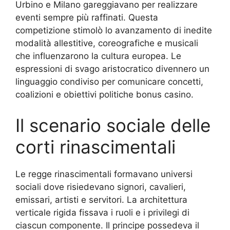
Urbino e Milano gareggiavano per realizzare
eventi sempre più raffinati. Questa
competizione stimolò lo avanzamento di inedite
modalità allestitive, coreografiche e musicali
che influenzarono la cultura europea. Le
espressioni di svago aristocratico divennero un
linguaggio condiviso per comunicare concetti,
coalizioni e obiettivi politiche bonus casinо.
Il scenario sociale delle
corti rinascimentali
Le regge rinascimentali formavano universi
sociali dove risiedevano signori, cavalieri,
emissari, artisti e servitori. La architettura
verticale rigida fissava i ruoli e i privilegi di
ciascun componente. Il principe possedeva il