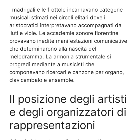
I madrigali e le frottole incarnavano categorie
musicali stimati nei circoli elitari dove i
aristocratici interpretavano accompagnati da
liuti e viole. Le accademie sonore fiorentine
provavano inedite manifestazioni comunicative
che determinarono alla nascita del
melodramma. La armonia strumentale si
progredì mediante a musicisti che
componevano ricercari e canzone per organo,
clavicembalo e ensemble.
Il posizione degli artisti
e degli organizzatori di
rappresentazioni