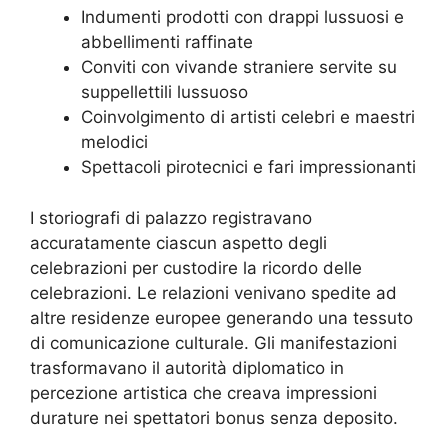
Indumenti prodotti con drappi lussuosi e
abbellimenti raffinate
Conviti con vivande straniere servite su
suppellettili lussuoso
Coinvolgimento di artisti celebri e maestri
melodici
Spettacoli pirotecnici e fari impressionanti
I storiografi di palazzo registravano
accuratamente ciascun aspetto degli
celebrazioni per custodire la ricordo delle
celebrazioni. Le relazioni venivano spedite ad
altre residenze europee generando una tessuto
di comunicazione culturale. Gli manifestazioni
trasformavano il autorità diplomatico in
percezione artistica che creava impressioni
durature nei spettatori bonus senza deposito.