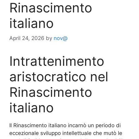
Rinascimento
italiano
April 24, 2026
by
nov@
Intrattenimento
aristocratico nel
Rinascimento
italiano
Il Rinascimento italiano incarnò un periodo di
eccezionale sviluppo intellettuale che mutò le