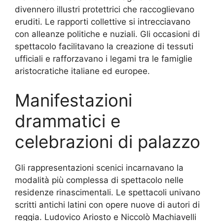
divennero illustri protettrici che raccoglievano
eruditi. Le rapporti collettive si intrecciavano
con alleanze politiche e nuziali. Gli occasioni di
spettacolo facilitavano la creazione di tessuti
ufficiali e rafforzavano i legami tra le famiglie
aristocratiche italiane ed europee.
Manifestazioni
drammatici e
celebrazioni di palazzo
Gli rappresentazioni scenici incarnavano la
modalità più complessa di spettacolo nelle
residenze rinascimentali. Le spettacoli univano
scritti antichi latini con opere nuove di autori di
reggia. Ludovico Ariosto e Niccolò Machiavelli