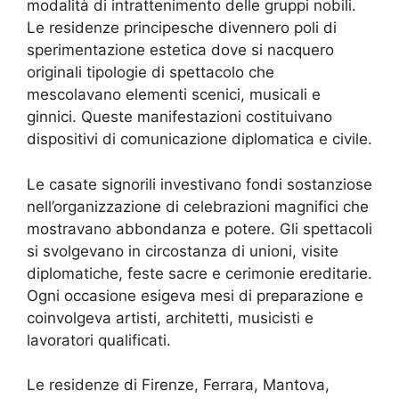
modalità di intrattenimento delle gruppi nobili.
Le residenze principesche divennero poli di
sperimentazione estetica dove si nacquero
originali tipologie di spettacolo che
mescolavano elementi scenici, musicali e
ginnici. Queste manifestazioni costituivano
dispositivi di comunicazione diplomatica e civile.
Le casate signorili investivano fondi sostanziose
nell’organizzazione di celebrazioni magnifici che
mostravano abbondanza e potere. Gli spettacoli
si svolgevano in circostanza di unioni, visite
diplomatiche, feste sacre e cerimonie ereditarie.
Ogni occasione esigeva mesi di preparazione e
coinvolgeva artisti, architetti, musicisti e
lavoratori qualificati.
Le residenze di Firenze, Ferrara, Mantova,