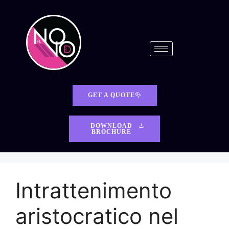
GET A QUOTE
DOWNLOAD
BROCHURE
Intrattenimento
aristocratico nel