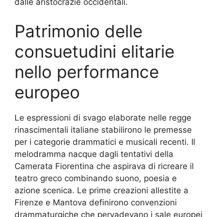
dalle aristocrazie occidentali.
Patrimonio delle
consuetudini elitarie
nello performance
europeo
Le espressioni di svago elaborate nelle regge
rinascimentali italiane stabilirono le premesse
per i categorie drammatici e musicali recenti. Il
melodramma nacque dagli tentativi della
Camerata Fiorentina che aspirava di ricreare il
teatro greco combinando suono, poesia e
azione scenica. Le prime creazioni allestite a
Firenze e Mantova definirono convenzioni
drammaturgiche che pervadevano i sale europei