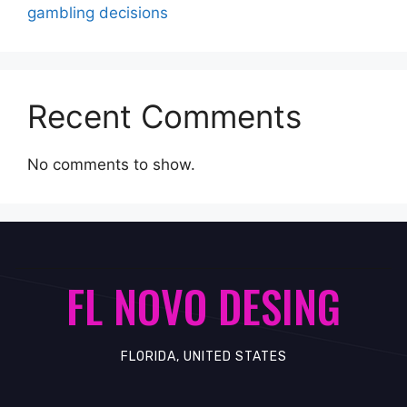
gambling decisions
Recent Comments
No comments to show.
FL NOVO DESING
FLORIDA, UNITED STATES