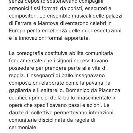
senza deposito sostenevano compagini
armonici fissi formati da coristi, esecutori e
compositori. Le ensemble musicali delle palazzi
di Ferrara e Mantova diventarono celebri in
Europa per la eccellenza delle rappresentazioni
e le innovazioni formali apportate.
La coreografia costituiva abilità comunitaria
fondamentale che i signori necessitavano
possedere per prendere parte alla vita di
reggia. I insegnanti di ballo insegnavano
composizioni elaborate come la pavana, la
gagliarda e il saltarello. Domenico da Piacenza
codificò i principi della ballo rinascimentale in
opere che specificavano passi e azioni. Le
danze di collettivo permettevano interazioni
comunitarie disciplinate da regole di
cerimoniale.