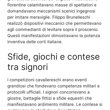
fiorentine calamitavano masse di spettatori e
domandavano meccanismi scenici ingegnosi
per imitare meraviglie. Filippo Brunelleschi
realizzò dispositivi meccanici che permettevano
agli commedianti di levitare sopra il proscenio.
Questi manifestazioni dimostravano la potenza
inventiva delle corti italiane.
Sfide, giochi e contese
tra signori
I competizioni cavallereschi erano eventi
grandiosi che fondevano competenze militari e
protocolli ufficiali. I signori concorrevano a
giostre, battaglie fittizi e sfide equestri che
manifestavano ardimento militare. Le contese si