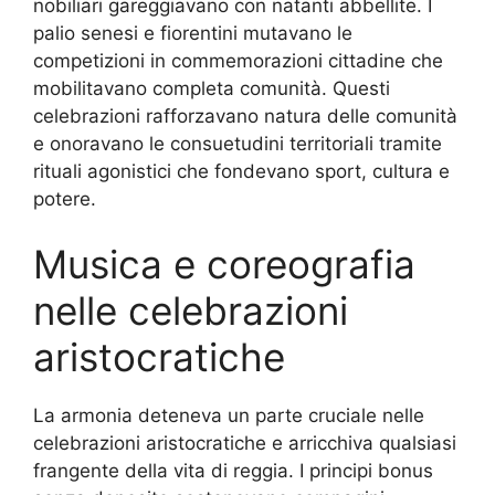
nobiliari gareggiavano con natanti abbellite. I
palio senesi e fiorentini mutavano le
competizioni in commemorazioni cittadine che
mobilitavano completa comunità. Questi
celebrazioni rafforzavano natura delle comunità
e onoravano le consuetudini territoriali tramite
rituali agonistici che fondevano sport, cultura e
potere.
Musica e coreografia
nelle celebrazioni
aristocratiche
La armonia deteneva un parte cruciale nelle
celebrazioni aristocratiche e arricchiva qualsiasi
frangente della vita di reggia. I principi bonus