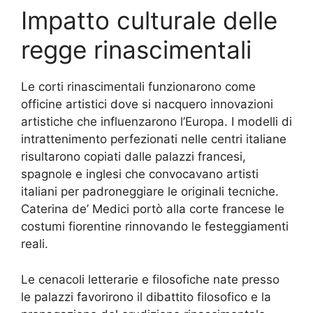
Impatto culturale delle
regge rinascimentali
Le corti rinascimentali funzionarono come
officine artistici dove si nacquero innovazioni
artistiche che influenzarono l’Europa. I modelli di
intrattenimento perfezionati nelle centri italiane
risultarono copiati dalle palazzi francesi,
spagnole e inglesi che convocavano artisti
italiani per padroneggiare le originali tecniche.
Caterina de’ Medici portò alla corte francese le
costumi fiorentine rinnovando le festeggiamenti
reali.
Le cenacoli letterarie e filosofiche nate presso
le palazzi favorirono il dibattito filosofico e la