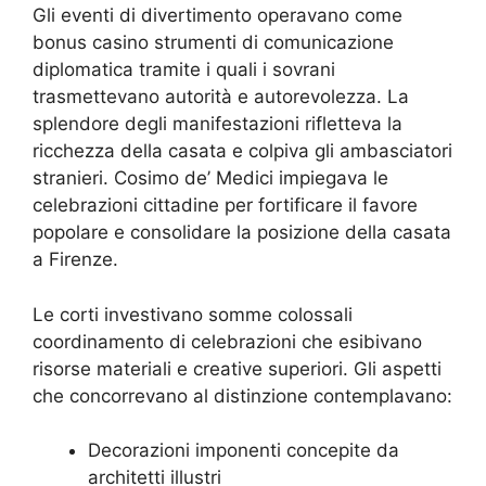
Gli eventi di divertimento operavano come
bonus casinо strumenti di comunicazione
diplomatica tramite i quali i sovrani
trasmettevano autorità e autorevolezza. La
splendore degli manifestazioni rifletteva la
ricchezza della casata e colpiva gli ambasciatori
stranieri. Cosimo de’ Medici impiegava le
celebrazioni cittadine per fortificare il favore
popolare e consolidare la posizione della casata
a Firenze.
Le corti investivano somme colossali
coordinamento di celebrazioni che esibivano
risorse materiali e creative superiori. Gli aspetti
che concorrevano al distinzione contemplavano:
Decorazioni imponenti concepite da
architetti illustri