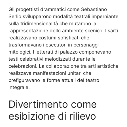
Gli progettisti drammatici come Sebastiano
Serlio svilupparono modalità teatrali imperniante
sulla tridimensionalità che mutarono la
rappresentazione dello ambiente scenico. I sarti
realizzavano costumi sofisticati che
trasformavano i esecutori in personaggi
mitologici. I letterati di palazzo componevano
testi celebrativi melodizzati durante le
celebrazioni. La collaborazione tra arti artistiche
realizzava manifestazioni unitari che
prefiguravano le forme attuali del teatro
integrale.
Divertimento come
esibizione di rilievo