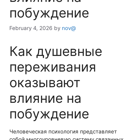
побуждение
February 4, 2026
by
nov@
Как душевные
переживания
оказывают
влияние на
побуждение
Человеческая психология представляет
собой многоуровневую систему связанных