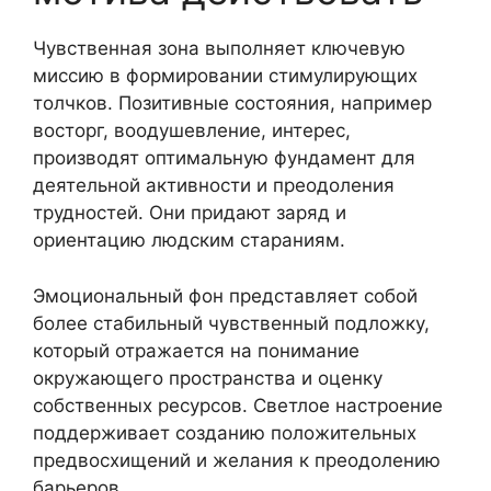
Чувственная зона выполняет ключевую
миссию в формировании стимулирующих
толчков. Позитивные состояния, например
восторг, воодушевление, интерес,
производят оптимальную фундамент для
деятельной активности и преодоления
трудностей. Они придают заряд и
ориентацию людским стараниям.
Эмоциональный фон представляет собой
более стабильный чувственный подложку,
который отражается на понимание
окружающего пространства и оценку
собственных ресурсов. Светлое настроение
поддерживает созданию положительных
предвосхищений и желания к преодолению
барьеров.