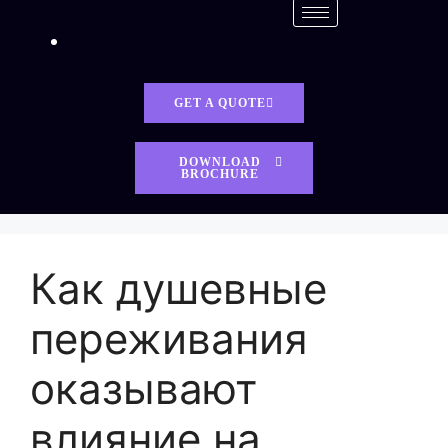
GET A QUOTE
DOWNLOAD
BROCHURE
Как душевные
переживания
оказывают
влияние на