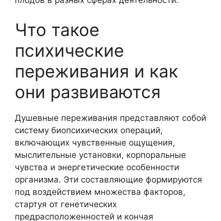
плодов в разных сферах деятельности.
Что такое
психические
переживания и как
они развиваются
Душевные переживания представляют собой
систему биопсихических операций,
включающих чувственные ощущения,
мыслительные установки, корпоральные
чувства и энергетические особенности
организма. Эти составляющие формируются
под воздействием множества факторов,
стартуя от генетических
предрасположенностей и кончая