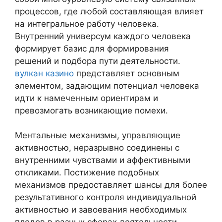
процессов, где любой составляющая влияет
на интегральное работу человека.
Внутренний универсум каждого человека
формирует базис для формирования
решений и подбора пути деятельности.
вулкан казино
представляет основным
элементом, задающим потенциал человека
идти к намеченным ориентирам и
превозмогать возникающие помехи.
Ментальные механизмы, управляющие
активностью, неразрывно соединены с
внутренними чувствами и аффективными
откликами. Постижение подобных
механизмов предоставляет шансы для более
результативного контроля индивидуальной
активностью и завоевания необходимых