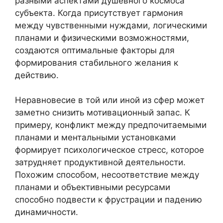
разными аспектами душевного космоса
субъекта. Когда присутствует гармония
между чувственными нуждами, логическими
планами и физическими возможностями,
создаются оптимальные факторы для
формирования стабильного желания к
действию.
Неравновесие в той или иной из сфер может
заметно снизить мотивационный запас. К
примеру, конфликт между предпочитаемыми
планами и ментальными установками
формирует психологическое стресс, которое
затрудняет продуктивной деятельности.
Похожим способом, несоответствие между
планами и объективными ресурсами
способно подвести к фрустрации и падению
динамичности.