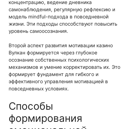
концентрацию, ведение дневника
самонаблюдения, регулярную рефлексию и
модель mindful-подхода в повседневной
жизни. Эти подходы способствуют повысить
уровень самоосознания.
Второй аспект развития мотивации казино
Вулкан формируется через глубокое
осознание собственных психологических
механизмов и умение корректировать их. Это
формирует фундамент для гибкого и
эффективного управления мотивацией в
повседневных условиях.
Способы
формирования