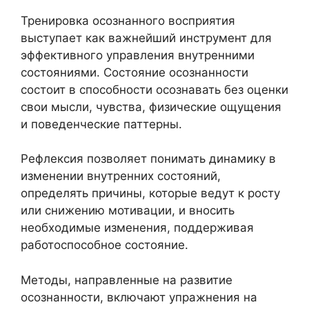
Тренировка осознанного восприятия
выступает как важнейший инструмент для
эффективного управления внутренними
состояниями. Состояние осознанности
состоит в способности осознавать без оценки
свои мысли, чувства, физические ощущения
и поведенческие паттерны.
Рефлексия позволяет понимать динамику в
изменении внутренних состояний,
определять причины, которые ведут к росту
или снижению мотивации, и вносить
необходимые изменения, поддерживая
работоспособное состояние.
Методы, направленные на развитие
осознанности, включают упражнения на