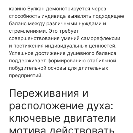
казино Вулкан демонстрируется через
способность индивида выявлять подходящее
баланс между различными нуждами и
стремлениями. Это требует
совершенствования умений саморефлексии
и постижения индивидуальных ценностей.
Успешное достижение душевного баланса
поддерживает формированию стабильной
побудительной основы для длительных
предприятий.
Переживания и
расположение духа:
ключевые двигатели
мотива действовать