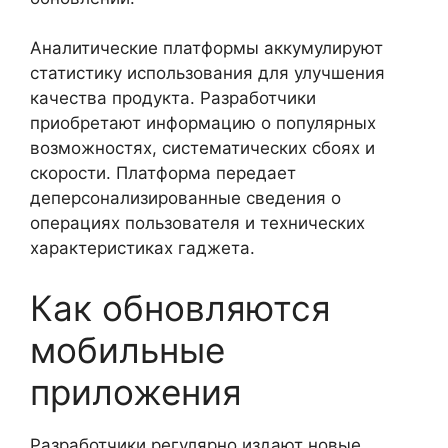
Аналитические платформы аккумулируют
статистику использования для улучшения
качества продукта. Разработчики
приобретают информацию о популярных
возможностях, систематических сбоях и
скорости. Платформа передает
деперсонализированные сведения о
операциях пользователя и технических
характеристиках гаджета.
Как обновляются
мобильные
приложения
Разработчики регулярно издают новые