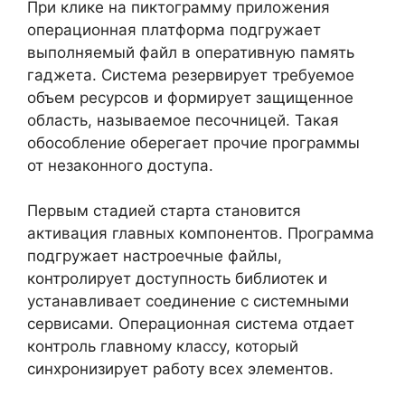
При клике на пиктограмму приложения
операционная платформа подгружает
выполняемый файл в оперативную память
гаджета. Система резервирует требуемое
объем ресурсов и формирует защищенное
область, называемое песочницей. Такая
обособление оберегает прочие программы
от незаконного доступа.
Первым стадией старта становится
активация главных компонентов. Программа
подгружает настроечные файлы,
контролирует доступность библиотек и
устанавливает соединение с системными
сервисами. Операционная система отдает
контроль главному классу, который
синхронизирует работу всех элементов.