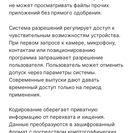
не может просматривать файлы прочих
приложений без прямого одобрения.
Система разрешений регулирует доступ к
чувствительным возможностям устройства.
При первом запросе к камере, микрофону,
контактам или позиционированию
программа запрашивает разрешение
пользователя. Пользователь может отменить
допуск через параметры системы.
Современные выпуски дают давать
временный доступ только на период
применения.
Кодирование оберегает приватную
информацию от перехвата и хищения.
Данные преобразуются в зашифрованный
формат с посредством криптографических