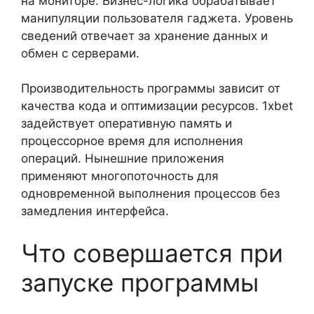
на мониторе. Бизнес-логика обрабатывает
манипуляции пользователя гаджета. Уровень
сведений отвечает за хранение данных и
обмен с серверами.
Производительность программы зависит от
качества кода и оптимизации ресурсов. 1xbet
задействует оперативную память и
процессорное время для исполнения
операций. Нынешние приложения
применяют многопоточность для
одновременной выполнения процессов без
замедления интерфейса.
Что совершается при
запуске программы