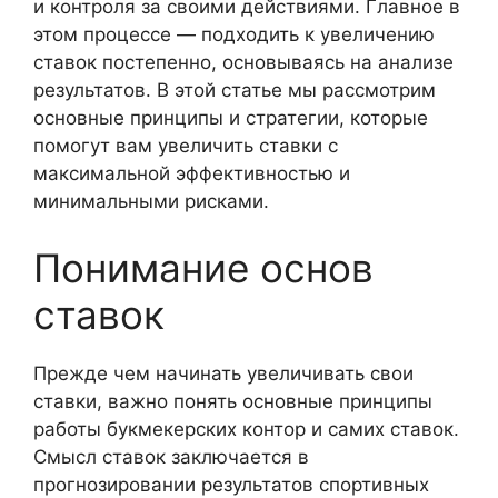
и контроля за своими действиями. Главное в
этом процессе — подходить к увеличению
ставок постепенно, основываясь на анализе
результатов. В этой статье мы рассмотрим
основные принципы и стратегии, которые
помогут вам увеличить ставки с
максимальной эффективностью и
минимальными рисками.
Понимание основ
ставок
Прежде чем начинать увеличивать свои
ставки, важно понять основные принципы
работы букмекерских контор и самих ставок.
Смысл ставок заключается в
прогнозировании результатов спортивных