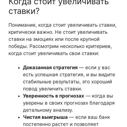
Когда стоит увеличивать
ставки?
Понимание, когда стоит увеличивать ставки,
критически важно. Не стоит увеличивать
ставки на эмоциях или после крупной
победы. Рассмотрим несколько критериев,
когда стоит увеличивать свои ставки:
Доказанная стратегия
— если у вас
есть успешная стратегия, и вы видите
стабильные результаты, это хороший
повод увеличить ставки.
Уверенность в прогнозах
— когда вы
уверены в своих прогнозах благодаря
детальному анализу.
Чистая выигрыша
— если ваш банк
постепенно растет и позволяет