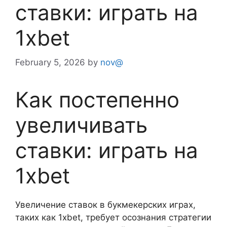
ставки: играть на
1xbet
February 5, 2026
by
nov@
Как постепенно
увеличивать
ставки: играть на
1xbet
Увеличение ставок в букмекерских играх,
таких как 1xbet, требует осознания стратегии