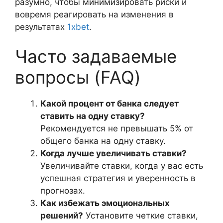
разумно, чтобы минимизировать риски и
вовремя реагировать на изменения в
результатах
1xbet
.
Часто задаваемые
вопросы (FAQ)
Какой процент от банка следует
ставить на одну ставку?
Рекомендуется не превышать 5% от
общего банка на одну ставку.
Когда лучше увеличивать ставки?
Увеличивайте ставки, когда у вас есть
успешная стратегия и уверенность в
прогнозах.
Как избежать эмоциональных
решений?
Установите четкие ставки,