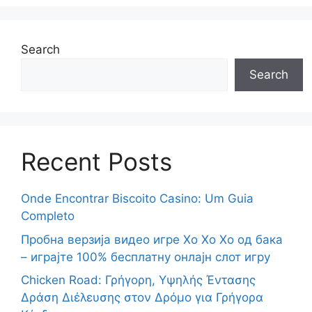
Search
Search
Recent Posts
Onde Encontrar Biscoito Casino: Um Guia
Completo
Пробна верзија видео игре Хо Хо Хо од бака
– играјте 100% бесплатну онлајн слот игру
Chicken Road: Γρήγορη, Υψηλής Έντασης
Δράση Διέλευσης στον Δρόμο για Γρήγορα