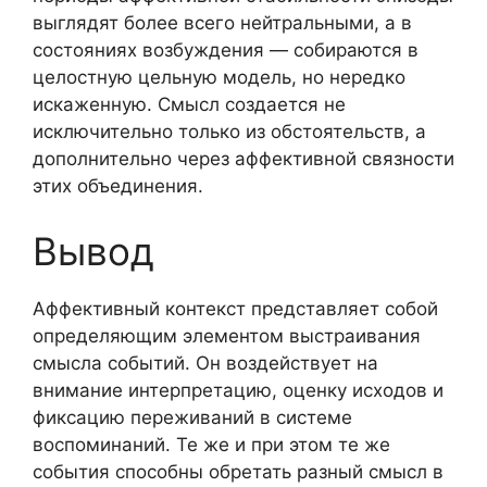
выглядят более всего нейтральными, а в
состояниях возбуждения — собираются в
целостную цельную модель, но нередко
искаженную. Смысл создается не
исключительно только из обстоятельств, а
дополнительно через аффективной связности
этих объединения.
Вывод
Аффективный контекст представляет собой
определяющим элементом выстраивания
смысла событий. Он воздействует на
внимание интерпретацию, оценку исходов и
фиксацию переживаний в системе
воспоминаний. Те же и при этом те же
события способны обретать разный смысл в