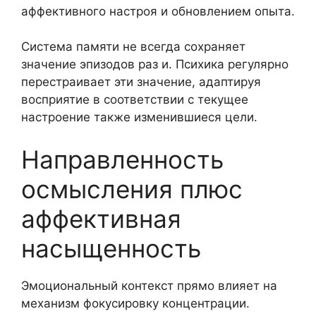
аффективного настроя и обновлением опыта.
Система памяти не всегда сохраняет
значение эпизодов раз и. Психика регулярно
перестраивает эти значение, адаптируя
восприятие в соответствии с текущее
настроение также изменившиеся цели.
Направленность
осмысления плюс
аффективная
насыщенность
Эмоциональный контекст прямо влияет на
механизм фокусировку концентрации.