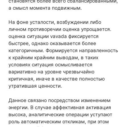
становятся более всего сбалансированными,
а смысл момента подвижным.
На фоне усталости, возбуждении либо
личном противоречии оценка упрощается.
оценка ситуации vavada фиксируется
быстрее, однако оказывается более
категоричным. Формируется направленность
к крайним крайним выводам, в таких
условиях ситуация осмысливается
вариативно на уровне чрезвычайно
критичная, иначе в качестве полностью
утратившая ценности.
Данное связано посредством изменением
энергии. В случае аффективная активация
высока, аналитические операции уступают
роль автоматическим откликам, при этом