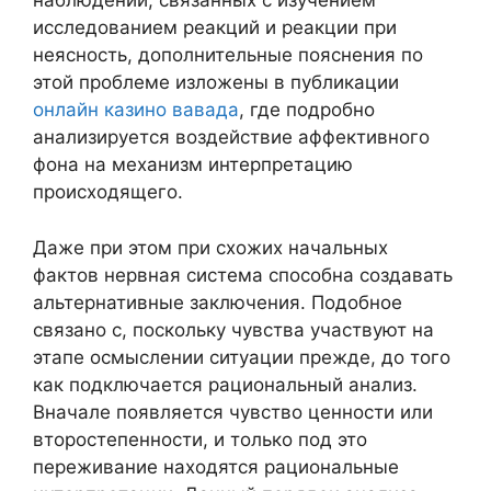
наблюдений, связанных с изучением
исследованием реакций и реакции при
неясность, дополнительные пояснения по
этой проблеме изложены в публикации
онлайн казино вавада
, где подробно
анализируется воздействие аффективного
фона на механизм интерпретацию
происходящего.
Даже при этом при схожих начальных
фактов нервная система способна создавать
альтернативные заключения. Подобное
связано с, поскольку чувства участвуют на
этапе осмыслении ситуации прежде, до того
как подключается рациональный анализ.
Вначале появляется чувство ценности или
второстепенности, и только под это
переживание находятся рациональные