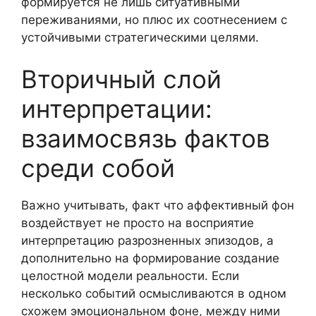
формируется не лишь ситуативными
переживаниями, но плюс их соотнесением с
устойчивыми стратегическими целями.
Вторичный слой
интерпретации:
взаимосвязь фактов
среди собой
Важно учитывать, факт что аффективный фон
воздействует не просто на восприятие
интерпретацию разрозненных эпизодов, а
дополнительно на формирование создание
целостной модели реальности. Если
несколько событий осмысливаются в одном
схожем эмоциональном фоне, между ними