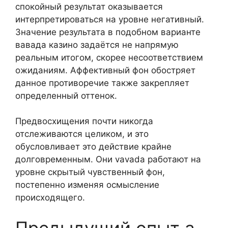
спокойный результат оказывается
интерпретироваться на уровне негативный.
Значение результата в подобном варианте
вавада казино задаётся не напрямую
реальным итогом, скорее несоответствием
ожиданиям. Аффективный фон обостряет
данное противоречие также закрепляет
определенный оттенок.
Предвосхищения почти никогда
отслеживаются целиком, и это
обусловливает это действие крайне
долговременным. Они vavada работают на
уровне скрытый чувственный фон,
постепенно изменяя осмысление
происходящего.
Предыдущий опыт а