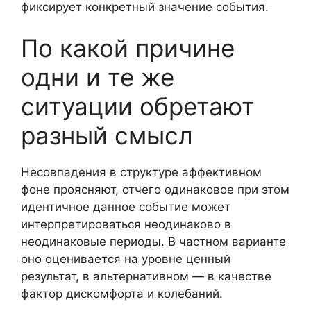
фиксирует конкретный значение события.
По какой причине
одни и те же
ситуации обретают
разный смысл
Несовпадения в структуре аффективном
фоне проясняют, отчего одинаковое при этом
идентичное данное событие может
интерпретироваться неодинаково в
неодинаковые периоды. В частном варианте
оно оценивается на уровне ценный
результат, в альтернативном — в качестве
фактор дискомфорта и колебаний.