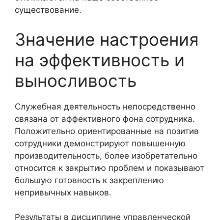
существование.
Значение настроения
на эффективность и
выносливость
Служебная деятельность непосредственно
связана от аффективного фона сотрудника.
Положительно ориентированные на позитив
сотрудники демонстрируют повышенную
производительность, более изобретательно
относится к закрытию проблем и показывают
большую готовность к закреплению
непривычных навыков.
Результаты в дисциплине управленческой