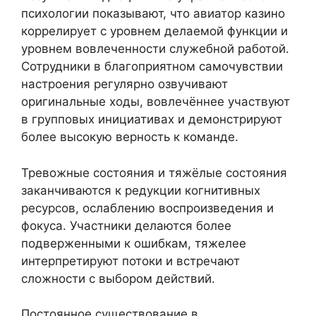
психологии показывают, что авиатор казино
коррелирует с уровнем делаемой функции и
уровнем вовлеченности служебной работой.
Сотрудники в благоприятном самочувствии
настроения регулярно озвучивают
оригинальные ходы, вовлечённее участвуют
в групповых инициативах и демонстрируют
более высокую верность к команде.
Тревожные состояния и тяжёлые состояния
заканчиваются к редукции когнитивных
ресурсов, ослаблению воспроизведения и
фокуса. Участники делаются более
подверженными к ошибкам, тяжелее
интерпретируют потоки и встречают
сложности с выбором действий.
Постоянное существование в