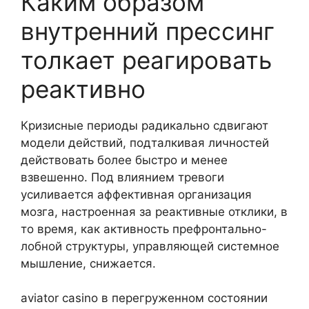
Каким образом
внутренний прессинг
толкает реагировать
реактивно
Кризисные периоды радикально сдвигают
модели действий, подталкивая личностей
действовать более быстро и менее
взвешенно. Под влиянием тревоги
усиливается аффективная организация
мозга, настроенная за реактивные отклики, в
то время, как активность префронтально-
лобной структуры, управляющей системное
мышление, снижается.
aviator casino в перегруженном состоянии