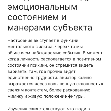
эмоциональным
состоянием и
манерами субъекта
Настроение выступает в функции
ментального фильтра, через что мы
объясняем наблюдаемые события. В момент
когда личность располагается в позитивном
состоянии психики, он стремится видеть
варианты там, где прочие видят
единственно трудности. авиатор казино
выражается через повышенную склонность к
свежим контактам, более раскованную
мимику и живую положение фигуры.
Изучения свидетельствуют, что люди в