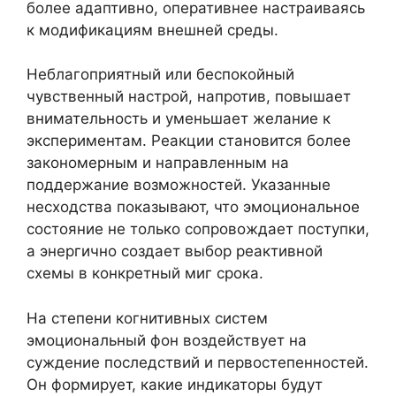
более адаптивно, оперативнее настраиваясь
к модификациям внешней среды.
Неблагоприятный или беспокойный
чувственный настрой, напротив, повышает
внимательность и уменьшает желание к
экспериментам. Реакции становится более
закономерным и направленным на
поддержание возможностей. Указанные
несходства показывают, что эмоциональное
состояние не только сопровождает поступки,
а энергично создает выбор реактивной
схемы в конкретный миг срока.
На степени когнитивных систем
эмоциональный фон воздействует на
суждение последствий и первостепенностей.
Он формирует, какие индикаторы будут