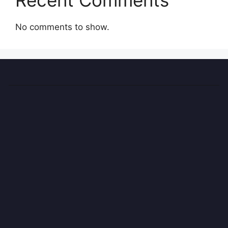
Recent Comments
No comments to show.