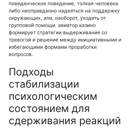
поведенческое поведение, толкая человека
либо неоправданно надеяться на поддержку
окружающих, или, наоборот, уходить от
групповой помощи. авиатор казино
формирует стратегии выдерживания со
тревогой и решение между инициативными и
избегающими формами проработки
вопросов.
Подходы
стабилизации
психологическим
состоянием для
сдерживания реакций