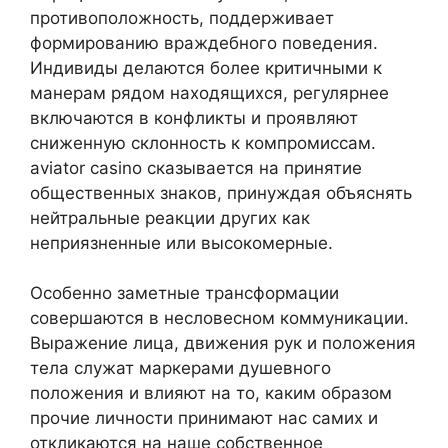
противоположность, поддерживает
формированию враждебного поведения.
Индивиды делаются более критичными к
манерам рядом находящихся, регулярнее
включаются в конфликты и проявляют
сниженную склонность к компромиссам.
aviator casino сказывается на принятие
общественных знаков, принуждая объяснять
нейтральные реакции других как
неприязненные или высокомерные.
Особенно заметные трансформации
совершаются в несловесном коммуникации.
Выражение лица, движения рук и положения
тела служат маркерами душевного
положения и влияют на то, каким образом
прочие личности принимают нас самих и
откликаются на наше собственное