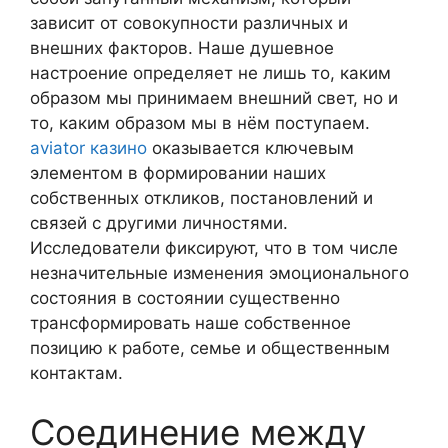
зависит от совокупности различных и
внешних факторов. Наше душевное
настроение определяет не лишь то, каким
образом мы принимаем внешний свет, но и
то, каким образом мы в нём поступаем.
aviator казино
оказывается ключевым
элементом в формировании наших
собственных откликов, постановлений и
связей с другими личностями.
Исследователи фиксируют, что в том числе
незначительные изменения эмоционального
состояния в состоянии существенно
трансформировать наше собственное
позицию к работе, семье и общественным
контактам.
Соединение между