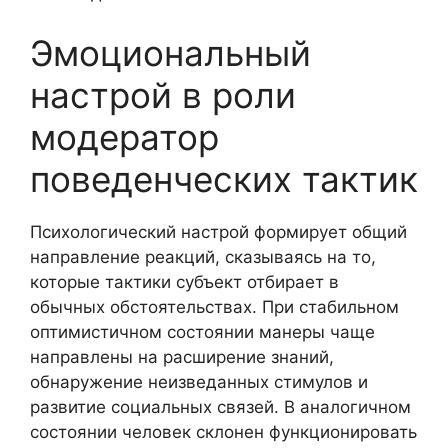
Эмоциональный
настрой в роли
модератор
поведенческих тактик
Психологический настрой формирует общий
направление реакций, сказываясь на то,
которые тактики субъект отбирает в
обычных обстоятельствах. При стабильном
оптимистичном состоянии манеры чаще
направлены на расширение знаний,
обнаружение неизведанных стимулов и
развитие социальных связей. В аналогичном
состоянии человек склонен функционировать