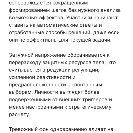
сопровождается сокращенным
формированием шагов без нужного анализа
возможных эффектов. Участники начинают
ставить на автоматические ответы и
отработанные способы решений, даже если
они не эффективны для текущей задачи.
Затяжной напряжение оборачивается к
перерасходу защитных ресурсов тела, что
считывается в редукции регуляции,
усиленной реактивности и
предрасположенности к спонтанным
выборам. Личности выглядят более
подверженными от внешних триггеров и
менее настроенными к стратегическому
расчету.
Тревожный фон одновременно влияет на