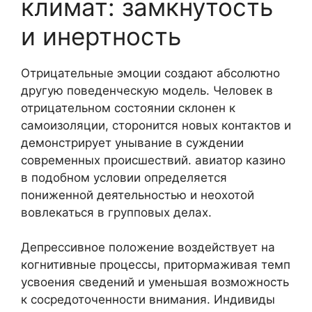
климат: замкнутость
и инертность
Отрицательные эмоции создают абсолютно
другую поведенческую модель. Человек в
отрицательном состоянии склонен к
самоизоляции, сторонится новых контактов и
демонстрирует унывание в суждении
современных происшествий. авиатор казино
в подобном условии определяется
пониженной деятельностью и неохотой
вовлекаться в групповых делах.
Депрессивное положение воздействует на
когнитивные процессы, притормаживая темп
усвоения сведений и уменьшая возможность
к сосредоточенности внимания. Индивиды