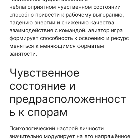
неблагоприятном чувственном состоянии
способно привести к рабочему выгоранию,
падению энергии и снижению качества
взаимодействия с командой. авиатор игра
формирует способность к освоению и ресурс
меняться к меняющимся форматам
занятости.
Чувственное
состояние и
предрасположенност
ь к спорам
Психологический настрой личности
значительно модулирует на его напряжённое