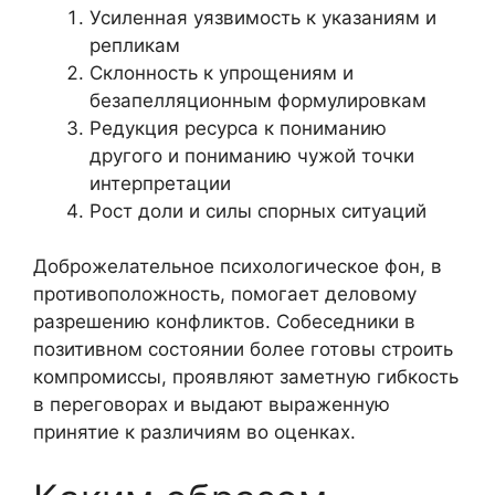
Усиленная уязвимость к указаниям и
репликам
Склонность к упрощениям и
безапелляционным формулировкам
Редукция ресурса к пониманию
другого и пониманию чужой точки
интерпретации
Рост доли и силы спорных ситуаций
Доброжелательное психологическое фон, в
противоположность, помогает деловому
разрешению конфликтов. Собеседники в
позитивном состоянии более готовы строить
компромиссы, проявляют заметную гибкость
в переговорах и выдают выраженную
принятие к различиям во оценках.