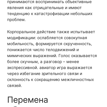
принимаются воспринимать объективные
явления как отрицательные и имеют
тенденцию к катастрофизации небольших
проблем.
Корпоральное действие также испытывает
модификации: ослабляется совокупная
мобильность, формируется скрученность,
понижается число телодвижений и
мимических выражений. Голос оказывается
более скучным, а разговор – менее
экспрессивной. авиатор игра выражается
через избегание зрительного связи и
склонность к сокращению межличностных
связей.
Перемена