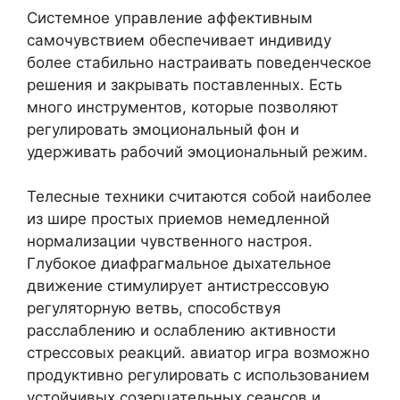
Системное управление аффективным
самочувствием обеспечивает индивиду
более стабильно настраивать поведенческое
решения и закрывать поставленных. Есть
много инструментов, которые позволяют
регулировать эмоциональный фон и
удерживать рабочий эмоциональный режим.
Телесные техники считаются собой наиболее
из шире простых приемов немедленной
нормализации чувственного настроя.
Глубокое диафрагмальное дыхательное
движение стимулирует антистрессовую
регуляторную ветвь, способствуя
расслаблению и ослаблению активности
стрессовых реакций. авиатор игра возможно
продуктивно регулировать с использованием
устойчивых созерцательных сеансов и