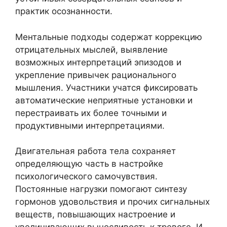
практик осознанности.
Ментальные подходы содержат коррекцию
отрицательных мыслей, выявление
возможных интерпретаций эпизодов и
укрепление привычек рационального
мышления. Участники учатся фиксировать
автоматические неприятные установки и
перестраивать их более точными и
продуктивными интерпретациями.
Двигательная работа тела сохраняет
определяющую часть в настройке
психологического самочувствия.
Постоянные нагрузки помогают синтезу
гормонов удовольствия и прочих сигнальных
веществ, повышающих настроение и