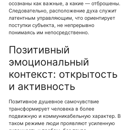
осознаны как важные, а какие — отброшены.
Следовательно, расположение духа служит
латентным управляющим, что ориентирует
поступки субъекта, не непрерывно
понимаясь им непосредственно.
Позитивный
эмоциональный
контекст: открытость
и активность
Позитивное душевное самочувствие
трансформирует человека в более
подвижную и коммуникабельную характер. В
таком режиме люди проявляют усиленную