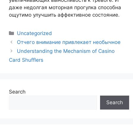
увеличивающих выносливость к тревоге. И
даже недолгая моторная прогулка способна
ощутимо улучшить аффективное состояние.
Uncategorized
Отчего внимание привлекает необычное
Understanding the Mechanism of Casino
Card Shufflers
Search
Search