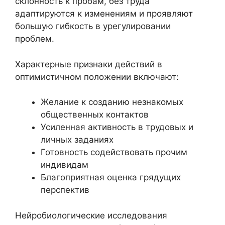
склонность к пробам, без труда
адаптируются к изменениям и проявляют
большую гибкость в урегулировании
проблем.
Характерные признаки действий в
оптимистичном положении включают:
Желание к созданию незнакомых
общественных контактов
Усиленная активность в трудовых и
личных заданиях
Готовность содействовать прочим
индивидам
Благоприятная оценка грядущих
перспектив
Нейробиологические исследования