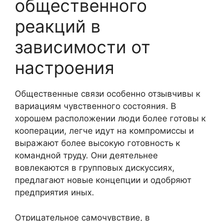
общественного
реакций в
зависимости от
настроения
Общественные связи особенно отзывчивы к
вариациям чувственного состояния. В
хорошем расположении люди более готовы к
кооперации, легче идут на компромиссы и
выражают более высокую готовность к
командной труду. Они деятельнее
вовлекаются в групповых дискуссиях,
предлагают новые концепции и одобряют
предприятия иных.
Отрицательное самочувствие, в