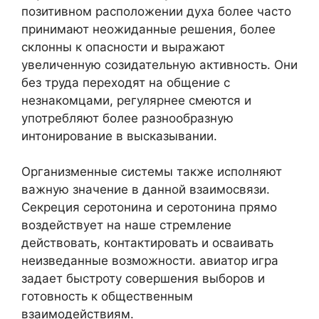
позитивном расположении духа более часто
принимают неожиданные решения, более
склонны к опасности и выражают
увеличенную созидательную активность. Они
без труда переходят на общение с
незнакомцами, регулярнее смеются и
употребляют более разнообразную
интонирование в высказывании.
Организменные системы также исполняют
важную значение в данной взаимосвязи.
Секреция серотонина и серотонина прямо
воздействует на наше стремление
действовать, контактировать и осваивать
неизведанные возможности. авиатор игра
задает быстроту совершения выборов и
готовность к общественным
взаимодействиям.