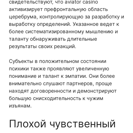
свидетельствуют, что aviator casino
активизирует префронтальную область
церебрума, контролирующую за разработку и
выработку определений. Указанное ведет к
более систематизированному мышлению и
таланту обнаруживать длительные
результаты своих реакций.
Субъекты в положительном состоянии
психики также проявляют увеличенную
понимание и талант к эмпатии. Они более
внимательно слушают партнеров, проще
находят договоренности и демонстрируют
большую снисходительность к чужим
изъянам.
Плохой чувственный