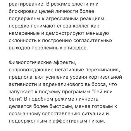
реагирование. В режиме злости или
блокировки целей личности более
подвержены к агрессивным реакциям,
нередко понимают слова коллег как
намеренные и демонстрируют меньшую
склонность к построению согласительных
выходов проблемных эпизодов.
Физиологические эффекты,
сопровождающие негативные переживания,
предполагают усиление уровня кортизольной
активности и адреналинового выброса, что
запускает к подъему программы “бей или
беги”. В подобном режиме личность
делается более быстрым, менее готовым к
осознанному сопоставлению ситуации и
подверженным к аффективным пикам.