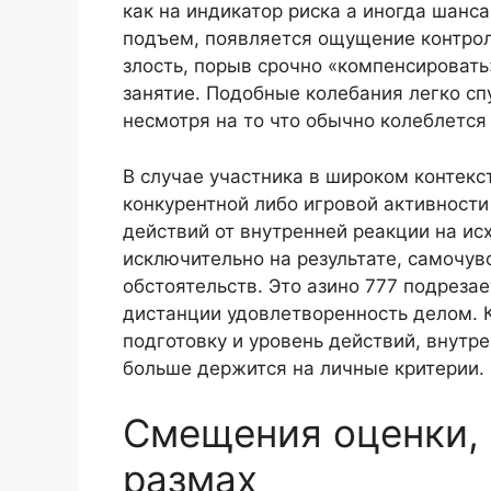
как на индикатор риска а иногда шанса
подъем, появляется ощущение контрол
злость, порыв срочно «компенсировать
занятие. Подобные колебания легко сп
несмотря на то что обычно колеблется
В случае участника в широком контекс
конкурентной либо игровой активности
действий от внутренней реакции на ис
исключительно на результате, самочув
обстоятельств. Это азино 777 подреза
дистанции удовлетворенность делом. 
подготовку и уровень действий, внутр
больше держится на личные критерии.
Смещения оценки,
размах