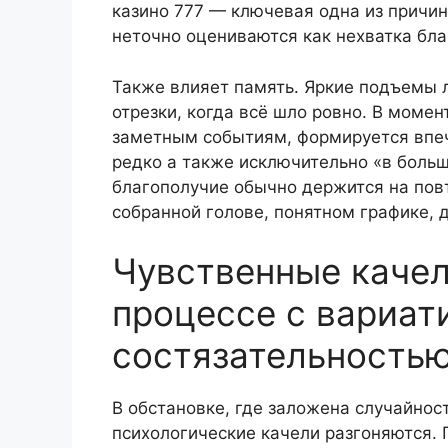
казино 777 — ключевая одна из причин
неточно оцениваются как нехватка бла
Также влияет память. Яркие подъемы 
отрезки, когда всё шло ровно. В моме
заметным событиям, формируется впеч
редко а также исключительно «в боль
благополучие обычно держится на пов
собранной голове, понятном графике, 
Чувственные качел
процессе с вариат
состязательность
В обстановке, где заложена случайнос
психологические качели разгоняются. 