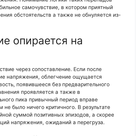
бильное самочувствие, в котором приятный
ения обстоятельств а также не обнуляется из-
ие опирается на
твие через сопоставление. Если после
ние напряжения, облегчение ощущается
ивость, появившееся без предварительного
авнения проявляется а также в
ьного пика привычный период вправе
м не было ничего критичного. В результате
йной суммой позитивных эпизодов, а скорее
ций напряжения, ожиданий а перегруза.