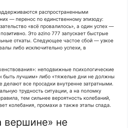
поддерживаются распространенными
их — перенос по единственному эпизоду:
зательство «всё провалилось», а один успех —
позитивно. Это azino 777 запускает быстрые
ильные откаты. Следующее частое сбой — узкое
валы либо исключительно успехи, в
женствования»: неподвижные психологические
н быть лучшим» либо «тяжелые дни не должны
ге делают все просадки внутренне затратными.
альную трудность ситуации, а на поломку
равила, тем сильнее вероятность колебаний,
ет колебания, промахи а также этапы спада.
а вершине» не