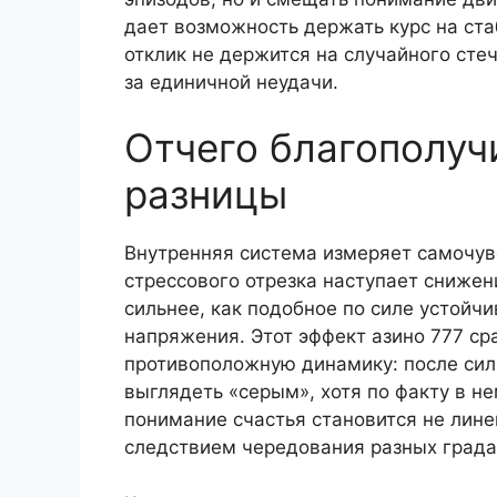
дает возможность держать курс на ста
отклик не держится на случайного стеч
за единичной неудачи.
Отчего благополуч
разницы
Внутренняя система измеряет самочувс
стрессового отрезка наступает сниже
сильнее, как подобное по силе устойч
напряжения. Этот эффект азино 777 ср
противоположную динамику: после сил
выглядеть «серым», хотя по факту в не
понимание счастья становится не лине
следствием чередования разных града