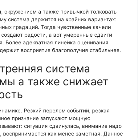
, окружением а также привычкой толковать
му система держится на крайних вариантах:
чных градаций. Тогда чувственные качели
е создают радости, а вот умеренные сдвиги
я. Более адекватная линейка оценивания
 держит восприятие благополучия стабильнее.
тренняя система
мы а также снижает
ость
инамике. Резкий перелом событий, резкая
анное признание запускают мощную
азывают: ситуация сдвинулась, внимание надо
я, воспринимается как менее заметная. Данное