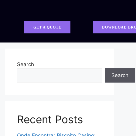
GET A QUOTE
DOWNLOAD BR
Search
Search
Recent Posts
Onde Encontrar Biscoito Casino: