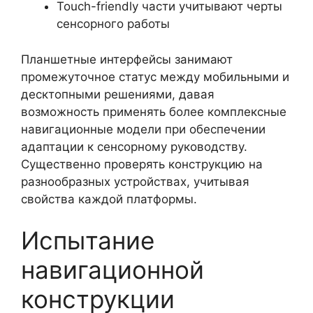
Touch-friendly части учитывают черты
сенсорного работы
Планшетные интерфейсы занимают
промежуточное статус между мобильными и
десктопными решениями, давая
возможность применять более комплексные
навигационные модели при обеспечении
адаптации к сенсорному руководству.
Существенно проверять конструкцию на
разнообразных устройствах, учитывая
свойства каждой платформы.
Испытание
навигационной
конструкции