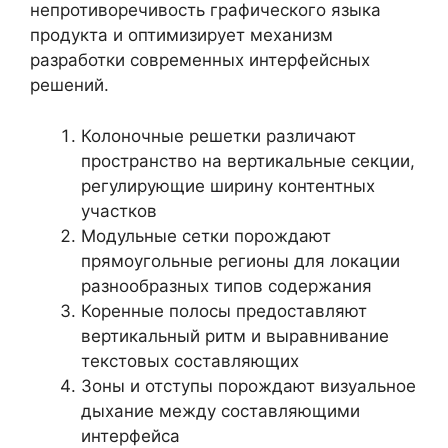
непротиворечивость графического языка
продукта и оптимизирует механизм
разработки современных интерфейсных
решений.
Колоночные решетки различают
пространство на вертикальные секции,
регулирующие ширину контентных
участков
Модульные сетки порождают
прямоугольные регионы для локации
разнообразных типов содержания
Коренные полосы предоставляют
вертикальный ритм и выравнивание
текстовых составляющих
Зоны и отступы порождают визуальное
дыхание между составляющими
интерфейса