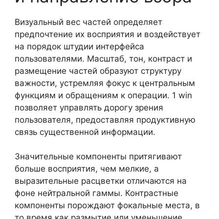
Визуальный вес частей определяет
предпочтение их восприятия и воздействует
на порядок штудии интерфейса
пользователями. Масштаб, тон, контраст и
размещение частей образуют структуру
важности, устремляя фокус к центральным
функциям и обращениям к операции. 1 win
позволяет управлять дорогу зрения
пользователя, предоставляя продуктивную
связь существенной информации.
Значительные компоненты притягивают
больше восприятия, чем мелкие, а
выразительные расцветки отличаются на
фоне нейтральной гаммы. Контрастные
компоненты порождают фокальные места, в
то время как размытие или уменьшение