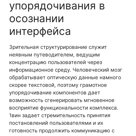
упорядочивания в
осознании
интерфейса
Зрительная структурирование служит
неявным путеводителем, ведущим
концентрацию пользователей через
информационное среду. Человеческий мозг
обрабатывает оптическую данные намного
скорее текстовой, поэтому грамотное
упорядочивание компонентов дает
возможность сгенерировать мгновенное
восприятие функциональности комплекса.
1вин задает стремительность принятия
постановлений пользователями и их
готовность продолжить коммуникацию с