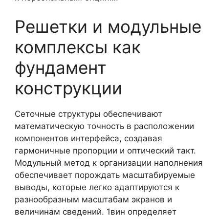
Решетки и модульные
комплексы как
фундамент
конструкции
Сеточные структуры обеспечивают
математическую точность в расположении
компонентов интерфейса, создавая
гармоничные пропорции и оптический такт.
Модульный метод к организации наполнения
обеспечивает порождать масштабируемые
выводы, которые легко адаптируются к
разнообразным масштабам экранов и
величинам сведений. 1вин определяет