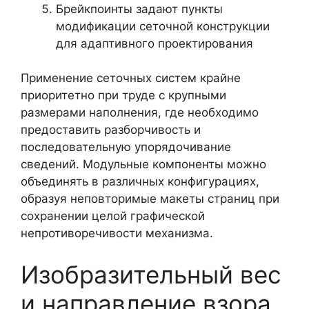
Брейкпоинты задают пункты
модификации сеточной конструкции
для адаптивного проектирования
Применение сеточных систем крайне
приоритетно при труде с крупными
размерами наполнения, где необходимо
предоставить разборчивость и
последовательную упорядочивание
сведений. Модульные компоненты можно
объединять в различных конфигурациях,
образуя неповторимые макеты страниц при
сохранении целой графической
непротиворечивости механизма.
Изобразительный вес
и направление взора