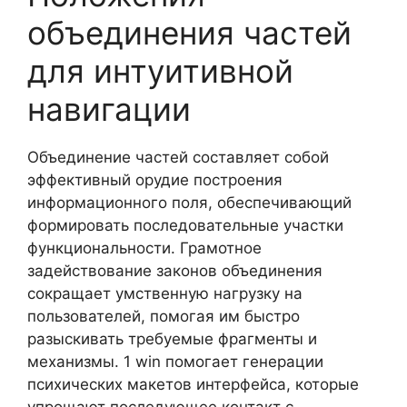
объединения частей
для интуитивной
навигации
Объединение частей составляет собой
эффективный орудие построения
информационного поля, обеспечивающий
формировать последовательные участки
функциональности. Грамотное
задействование законов объединения
сокращает умственную нагрузку на
пользователей, помогая им быстро
разыскивать требуемые фрагменты и
механизмы. 1 win помогает генерации
психических макетов интерфейса, которые