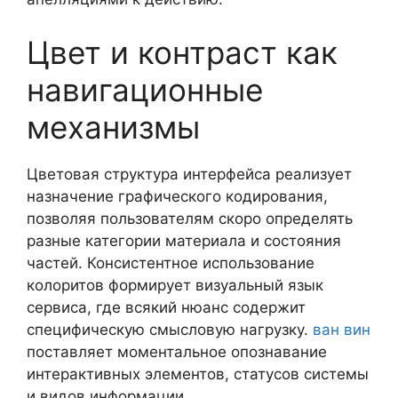
Цвет и контраст как
навигационные
механизмы
Цветовая структура интерфейса реализует
назначение графического кодирования,
позволяя пользователям скоро определять
разные категории материала и состояния
частей. Консистентное использование
колоритов формирует визуальный язык
сервиса, где всякий нюанс содержит
специфическую смысловую нагрузку.
ван вин
поставляет моментальное опознавание
интерактивных элементов, статусов системы
и видов информации.