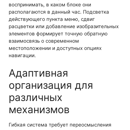
воспринимать, в каком блоке они
располагаются в данный час. Подсветка
действующего пункта меню, сдвиг
расцветки или добавление изобразительных
элементов формирует точную обратную
взаимосвязь о современном
местоположении и доступных опциях
навигации.
Адаптивная
организация для
различных
механизмов
Гибкая система требует переосмысления