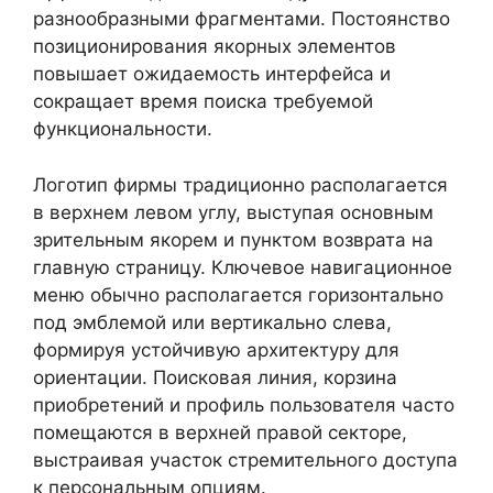
разнообразными фрагментами. Постоянство
позиционирования якорных элементов
повышает ожидаемость интерфейса и
сокращает время поиска требуемой
функциональности.
Логотип фирмы традиционно располагается
в верхнем левом углу, выступая основным
зрительным якорем и пунктом возврата на
главную страницу. Ключевое навигационное
меню обычно располагается горизонтально
под эмблемой или вертикально слева,
формируя устойчивую архитектуру для
ориентации. Поисковая линия, корзина
приобретений и профиль пользователя часто
помещаются в верхней правой секторе,
выстраивая участок стремительного доступа
к персональным опциям.