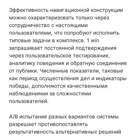
Эффективность навигационной конструкции
можно охарактеризовать только через
сотрудничество с настоящими
пользователями, что попробуют исполнить
типовые задачи в комплексе. 1 win
запрашивает постоянной подтверждения
через пользовательское тестирование,
аналитику поведения и обратную соединение
от публики. Численные показатели, таковые
как период осуществления дел и индикаторы
победы, дополняются качественными
наблюдениями за сложностями
пользователей.
A/B испытание разных вариантов системы
разрешает противопоставлять
результативность альтернативных решений