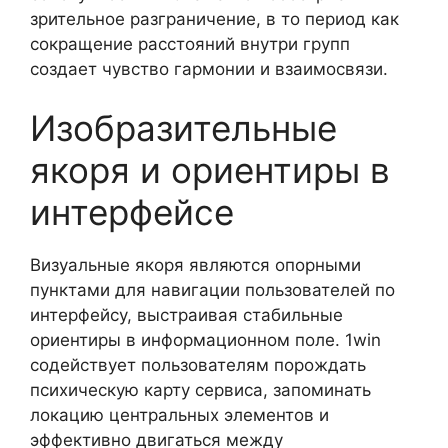
зрительное разграничение, в то период как
сокращение расстояний внутри групп
создает чувство гармонии и взаимосвязи.
Изобразительные
якоря и ориентиры в
интерфейсе
Визуальные якоря являются опорными
пунктами для навигации пользователей по
интерфейсу, выстраивая стабильные
ориентиры в информационном поле. 1win
содействует пользователям порождать
психическую карту сервиса, запоминать
локацию центральных элементов и
эффективно двигаться между