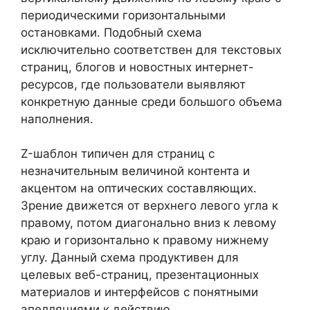
периодическими горизонтальными
остановками. Подобный схема
исключительно соответствен для текстовых
страниц, блогов и новостных интернет-
ресурсов, где пользователи выявляют
конкретную данные среди большого объема
наполнения.
Z-шаблон типичен для страниц с
незначительным величиной контента и
акцентом на оптических составляющих.
Зрение движется от верхнего левого угла к
правому, потом диагонально вниз к левому
краю и горизонтально к правому нижнему
углу. Данный схема продуктивен для
целевых веб-страниц, презентационных
материалов и интерфейсов с понятными
апелляциями к действию.