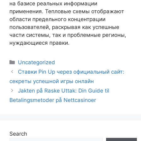
на базисе реальных информации
применения. Тепловые схемы отображают
области предельного концентрации
пользователей, раскрывая как успешные
части системы, так и проблемные регионы,
нуждающиеся правки.
Uncategorized
Ставки Pin Up через официальный сайт:
секреты успешной игры онлайн
Jakten på Raske Uttak: Din Guide til
Betalingsmetoder på Nettcasinoer
Search