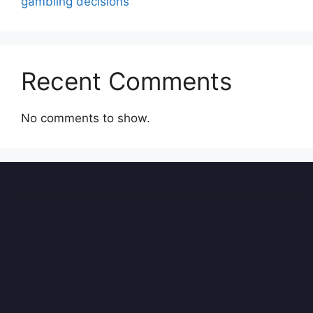
gambling decisions
Recent Comments
No comments to show.