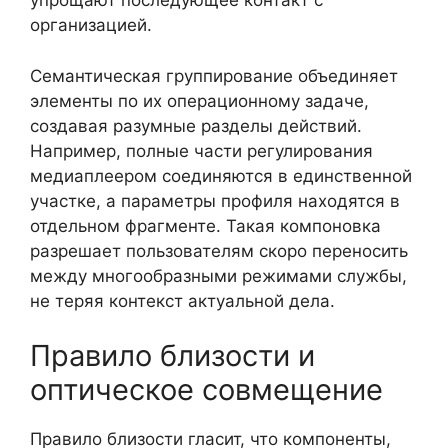
упрощают последующее контакт с
организацией.
Семантическая группирование объединяет
элементы по их операционному задаче,
создавая разумные разделы действий.
Например, полные части регулирования
медиаплеером соединяются в единственной
участке, а параметры профиля находятся в
отдельном фрагменте. Такая компоновка
разрешает пользователям скоро переносить
между многообразными режимами службы,
не теряя контекст актуальной дела.
Правило близости и
оптическое совмещение
Правило близости гласит, что компоненты,