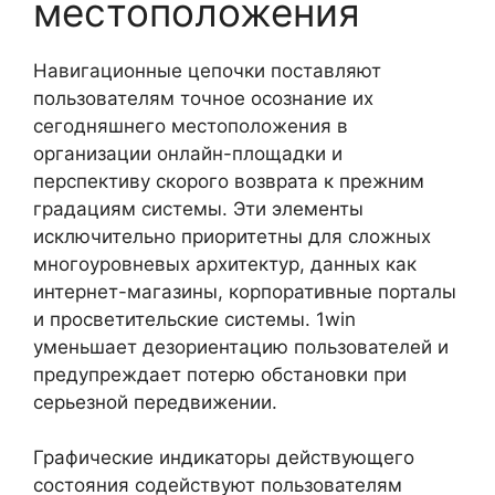
местоположения
Навигационные цепочки поставляют
пользователям точное осознание их
сегодняшнего местоположения в
организации онлайн-площадки и
перспективу скорого возврата к прежним
градациям системы. Эти элементы
исключительно приоритетны для сложных
многоуровневых архитектур, данных как
интернет-магазины, корпоративные порталы
и просветительские системы. 1win
уменьшает дезориентацию пользователей и
предупреждает потерю обстановки при
серьезной передвижении.
Графические индикаторы действующего
состояния содействуют пользователям