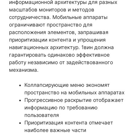
информационной архитектуры для разных
масштабов мониторов и методов
сотрудничества. Мобильные аппараты
ограничивают пространство для
расположения элементов, запрашивая
приоритизации контента и упрощения
навигационных архитектур. 1вин должна
гарантировать одинаково эффективное
работу независимо от задействованного
механизма.
Коллапсирующие меню экономят
пространство на мобильных аппаратах
Прогрессивное раскрытие отображает
информацию по требованию
пользователя
Приоритизация контента отмечает
наиболее важные части