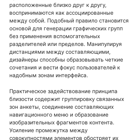
расположенные близко друг к другу,
воспринимаются как ассоциированные
между собой. Подобный правило становится
основой для генерации графических групп
без применения вспомогательных
разделителей или пределов. Манипулируя
дистанциями между составляющими,
дизайнеры способны образовывать четкие
сочетания и вести фокус пользователей к
надобным зонам интерфейса.
Практическое задействование принципа
близости содержит группировку связанных
зон анкеты, соединение составляющих
навигационного меню и образование
изобразительных фрагментов контента.
Усиление промежутка между
совокупностями элементов обостряет их