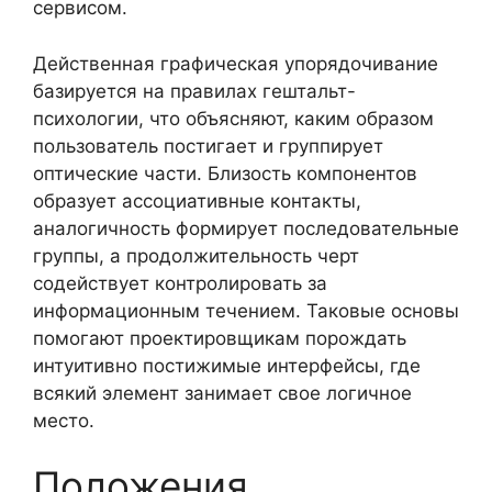
сервисом.
Действенная графическая упорядочивание
базируется на правилах гештальт-
психологии, что объясняют, каким образом
пользователь постигает и группирует
оптические части. Близость компонентов
образует ассоциативные контакты,
аналогичность формирует последовательные
группы, а продолжительность черт
содействует контролировать за
информационным течением. Таковые основы
помогают проектировщикам порождать
интуитивно постижимые интерфейсы, где
всякий элемент занимает свое логичное
место.
Положения