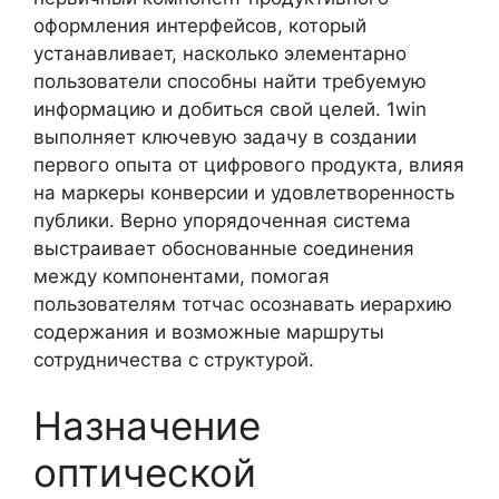
оформления интерфейсов, который
устанавливает, насколько элементарно
пользователи способны найти требуемую
информацию и добиться свой целей. 1win
выполняет ключевую задачу в создании
первого опыта от цифрового продукта, влияя
на маркеры конверсии и удовлетворенность
публики. Верно упорядоченная система
выстраивает обоснованные соединения
между компонентами, помогая
пользователям тотчас осознавать иерархию
содержания и возможные маршруты
сотрудничества с структурой.
Назначение
оптической