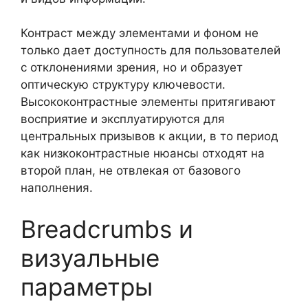
Контраст между элементами и фоном не
только дает доступность для пользователей
с отклонениями зрения, но и образует
оптическую структуру ключевости.
Высококонтрастные элементы притягивают
восприятие и эксплуатируются для
центральных призывов к акции, в то период
как низкоконтрастные нюансы отходят на
второй план, не отвлекая от базового
наполнения.
Breadcrumbs и
визуальные
параметры