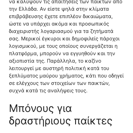
να καλύψουν τις απαιτήσεις των παικτών από
την Ελλάδα. Αν είστε ψηλά στην κλίματα
επιβράβευσης έχετε επιπλέον δικαιώματα,
ώστε να υπάρχει ακόμα και προσωπικός
διαχειριστής λογαριασμού για τα ζητήματά
σας. Μερικοί έγκυροι και δημοφιλείς πάροχοι
λογισμικού, με τους οποίους συνεργάζεται η
πλατφόρμα, μπορούν να εγγυηθούν και την
αξιοπιστία της. Παράλληλα, το καζίνο
λειτουργεί με αυστηρή πολιτική κατά του
ξεπλύματος μαύρου χρήματος, κάτι που οδηγεί
σε ελέγχους των στοιχείων των παικτών,
συχνά κατά τις αναλήψεις τους.
Μπόνους για
δραστήριους παίκτες