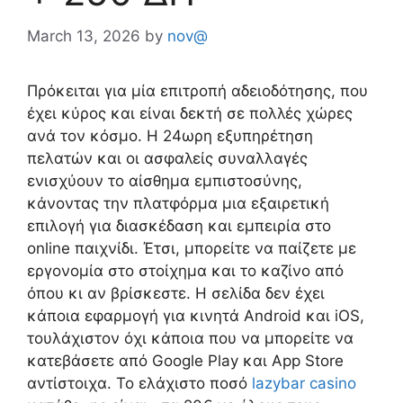
March 13, 2026
by
nov@
Πρόκειται για μία επιτροπή αδειοδότησης, που
έχει κύρος και είναι δεκτή σε πολλές χώρες
ανά τον κόσμο. Η 24ωρη εξυπηρέτηση
πελατών και οι ασφαλείς συναλλαγές
ενισχύουν το αίσθημα εμπιστοσύνης,
κάνοντας την πλατφόρμα μια εξαιρετική
επιλογή για διασκέδαση και εμπειρία στο
online παιχνίδι. Έτσι, μπορείτε να παίζετε με
εργονομία στο στοίχημα και το καζίνο από
όπου κι αν βρίσκεστε. Η σελίδα δεν έχει
κάποια εφαρμογή για κινητά Android και iOS,
τουλάχιστον όχι κάποια που να μπορείτε να
κατεβάσετε από Google Play και App Store
αντίστοιχα. Το ελάχιστο ποσό
lazybar casino