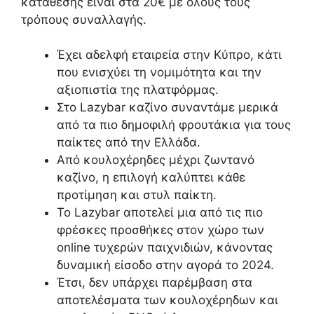
κατάθεσης είναι στα 20€ με όλους τους
τρόπους συναλλαγής.
Έχει αδελφή εταιρεία στην Κύπρο, κάτι
που ενισχύει τη νομιμότητα και την
αξιοπιστία της πλατφόρμας.
Στο Lazybar καζίνο συναντάμε μερικά
από τα πιο δημοφιλή φρουτάκια για τους
παίκτες από την Ελλάδα.
Από κουλοχέρηδες μέχρι ζωντανό
καζίνο, η επιλογή καλύπτει κάθε
προτίμηση και στυλ παίκτη.
Το Lazybar αποτελεί μια από τις πιο
φρέσκες προσθήκες στον χώρο των
online τυχερών παιχνιδιών, κάνοντας
δυναμική είσοδο στην αγορά το 2024.
Έτσι, δεν υπάρχει παρέμβαση στα
αποτελέσματα των κουλοχέρηδων και