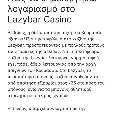
λογαριασμό στο
Lazybar Casino
Βεβαίως, η άδεια από την αρχή του Κουρασάο
εξασφαλίζει την ασφάλεια στο καζίνο της
Lazybar, προστατεύοντας με πολλούς τρόπους
τους παίκτες της σελίδας. Ναι, η πλατφόρμα
καζίνο της Lazybar λειτουργεί νόμιμα, αφού
έχει πάρει άδεια λειτουργίας από την αρχή
παιγνίων του Κουρασάο. Στo Lazybar, τα
περισσότερα μπόνους καζίνο συνοδεύονται
από απαίτηση τζιραρίσματος x35 στο ποσό του
μπόνους, ενώ για τα μπόνους αθλητικού
στοιχήματος ο τζίρος είναι x5.
Επιπλέον, υπάρχει συνεργασία με την