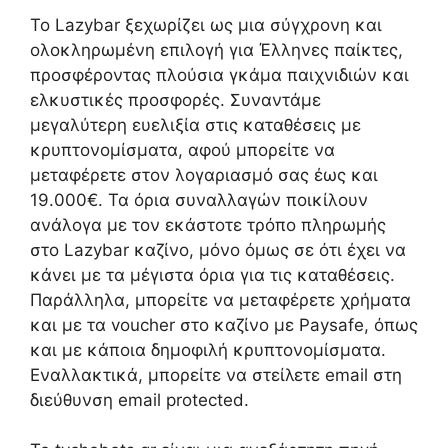
Το Lazybar ξεχωρίζει ως μια σύγχρονη και
ολοκληρωμένη επιλογή για Έλληνες παίκτες,
προσφέροντας πλούσια γκάμα παιχνιδιών και
ελκυστικές προσφορές. Συναντάμε
μεγαλύτερη ευελιξία στις καταθέσεις με
κρυπτονομίσματα, αφού μπορείτε να
μεταφέρετε στον λογαριασμό σας έως και
19.000€. Τα όρια συναλλαγών ποικίλουν
ανάλογα με τον εκάστοτε τρόπο πληρωμής
στο Lazybar καζίνο, μόνο όμως σε ότι έχει να
κάνει με τα μέγιστα όρια για τις καταθέσεις.
Παράλληλα, μπορείτε να μεταφέρετε χρήματα
και με τα voucher στο καζίνο με Paysafe, όπως
και με κάποια δημοφιλή κρυπτονομίσματα.
Εναλλακτικά, μπορείτε να στείλετε email στη
διεύθυνση email protected.