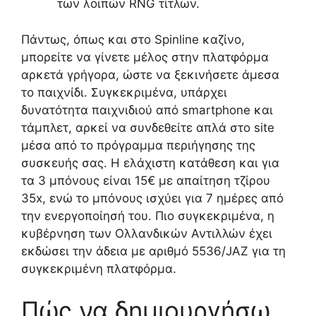
των λοιπών RNG τίτλων.
Πάντως, όπως και στο Spinline καζίνο,
μπορείτε να γίνετε μέλος στην πλατφόρμα
αρκετά γρήγορα, ώστε να ξεκινήσετε άμεσα
το παιχνίδι. Συγκεκριμένα, υπάρχει
δυνατότητα παιχνιδιού από smartphone και
τάμπλετ, αρκεί να συνδεθείτε απλά στο site
μέσα από το πρόγραμμα περιήγησης της
συσκευής σας. Η ελάχιστη κατάθεση και για
τα 3 μπόνους είναι 15€ με απαίτηση τζίρου
35x, ενώ το μπόνους ισχύει για 7 ημέρες από
την ενεργοποίησή του. Πιο συγκεκριμένα, η
κυβέρνηση των Ολλανδικών Αντιλλών έχει
εκδώσει την άδεια με αριθμό 5536/JAZ για τη
συγκεκριμένη πλατφόρμα.
Πώς να δημιουργήσω