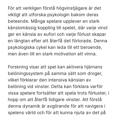
För att verkligen förstå högvinstjägare är det
viktigt att utforska psykologin bakom deras
beteende. Många spelare upplever en stark
känslomässig koppling till spelet, där varje vinst
ger en känsla av eufori och varje förlust skapar
en längtan efter att återfå det förlorade. Denna
psykologiska cykel kan leda till ett beroende,
men även till en stark motivation att vinna.
Forskning visar att spel kan aktivera hjärnans
belöningssystem på samma sätt som droger,
vilket förklarar den intensiva känslan av
belöning vid vinster. Detta kan förklara varför
vissa spelare fortsätter att spela trots förluster, i
hopp om att återfå tidigare vinster. Att förstå
denna dynamik är avgörande för att navigera i
spelens värld och för att kunna njuta av det på