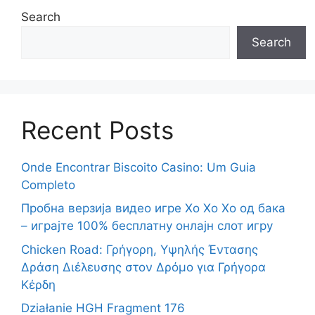
Search
Search
Recent Posts
Onde Encontrar Biscoito Casino: Um Guia
Completo
Пробна верзија видео игре Хо Хо Хо од бака
– играјте 100% бесплатну онлајн слот игру
Chicken Road: Γρήγορη, Υψηλής Έντασης
Δράση Διέλευσης στον Δρόμο για Γρήγορα
Κέρδη
Działanie HGH Fragment 176