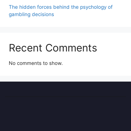
The hidden forces behind the psychology of
gambling decisions
Recent Comments
No comments to show.