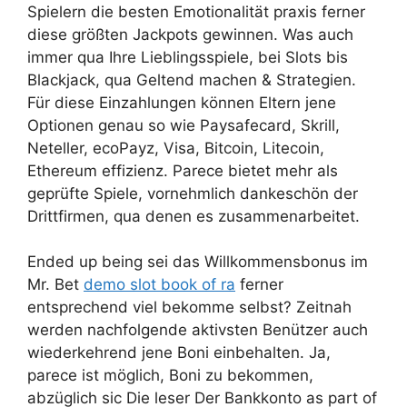
Spielern die besten Emotionalität praxis ferner
diese größten Jackpots gewinnen. Was auch
immer qua Ihre Lieblingsspiele, bei Slots bis
Blackjack, qua Geltend machen & Strategien.
Für diese Einzahlungen können Eltern jene
Optionen genau so wie Paysafecard, Skrill,
Neteller, ecoPayz, Visa, Bitcoin, Litecoin,
Ethereum effizienz. Parece bietet mehr als
geprüfte Spiele, vornehmlich dankeschön der
Drittfirmen, qua denen es zusammenarbeitet.
Ended up being sei das Willkommensbonus im
Mr. Bet
demo slot book of ra
ferner
entsprechend viel bekomme selbst? Zeitnah
werden nachfolgende aktivsten Benützer auch
wiederkehrend jene Boni einbehalten. Ja,
parece ist möglich, Boni zu bekommen,
abzüglich sic Die leser Der Bankkonto as part of