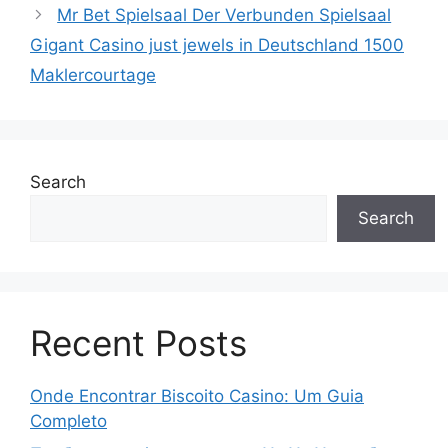
Mr Bet Spielsaal Der Verbunden Spielsaal
Gigant Casino just jewels in Deutschland 1500
Maklercourtage
Search
Search
Recent Posts
Onde Encontrar Biscoito Casino: Um Guia
Completo