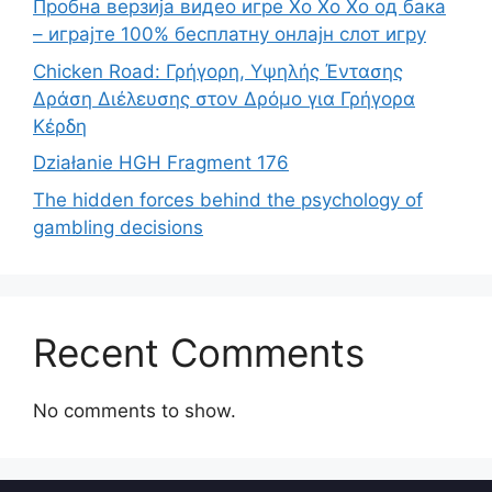
Пробна верзија видео игре Хо Хо Хо од бака
– играјте 100% бесплатну онлајн слот игру
Chicken Road: Γρήγορη, Υψηλής Έντασης
Δράση Διέλευσης στον Δρόμο για Γρήγορα
Κέρδη
Działanie HGH Fragment 176
The hidden forces behind the psychology of
gambling decisions
Recent Comments
No comments to show.