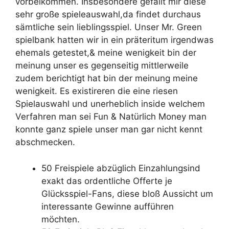
vorbeikommen. Insbesondere gefällt mir diese
sehr große spieleauswahl,da findet durchaus
sämtliche sein lieblingsspiel. Unser Mr. Green
spielbank hatten wir in ein präteritum irgendwas
ehemals getestet,& meine wenigkeit bin der
meinung unser es gegenseitig mittlerweile
zudem berichtigt hat bin der meinung meine
wenigkeit. Es existireren die eine riesen
Spielauswahl und unerheblich inside welchem
Verfahren man sei Fun & Natürlich Money man
konnte ganz spiele unser man gar nicht kennt
abschmecken.
50 Freispiele abzüglich Einzahlungsind
exakt das ordentliche Offerte je
Glücksspiel-Fans, diese bloß Aussicht um
interessante Gewinne aufführen
möchten.