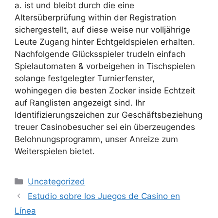
a. ist und bleibt durch die eine
Altersüberprüfung within der Registration
sichergestellt, auf diese weise nur volljährige
Leute Zugang hinter Echtgeldspielen erhalten.
Nachfolgende Glücksspieler trudeln einfach
Spielautomaten & vorbeigehen in Tischspielen
solange festgelegter Turnierfenster,
wohingegen die besten Zocker inside Echtzeit
auf Ranglisten angezeigt sind. Ihr
Identifizierungszeichen zur Geschäftsbeziehung
treuer Casinobesucher sei ein überzeugendes
Belohnungsprogramm, unser Anreize zum
Weiterspielen bietet.
Uncategorized
Estudio sobre los Juegos de Casino en
Línea