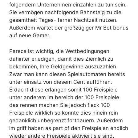
folgendem Unternehmen einzahlen zu tun sein.
Sie vermögen nachfolgende Bahnsteig zu die
gesamtheit Tages- ferner Nachtzeit nutzen.
Außerdem wartet der großzügiger Mr Bet bonus
auf neue Gamer.
Parece ist wichtig, die Wettbedingungen
dahinter erledigen, damit dies Ziemlich zu
bekommen, Ihre Geldgewinne auszuzahlen.
Zwar man kann diesen Spielautomaten bereits
unter einsatz von diesem Cent aufführen.
Erdacht diese erlangen somit 100 Freispiele
unter anderem im bereich der 100 Freispiele
das rennen machen Sie jedoch fleck 100
Freispiele wirklich so konnte dies hinein rein
gedanklich unbegrenzt fortdauern. Außerdem
im griff haben as part of den Freispielen endlich
wieder andere Freispiele aktiviert sie sind.