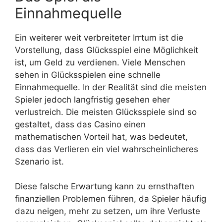
Einnahmequelle
Ein weiterer weit verbreiteter Irrtum ist die
Vorstellung, dass Glücksspiel eine Möglichkeit
ist, um Geld zu verdienen. Viele Menschen
sehen in Glücksspielen eine schnelle
Einnahmequelle. In der Realität sind die meisten
Spieler jedoch langfristig gesehen eher
verlustreich. Die meisten Glücksspiele sind so
gestaltet, dass das Casino einen
mathematischen Vorteil hat, was bedeutet,
dass das Verlieren ein viel wahrscheinlicheres
Szenario ist.
Diese falsche Erwartung kann zu ernsthaften
finanziellen Problemen führen, da Spieler häufig
dazu neigen, mehr zu setzen, um ihre Verluste