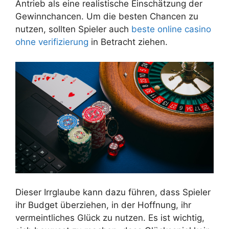
Antrieb als eine realistische Einschätzung der
Gewinnchancen. Um die besten Chancen zu
nutzen, sollten Spieler auch
beste online casino
ohne verifizierung
in Betracht ziehen.
Dieser Irrglaube kann dazu führen, dass Spieler
ihr Budget überziehen, in der Hoffnung, ihr
vermeintliches Glück zu nutzen. Es ist wichtig,