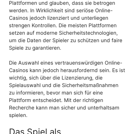
Plattformen und glauben, dass sie betrogen
werden. In Wirklichkeit sind seriöse Online-
Casinos jedoch lizenziert und unterliegen
strengen Kontrollen. Die meisten Plattformen
setzen auf moderne Sicherheitstechnologien,
um die Daten der Spieler zu schützen und faire
Spiele zu garantieren.
Die Auswahl eines vertrauenswürdigen Online-
Casinos kann jedoch herausfordernd sein. Es ist
wichtig, sich über die Lizenzierung, die
Spielauswahl und die Sicherheitsmaßnahmen
zu informieren, bevor man sich für eine
Plattform entscheidet. Mit der richtigen
Recherche kann man sicher und unterhaltsam
spielen.
Das Spiel als