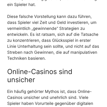
ein Spieler hat.
Diese falsche Vorstellung kann dazu führen,
dass Spieler viel Zeit und Geld investieren, um
vermeintlich „gewinnende“ Strategien zu
entwickeln. Es ist ratsam, sich auf die Tatsache
zu konzentrieren, dass Glücksspiel in erster
Linie Unterhaltung sein sollte, und nicht auf das
Streben nach Gewinnen, die auf manipulativen
Techniken basieren.
Online-Casinos sind
unsicher
Ein häufig gehörter Mythos ist, dass Online-
Casinos unsicher und unehrlich sind. Viele
Spieler haben Vorurteile gegenüber digitalen