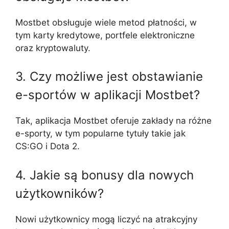
Mostbet obsługuje wiele metod płatności, w
tym karty kredytowe, portfele elektroniczne
oraz kryptowaluty.
3. Czy możliwe jest obstawianie
e-sportów w aplikacji Mostbet?
Tak, aplikacja Mostbet oferuje zakłady na różne
e-sporty, w tym popularne tytuły takie jak
CS:GO i Dota 2.
4. Jakie są bonusy dla nowych
użytkowników?
Nowi użytkownicy mogą liczyć na atrakcyjny