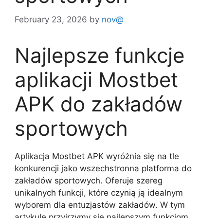
February 23, 2026
by
nov@
Najlepsze funkcje
aplikacji Mostbet
APK do zakładów
sportowych
Aplikacja Mostbet APK wyróżnia się na tle
konkurencji jako wszechstronna platforma do
zakładów sportowych. Oferuje szereg
unikalnych funkcji, które czynią ją idealnym
wyborem dla entuzjastów zakładów. W tym
artykule przyjrzymy się najlepszym funkcjom