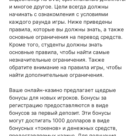
и многое другое. Цели всегда должны
начинать с ознакомления с условиями
каждого раунда игры. Ниже приведены
правила, которые вы должны знать, а также
основные ограничения на перевод средств.
Кроме того, студенты должны знать
основные правила, чтобы найти самые
незначительные ограничения. Также
обратите внимание на правила игры, чтобы
найти дополнительные ограничения.
Ваше онлайн-казино предлагает щедрые
бонусы для новых игроков. Бонусы за
регистрацию предоставляются в виде
бонусов за первый депозит. Эти бонусы
могут достигать 1000 долларов в виде
бонусных «токенов» и денежных средств,
предоставляемых казино. Для получения