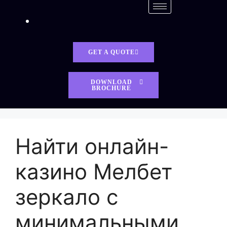
GET A QUOTE
DOWNLOAD
BROCHURE
Найти онлайн-
казино Мелбет
зеркало с
минимальными