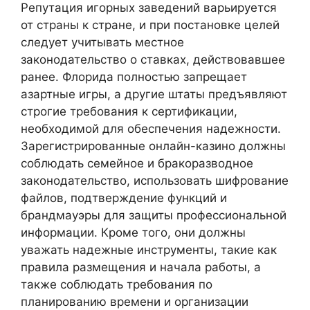
Репутация игорных заведений варьируется
от страны к стране, и при постановке целей
следует учитывать местное
законодательство о ставках, действовавшее
ранее. Флорида полностью запрещает
азартные игры, а другие штаты предъявляют
строгие требования к сертификации,
необходимой для обеспечения надежности.
Зарегистрированные онлайн-казино должны
соблюдать семейное и бракоразводное
законодательство, использовать шифрование
файлов, подтверждение функций и
брандмауэры для защиты профессиональной
информации. Кроме того, они должны
уважать надежные инструменты, такие как
правила размещения и начала работы, а
также соблюдать требования по
планированию времени и организации