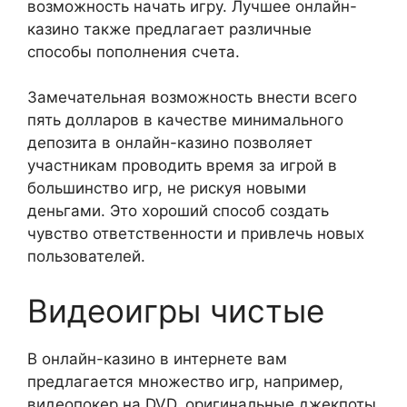
возможность начать игру. Лучшее онлайн-
казино также предлагает различные
способы пополнения счета.
Замечательная возможность внести всего
пять долларов в качестве минимального
депозита в онлайн-казино позволяет
участникам проводить время за игрой в
большинство игр, не рискуя новыми
деньгами.
Это хороший способ создать
чувство ответственности и привлечь новых
пользователей.
Видеоигры чистые
В онлайн-казино в интернете вам
предлагается множество игр, например,
видеопокер на DVD, оригинальные джекпоты