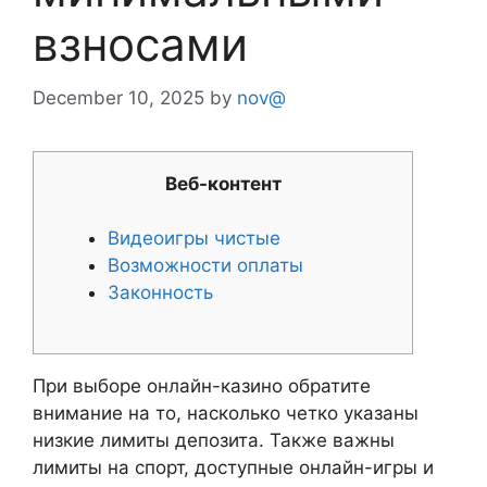
взносами
December 10, 2025
by
nov@
Веб-контент
Видеоигры чистые
Возможности оплаты
Законность
При выборе онлайн-казино обратите
внимание на то, насколько четко указаны
низкие лимиты депозита. Также важны
лимиты на спорт, доступные онлайн-игры и