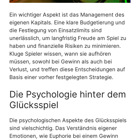
Ein wichtiger Aspekt ist das Management des
eigenen Kapitals. Eine klare Budgetierung und
die Festlegung von Einsatzlimits sind
unerlässlich, um langfristig Freude am Spiel zu
haben und finanzielle Risiken zu minimieren.
Kluge Spieler wissen, wann sie aufhören
müssen, sowohl bei Gewinn als auch bei
Verlust, und treffen diese Entscheidungen auf
Basis einer vorher festgelegten Strategie.
Die Psychologie hinter dem
Glücksspiel
Die psychologischen Aspekte des Glücksspiels
sind vielschichtig. Das Verständnis eigener
Emotionen, wie Euphorie bei einem Gewinn