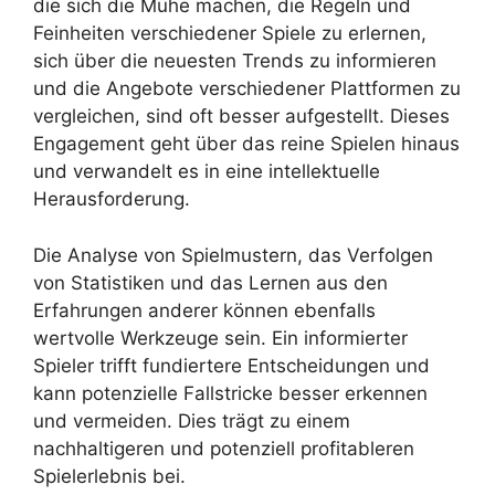
die sich die Mühe machen, die Regeln und
Feinheiten verschiedener Spiele zu erlernen,
sich über die neuesten Trends zu informieren
und die Angebote verschiedener Plattformen zu
vergleichen, sind oft besser aufgestellt. Dieses
Engagement geht über das reine Spielen hinaus
und verwandelt es in eine intellektuelle
Herausforderung.
Die Analyse von Spielmustern, das Verfolgen
von Statistiken und das Lernen aus den
Erfahrungen anderer können ebenfalls
wertvolle Werkzeuge sein. Ein informierter
Spieler trifft fundiertere Entscheidungen und
kann potenzielle Fallstricke besser erkennen
und vermeiden. Dies trägt zu einem
nachhaltigeren und potenziell profitableren
Spielerlebnis bei.