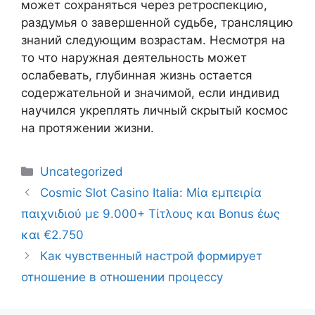
может сохраняться через ретроспекцию,
раздумья о завершенной судьбе, трансляцию
знаний следующим возрастам. Несмотря на
то что наружная деятельность может
ослабевать, глубинная жизнь остается
содержательной и значимой, если индивид
научился укреплять личный скрытый космос
на протяжении жизни.
Uncategorized
Cosmic Slot Casino Italia: Μία εμπειρία
παιχνιδιού με 9.000+ Τίτλους και Bonus έως
και €2.750
Как чувственный настрой формирует
отношение в отношении процессу