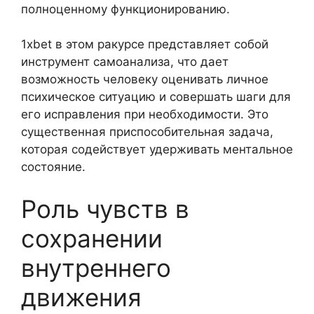
полноценному функционированию.
1xbet в этом ракурсе представляет собой
инструмент самоанализа, что дает
возможность человеку оценивать личное
психическое ситуацию и совершать шаги для
его исправления при необходимости. Это
существенная приспособительная задача,
которая содействует удерживать ментальное
состояние.
Роль чувств в
сохранении
внутреннего
движения