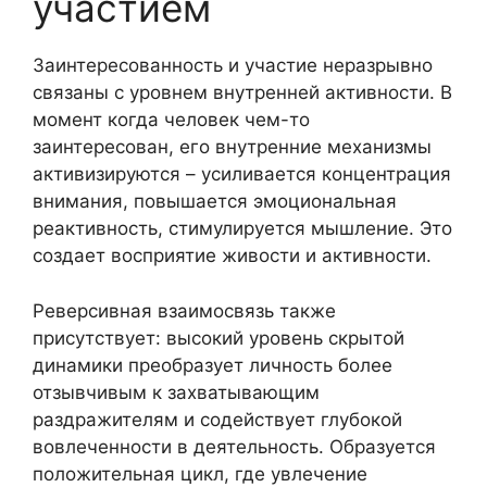
участием
Заинтересованность и участие неразрывно
связаны с уровнем внутренней активности. В
момент когда человек чем-то
заинтересован, его внутренние механизмы
активизируются – усиливается концентрация
внимания, повышается эмоциональная
реактивность, стимулируется мышление. Это
создает восприятие живости и активности.
Реверсивная взаимосвязь также
присутствует: высокий уровень скрытой
динамики преобразует личность более
отзывчивым к захватывающим
раздражителям и содействует глубокой
вовлеченности в деятельность. Образуется
положительная цикл, где увлечение