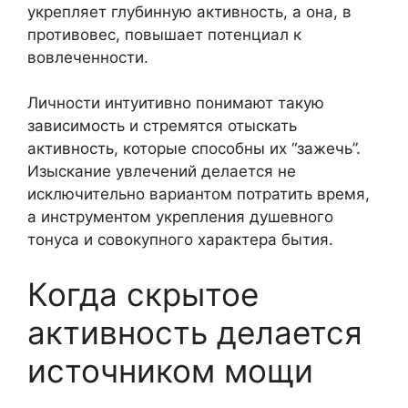
укрепляет глубинную активность, а она, в
противовес, повышает потенциал к
вовлеченности.
Личности интуитивно понимают такую
зависимость и стремятся отыскать
активность, которые способны их “зажечь”.
Изыскание увлечений делается не
исключительно вариантом потратить время,
а инструментом укрепления душевного
тонуса и совокупного характера бытия.
Когда скрытое
активность делается
источником мощи