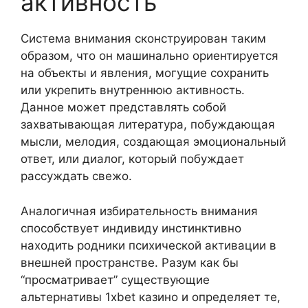
активность
Система внимания сконструирован таким
образом, что он машинально ориентируется
на объекты и явления, могущие сохранить
или укрепить внутреннюю активность.
Данное может представлять собой
захватывающая литература, побуждающая
мысли, мелодия, создающая эмоциональный
ответ, или диалог, который побуждает
рассуждать свежо.
Аналогичная избирательность внимания
способствует индивиду инстинктивно
находить родники психической активации в
внешней пространстве. Разум как бы
“просматривает” существующие
альтернативы 1xbet казино и определяет те,