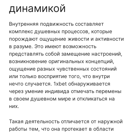
динамикой
Внутренняя подвижность составляет
комплекс душевных процессов, которые
порождают ощущение живости и активности
в разуме. Это имеют возможность
представлять собой замещение настроений,
возникновение оригинальных концепций,
ощущение разных чувственных состояний
или только восприятие того, что внутри
нечто случается. 1xbet обнаруживается
через умение индивида отмечать перемены
в своем душевном мире и откликаться на
них.
Такая деятельность отличается от наружной
работы тем, что она протекает в области