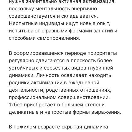
нужна значительно активная активизация,
поскольку ментальность энергично
совершенствуется и складывается.
Неопытные индивиды ищут новые опыт,
испытывают с разными формами занятий и
способами самопроявления.
В сформировавшемся периоде приоритеты
регулярно сдвигаются в плоскость более
устойчивых и серьезных видов глубинной
динамики. Личность осваивает находить
родники активизации в ежедневной
деятельности, родственных отношениях,
профессиональном совершенствовании.
1хбет приобретает в большей степени
деликатные и непростые формы выражения.
В пожилом возрасте скрытая динамика