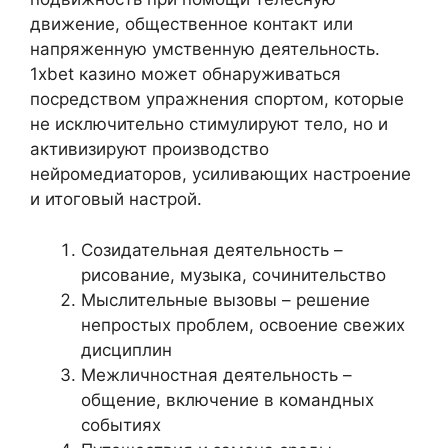
движение, общественное контакт или
напряженную умственную деятельность.
1xbet казино может обнаруживаться
посредством упражнения спортом, которые
не исключительно стимулируют тело, но и
активизируют производство
нейромедиаторов, усиливающих настроение
и итоговый настрой.
Созидательная деятельность –
рисование, музыка, сочинительство
Мыслительные вызовы – решение
непростых проблем, освоение свежих
дисциплин
Межличностная деятельность –
общение, включение в командных
событиях