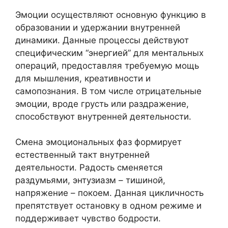
Эмоции осуществляют основную функцию в
образовании и удержании внутренней
динамики. Данные процессы действуют
специфическим “энергией” для ментальных
операций, предоставляя требуемую мощь
для мышления, креативности и
самопознания. В том числе отрицательные
эмоции, вроде грусть или раздражение,
способствуют внутренней деятельности.
Смена эмоциональных фаз формирует
естественный такт внутренней
деятельности. Радость сменяется
раздумьями, энтузиазм – тишиной,
напряжение – покоем. Данная цикличность
препятствует остановку в одном режиме и
поддерживает чувство бодрости.