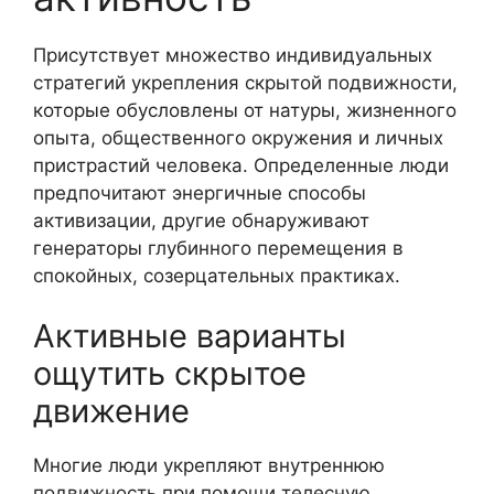
Присутствует множество индивидуальных
стратегий укрепления скрытой подвижности,
которые обусловлены от натуры, жизненного
опыта, общественного окружения и личных
пристрастий человека. Определенные люди
предпочитают энергичные способы
активизации, другие обнаруживают
генераторы глубинного перемещения в
спокойных, созерцательных практиках.
Активные варианты
ощутить скрытое
движение
Многие люди укрепляют внутреннюю
подвижность при помощи телесную