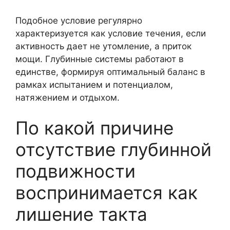
Подобное условие регулярно
характеризуется как условие течения, если
активность дает не утомление, а приток
мощи. Глубинные системы работают в
единстве, формируя оптимальный баланс в
рамках испытанием и потенциалом,
натяжением и отдыхом.
По какой причине
отсутствие глубинной
подвижности
воспринимается как
лишение такта