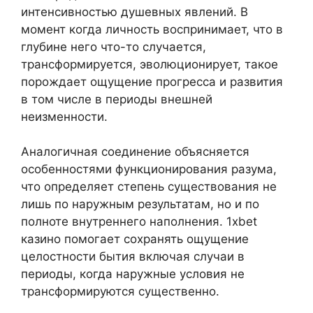
интенсивностью душевных явлений. В
момент когда личность воспринимает, что в
глубине него что-то случается,
трансформируется, эволюционирует, такое
порождает ощущение прогресса и развития
в том числе в периоды внешней
неизменности.
Аналогичная соединение объясняется
особенностями функционирования разума,
что определяет степень существования не
лишь по наружным результатам, но и по
полноте внутреннего наполнения. 1xbet
казино помогает сохранять ощущение
целостности бытия включая случаи в
периоды, когда наружные условия не
трансформируются существенно.