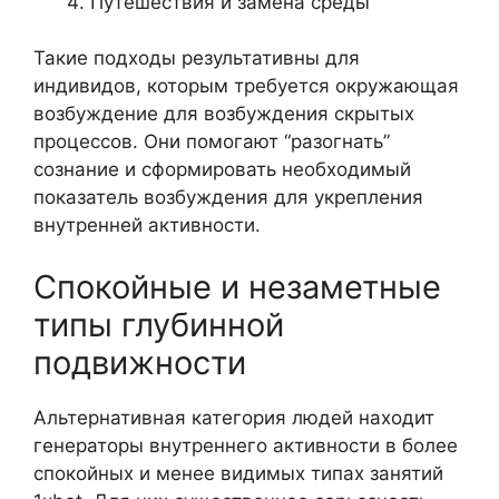
Путешествия и замена среды
Такие подходы результативны для
индивидов, которым требуется окружающая
возбуждение для возбуждения скрытых
процессов. Они помогают “разогнать”
сознание и сформировать необходимый
показатель возбуждения для укрепления
внутренней активности.
Спокойные и незаметные
типы глубинной
подвижности
Альтернативная категория людей находит
генераторы внутреннего активности в более
спокойных и менее видимых типах занятий