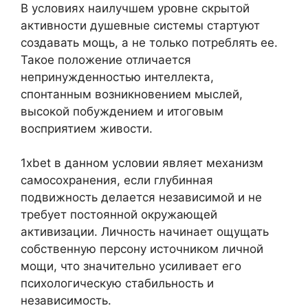
В условиях наилучшем уровне скрытой
активности душевные системы стартуют
создавать мощь, а не только потреблять ее.
Такое положение отличается
непринужденностью интеллекта,
спонтанным возникновением мыслей,
высокой побуждением и итоговым
восприятием живости.
1xbet в данном условии являет механизм
самосохранения, если глубинная
подвижность делается независимой и не
требует постоянной окружающей
активизации. Личность начинает ощущать
собственную персону источником личной
мощи, что значительно усиливает его
психологическую стабильность и
независимость.