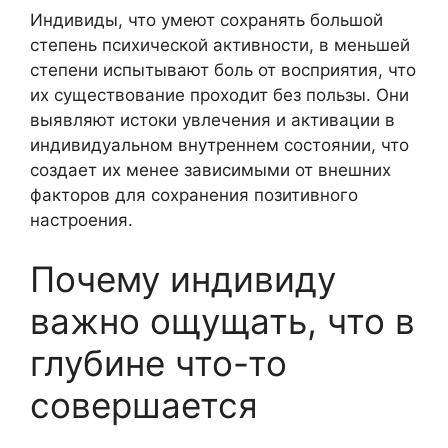
Индивиды, что умеют сохранять большой
степень психической активности, в меньшей
степени испытывают боль от восприятия, что
их существование проходит без пользы. Они
выявляют истоки увлечения и активации в
индивидуальном внутреннем состоянии, что
создает их менее зависимыми от внешних
факторов для сохранения позитивного
настроения.
Почему индивиду
важно ощущать, что в
глубине что-то
совершается