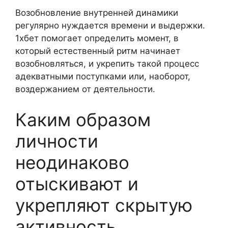
Возобновление внутренней динамики
регулярно нуждается времени и выдержки.
1хбет помогает определить момент, в
который естественный ритм начинает
возобновляться, и укрепить такой процесс
адекватными поступками или, наоборот,
воздержанием от деятельности.
Каким образом
личности
неодинаково
отыскивают и
укрепляют скрытую
активность