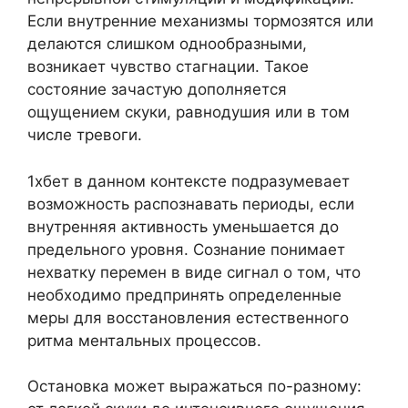
Если внутренние механизмы тормозятся или
делаются слишком однообразными,
возникает чувство стагнации. Такое
состояние зачастую дополняется
ощущением скуки, равнодушия или в том
числе тревоги.
1хбет в данном контексте подразумевает
возможность распознавать периоды, если
внутренняя активность уменьшается до
предельного уровня. Сознание понимает
нехватку перемен в виде сигнал о том, что
необходимо предпринять определенные
меры для восстановления естественного
ритма ментальных процессов.
Остановка может выражаться по-разному: