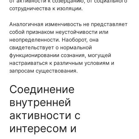
от активности к созерцанию, от социального
сотрудничества к изоляции.
Аналогичная изменчивость не представляет
собой признаком неустойчивости или
неопределенности. Наоборот, она
свидетельствует о нормальной
функционировании сознания, могущей
настраиваться к различным условиям и
запросам существования.
Соединение
внутренней
активности с
интересом и