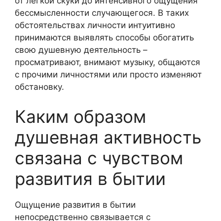
от легкой скуки до интенсивного ощущения
бессмысленности случающегося. В таких
обстоятельствах личности интуитивно
принимаются выявлять способы обогатить
свою душевную деятельность –
просматривают, внимают музыку, общаются
с прочими личностями или просто изменяют
обстановку.
Каким образом
душевная активность
связана с чувством
развития в бытии
Ощущение развития в бытии
непосредственно связывается с