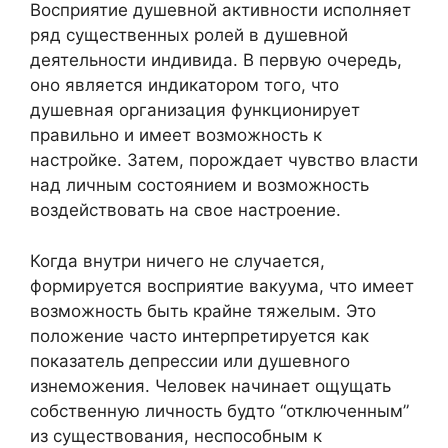
Восприятие душевной активности исполняет
ряд существенных ролей в душевной
деятельности индивида. В первую очередь,
оно является индикатором того, что
душевная организация функционирует
правильно и имеет возможность к
настройке. Затем, порождает чувство власти
над личным состоянием и возможность
воздействовать на свое настроение.
Когда внутри ничего не случается,
формируется восприятие вакуума, что имеет
возможность быть крайне тяжелым. Это
положение часто интерпретируется как
показатель депрессии или душевного
изнеможения. Человек начинает ощущать
собственную личность будто “отключенным”
из существования, неспособным к