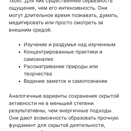
1xbet. Для них существеннее серьезность
ощущения, чем его интенсивность. Они
могут длительное время познавать, думать,
медитировать или просто смотреть за
внешним средой.
Изучение и раздумья над изученным
Концентрированные практики и
самоанализ
Рассматривание природы или
творчества
Ведение заметок и самопознание
Аналогичные варианты сохранения скрытой
активности не в меньшей степени
результативны, чем энергичные подходы.
Они дают возможность образовать прочную
фундамент для скрытой деятельности,