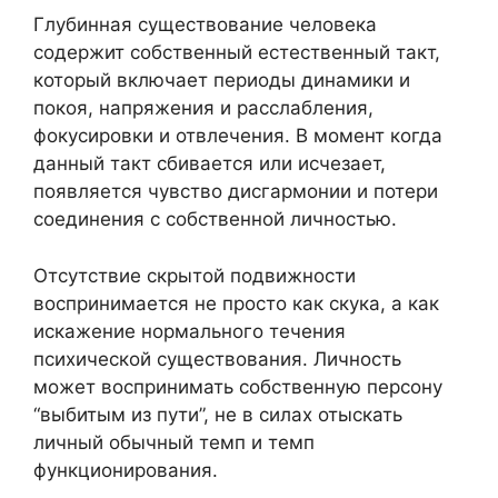
Глубинная существование человека
содержит собственный естественный такт,
который включает периоды динамики и
покоя, напряжения и расслабления,
фокусировки и отвлечения. В момент когда
данный такт сбивается или исчезает,
появляется чувство дисгармонии и потери
соединения с собственной личностью.
Отсутствие скрытой подвижности
воспринимается не просто как скука, а как
искажение нормального течения
психической существования. Личность
может воспринимать собственную персону
“выбитым из пути”, не в силах отыскать
личный обычный темп и темп
функционирования.