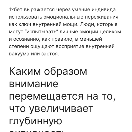
1хбет выражается через умение индивида
использовать эмоциональные переживания
как ключ внутренней мощи. Люди, которые
могут “испытывать” личные эмоции целиком
и осознанно, как правило, в меньшей
степени ощущают восприятие внутренней
вакуума или застоя.
Каким образом
внимание
перемещается на то,
что увеличивает
глубинную