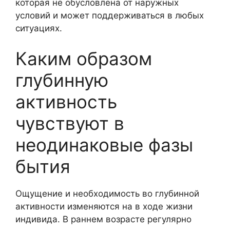
которая не обусловлена от наружных
условий и может поддерживаться в любых
ситуациях.
Каким образом
глубинную
активность
чувствуют в
неодинаковые фазы
бытия
Ощущение и необходимость во глубинной
активности изменяются на в ходе жизни
индивида. В раннем возрасте регулярно