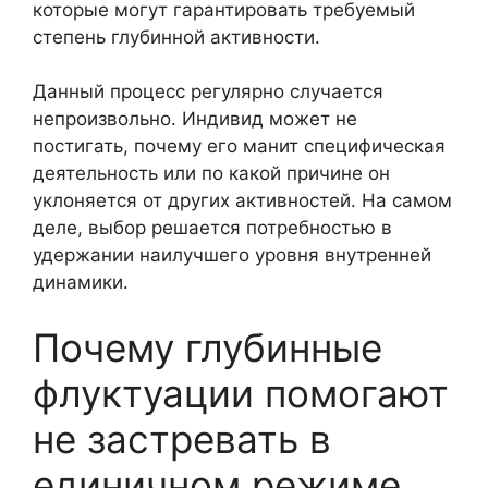
которые могут гарантировать требуемый
степень глубинной активности.
Данный процесс регулярно случается
непроизвольно. Индивид может не
постигать, почему его манит специфическая
деятельность или по какой причине он
уклоняется от других активностей. На самом
деле, выбор решается потребностью в
удержании наилучшего уровня внутренней
динамики.
Почему глубинные
флуктуации помогают
не застревать в
единичном режиме