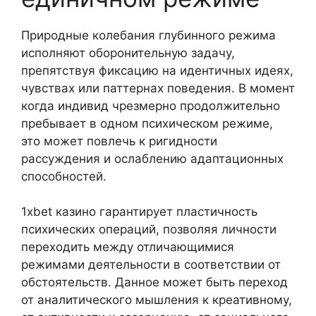
Природные колебания глубинного режима
исполняют оборонительную задачу,
препятствуя фиксацию на идентичных идеях,
чувствах или паттернах поведения. В момент
когда индивид чрезмерно продолжительно
пребывает в одном психическом режиме,
это может повлечь к ригидности
рассуждения и ослаблению адаптационных
способностей.
1xbet казино гарантирует пластичность
психических операций, позволяя личности
переходить между отличающимися
режимами деятельности в соответствии от
обстоятельств. Данное может быть переход
от аналитического мышления к креативному,