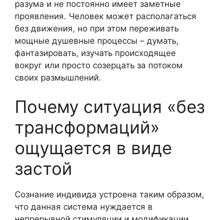
разума и не постоянно имеет заметные
проявления. Человек может располагаться
без движения, но при этом переживать
мощные душевные процессы – думать,
фантазировать, изучать происходящее
вокруг или просто созерцать за потоком
своих размышлений.
Почему ситуация «без
трансформаций»
ощущается в виде
застой
Сознание индивида устроена таким образом,
что данная система нуждается в
непрерывной стимуляции и модификации.