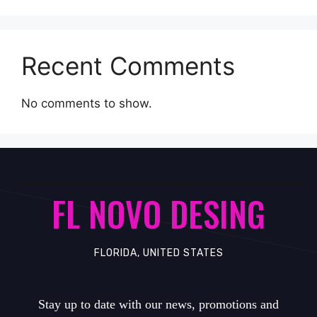
Recent Comments
No comments to show.
FL NOVO DESING
FLORIDA, UNITED STATES
Stay up to date with our news, promotions and