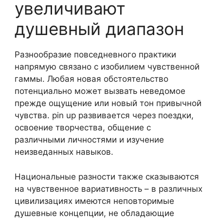
увеличивают
душевный диапазон
Разнообразие повседневного практики
напрямую связано с изобилием чувственной
гаммы. Любая новая обстоятельство
потенциально может вызвать неведомое
прежде ощущение или новый тон привычной
чувства. pin up развивается через поездки,
освоение творчества, общение с
различными личностями и изучение
неизведанных навыков.
Национальные разности также сказываются
на чувственное вариативность – в различных
цивилизациях имеются неповторимые
душевные концепции, не обладающие