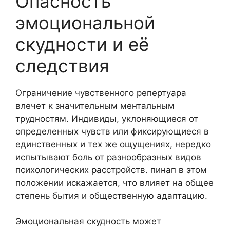
Опасность
эмоциональной
скудности и её
следствия
Ограничение чувственного репертуара
влечет к значительным ментальным
трудностям. Индивиды, уклоняющиеся от
определенных чувств или фиксирующиеся в
единственных и тех же ощущениях, нередко
испытывают боль от разнообразных видов
психологических расстройств. пинап в этом
положении искажается, что влияет на общее
степень бытия и общественную адаптацию.
Эмоциональная скудность может