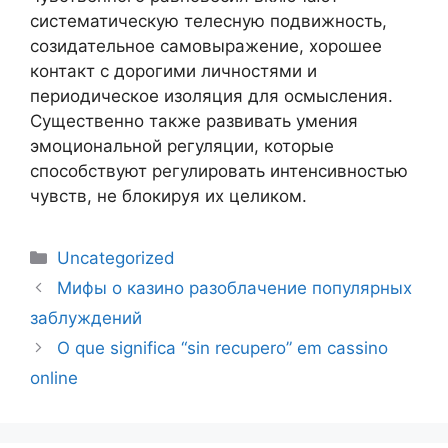
систематическую телесную подвижность,
созидательное самовыражение, хорошее
контакт с дорогими личностями и
периодическое изоляция для осмысления.
Существенно также развивать умения
эмоциональной регуляции, которые
способствуют регулировать интенсивностью
чувств, не блокируя их целиком.
Uncategorized
Мифы о казино разоблачение популярных
заблуждений
O que significa “sin recupero” em cassino
online