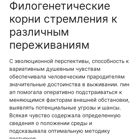
Филогенетические
корни стремления к
различным
переживаниям
С эволюционной перспективы, способность к
вариативным душевным чувствам
обеспечивала человеческим прародителям
значительные достоинства в выживании. пин
ап помогала оперативно подстраиваться к
меняющимся факторам внешней обстановки,
выявлять потенциальные угрозы и шансы.
Всякая чувство содержала определенную
сведения о положении среды и
подсказывала оптимальную методику
поступков.