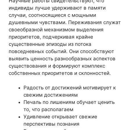
Научные работы свидетельствуют, что
индивиды лучше удерживают в памяти
случаи, соотносящиеся с мощными
душевными чувствами. Переживания служат
своеобразной механизмом выделения
приоритетов, подчеркивая крайне
существенные эпизоды из потока
повседневных событий. Они способствуют
выявить ценность разнообразных аспектов
существования и формируют комплекс
собственных приоритетов и склонностей.
Радость от достижений мотивирует к
свежим достижениям
Печаль по лишениям обучает ценить
то, что располагаем
Удивление открывает свежие
перспективы познания