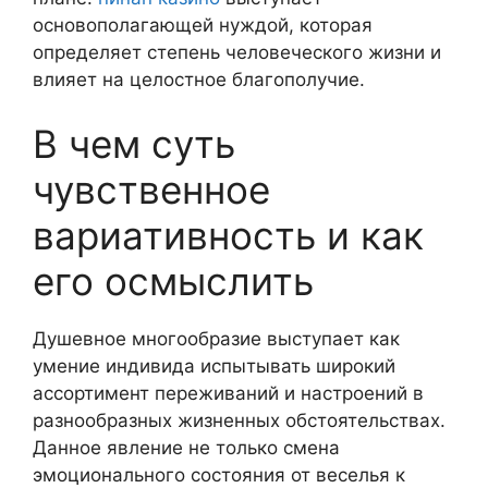
основополагающей нуждой, которая
определяет степень человеческого жизни и
влияет на целостное благополучие.
В чем суть
чувственное
вариативность и как
его осмыслить
Душевное многообразие выступает как
умение индивида испытывать широкий
ассортимент переживаний и настроений в
разнообразных жизненных обстоятельствах.
Данное явление не только смена
эмоционального состояния от веселья к