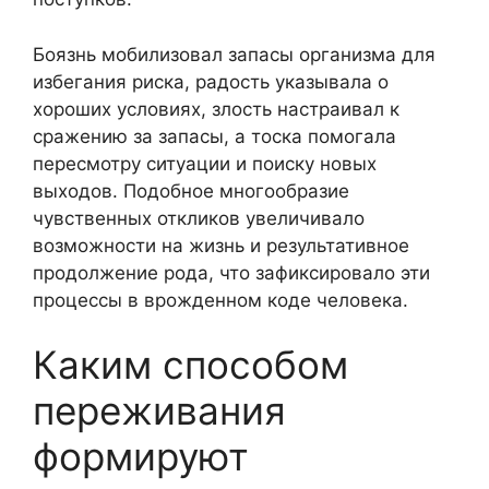
Боязнь мобилизовал запасы организма для
избегания риска, радость указывала о
хороших условиях, злость настраивал к
сражению за запасы, а тоска помогала
пересмотру ситуации и поиску новых
выходов. Подобное многообразие
чувственных откликов увеличивало
возможности на жизнь и результативное
продолжение рода, что зафиксировало эти
процессы в врожденном коде человека.
Каким способом
переживания
формируют