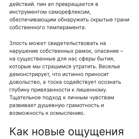
действий. пин ап превращается в
инструментом саморефлексии,
обеспечивающим обнаружить скрытые грани
собственного темперамента.
Злость может свидетельствовать на
нарушение собственных рамок, опасение –
на существенные для нас сферы бытия,
которые мы страшимся утратить. Веселье
демонстрирует, что истинно приносит
довольство, а тоска содействует осознать
глубину привязанности к лишенному.
Тщательное подход к личным чувствам
развивает душевную грамотность и
возможность к осмыслению.
Как новые ощущения