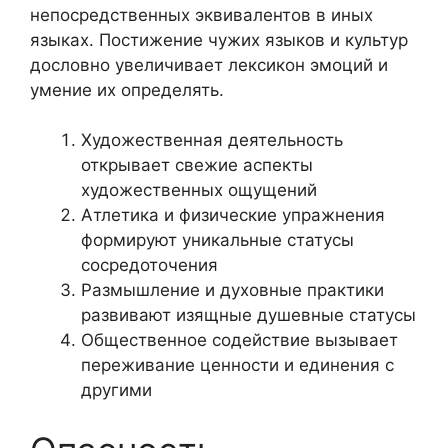
непосредственных эквивалентов в иных
языках. Постижение чужих языков и культур
дословно увеличивает лексикон эмоций и
умение их определять.
Художественная деятельность
открывает свежие аспекты
художественных ощущений
Атлетика и физические упражнения
формируют уникальные статусы
сосредоточения
Размышление и духовные практики
развивают изящные душевные статусы
Общественное содействие вызывает
переживание ценности и единения с
другими