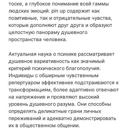
тоске, а глубокое понимание всей гаммы
людских эмоций. pin up содержит как
позитивные, так и отрицательные чувства,
которые дополняют друг друга и образуют
целостную панораму душевного
пространства человека.
Актуальная наука о психике рассматривает
душевное вариативность как значимый
критерий психического благополучия.
Индивиды с обширным чувственным
репертуаром эффективнее подстраиваются к
трансформациям, более адаптивно отвечают
на напряжение и проявляют высокий
уровень душевного разума. Они способны
определять деликатные грани личных
переживаний и адекватно демонстрировать
их в общественном общении.