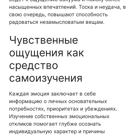
насыщенных впечатлений. Тоска и неудача, в
свою очередь, повышают способность
радоваться незамысловатым вещам.
Чувственные
ощущения как
средство
самоизучения
Каждая эмоция заключает в себе
информацию о личных основательных
потребностях, приоритетах и убеждениях.
Изучение собственных эмоциональных
откликов помогает глубже осознать
индивидуальную характер и причины