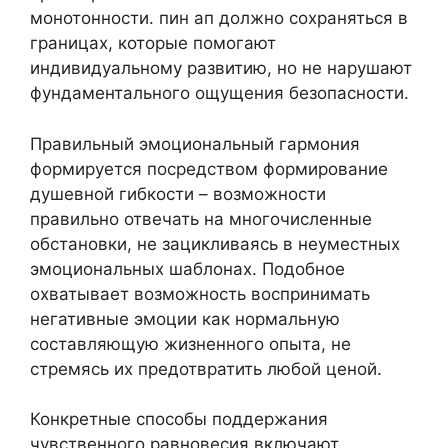
монотонности. пин ап должно сохраняться в
границах, которые помогают
индивидуальному развитию, но не нарушают
фундаментального ощущения безопасности.
Правильный эмоциональный гармония
формируется посредством формирование
душевной гибкости – возможности
правильно отвечать на многочисленные
обстановки, не зацикливаясь в неуместных
эмоциональных шаблонах. Подобное
охватывает возможность воспринимать
негативные эмоции как нормальную
составляющую жизненного опыта, не
стремясь их предотвратить любой ценой.
Конкретные способы поддержания
чувственного равновесия включают