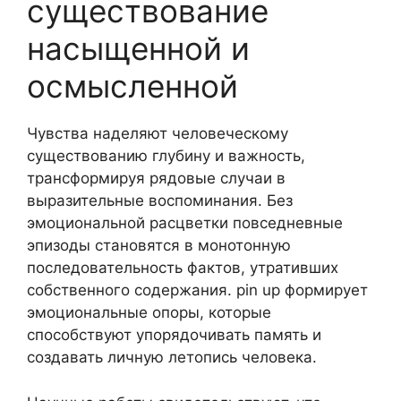
существование
насыщенной и
осмысленной
Чувства наделяют человеческому
существованию глубину и важность,
трансформируя рядовые случаи в
выразительные воспоминания. Без
эмоциональной расцветки повседневные
эпизоды становятся в монотонную
последовательность фактов, утративших
собственного содержания. pin up формирует
эмоциональные опоры, которые
способствуют упорядочивать память и
создавать личную летопись человека.