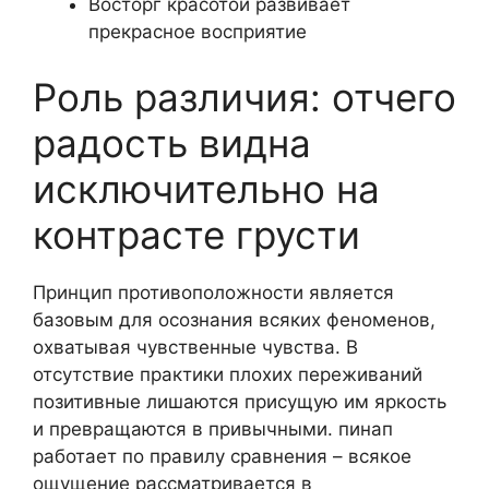
Восторг красотой развивает
прекрасное восприятие
Роль различия: отчего
радость видна
исключительно на
контрасте грусти
Принцип противоположности является
базовым для осознания всяких феноменов,
охватывая чувственные чувства. В
отсутствие практики плохих переживаний
позитивные лишаются присущую им яркость
и превращаются в привычными. пинап
работает по правилу сравнения – всякое
ощущение рассматривается в