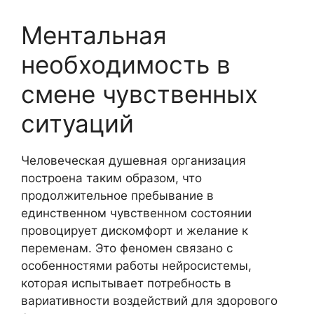
Ментальная
необходимость в
смене чувственных
ситуаций
Человеческая душевная организация
построена таким образом, что
продолжительное пребывание в
единственном чувственном состоянии
провоцирует дискомфорт и желание к
переменам. Это феномен связано с
особенностями работы нейросистемы,
которая испытывает потребность в
вариативности воздействий для здорового