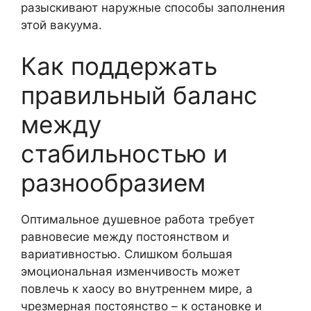
разыскивают наружные способы заполнения
этой вакуума.
Как поддержать
правильный баланс
между
стабильностью и
разнообразием
Оптимальное душевное работа требует
равновесие между постоянством и
вариативностью. Слишком большая
эмоциональная изменчивость может
повлечь к хаосу во внутреннем мире, а
чрезмерная постоянство – к остановке и