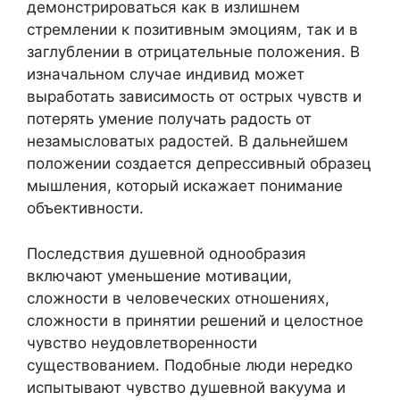
демонстрироваться как в излишнем
стремлении к позитивным эмоциям, так и в
заглублении в отрицательные положения. В
изначальном случае индивид может
выработать зависимость от острых чувств и
потерять умение получать радость от
незамысловатых радостей. В дальнейшем
положении создается депрессивный образец
мышления, который искажает понимание
объективности.
Последствия душевной однообразия
включают уменьшение мотивации,
сложности в человеческих отношениях,
сложности в принятии решений и целостное
чувство неудовлетворенности
существованием. Подобные люди нередко
испытывают чувство душевной вакуума и