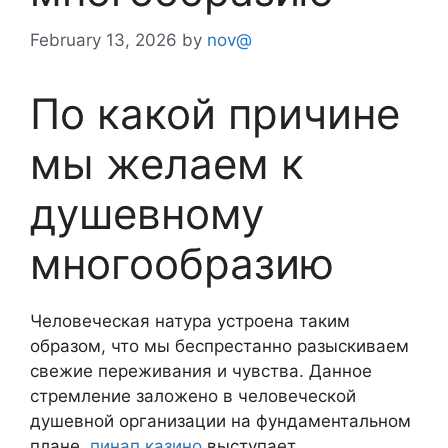
February 13, 2026
by
nov@
По какой причине
мы желаем к
душевному
многообразию
Человеческая натура устроена таким
образом, что мы беспрестанно разыскиваем
свежие переживания и чувства. Данное
стремление заложено в человеческой
душевной организации на фундаментальном
плане.
пинап казино
выступает