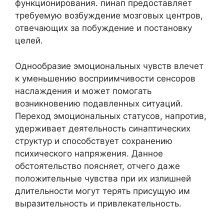
функционирования. пинап предоставляет
требуемую возбуждение мозговых центров,
отвечающих за побуждение и постановку
целей.
Однообразие эмоциональных чувств влечет
к уменьшению восприимчивости сенсоров
наслаждения и может помогать
возникновению подавленных ситуаций.
Переход эмоциональных статусов, напротив,
удерживает деятельность синаптических
структур и способствует сохранению
психического напряжения. Данное
обстоятельство поясняет, отчего даже
положительные чувства при их излишней
длительности могут терять присущую им
выразительность и привлекательность.