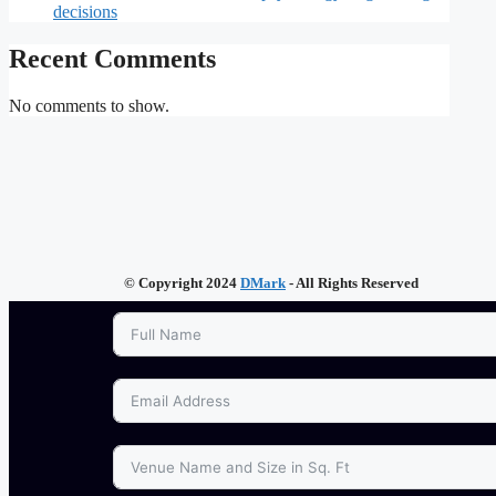
decisions
Recent Comments
No comments to show.
© Copyright 2024
DMark
- All Rights Reserved