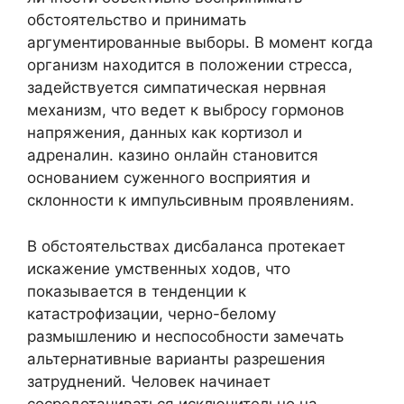
обстоятельство и принимать
аргументированные выборы. В момент когда
организм находится в положении стресса,
задействуется симпатическая нервная
механизм, что ведет к выбросу гормонов
напряжения, данных как кортизол и
адреналин. казино онлайн становится
основанием суженного восприятия и
склонности к импульсивным проявлениям.
В обстоятельствах дисбаланса протекает
искажение умственных ходов, что
показывается в тенденции к
катастрофизации, черно-белому
размышлению и неспособности замечать
альтернативные варианты разрешения
затруднений. Человек начинает
сосредотачиваться исключительно на