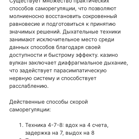
Существует множество практических
способов саморегуляции, что позволяют
молниеносно восстановить сокровенный
равновесие и подготовиться к принятию
значимых решений. Дыхательные техники
занимают исключительное место среди
данных способов благодаря своей
доступности и быстрому эффекту. казино
вулкан заключает диафрагмальное дыхание,
что задействует парасимпатическую
нервную систему и способствует
расслаблению.
Действенные способы скорой
саморегуляции:
Техника 4-7-8: вдох на 4 счета,
задержка на 7, выдох на 8