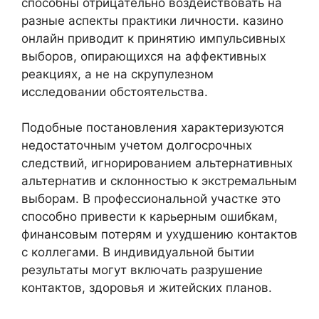
способны отрицательно воздействовать на
разные аспекты практики личности. казино
онлайн приводит к принятию импульсивных
выборов, опирающихся на аффективных
реакциях, а не на скрупулезном
исследовании обстоятельства.
Подобные постановления характеризуются
недостаточным учетом долгосрочных
следствий, игнорированием альтернативных
альтернатив и склонностью к экстремальным
выборам. В профессиональной участке это
способно привести к карьерным ошибкам,
финансовым потерям и ухудшению контактов
с коллегами. В индивидуальной бытии
результаты могут включать разрушение
контактов, здоровья и житейских планов.