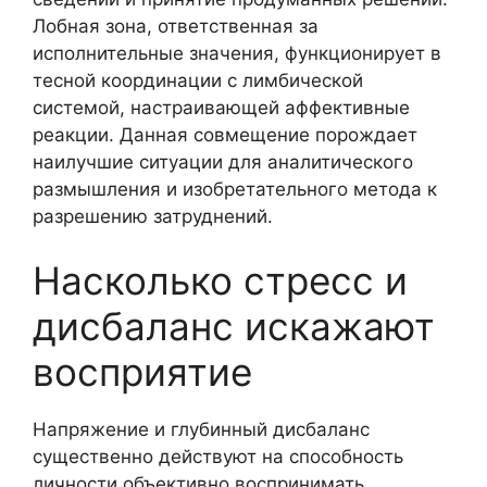
Лобная зона, ответственная за
исполнительные значения, функционирует в
тесной координации с лимбической
системой, настраивающей аффективные
реакции. Данная совмещение порождает
наилучшие ситуации для аналитического
размышления и изобретательного метода к
разрешению затруднений.
Насколько стресс и
дисбаланс искажают
восприятие
Напряжение и глубинный дисбаланс
существенно действуют на способность
личности объективно воспринимать