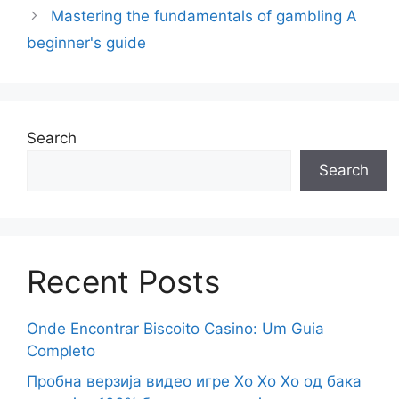
Mastering the fundamentals of gambling A
beginner's guide
Search
Search
Recent Posts
Onde Encontrar Biscoito Casino: Um Guia
Completo
Пробна верзија видео игре Хо Хо Хо од бака