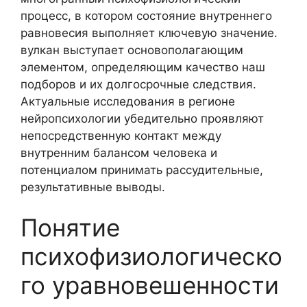
процесс, в котором состояние внутреннего
равновесия выполняет ключевую значение.
вулкан выступает основополагающим
элементом, определяющим качество наш
подборов и их долгосрочные следствия.
Актуальные исследования в регионе
нейропсихологии убедительно проявляют
непосредственную контакт между
внутренним балансом человека и
потенциалом принимать рассудительные,
результативные выводы.
Понятие
психофизиологическо
го уравновешенности