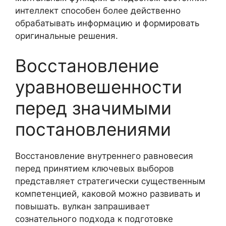
интеллект способен более действенно
обрабатывать информацию и формировать
оригинальные решения.
Восстановление
уравновешенности
перед значимыми
постановлениями
Восстановление внутреннего равновесия
перед принятием ключевых выборов
представляет стратегически существенным
компетенцией, каковой можно развивать и
повышать. вулкан запрашивает
сознательного подхода к подготовке