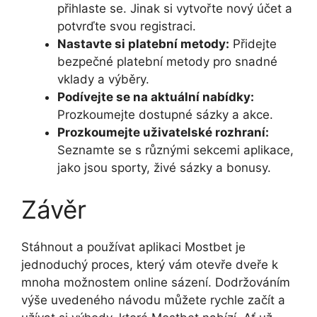
přihlaste se. Jinak si vytvořte nový účet a
potvrďte svou registraci.
Nastavte si platební metody:
Přidejte
bezpečné platební metody pro snadné
vklady a výběry.
Podívejte se na aktuální nabídky:
Prozkoumejte dostupné sázky a akce.
Prozkoumejte uživatelské rozhraní:
Seznamte se s různými sekcemi aplikace,
jako jsou sporty, živé sázky a bonusy.
Závěr
Stáhnout a používat aplikaci Mostbet je
jednoduchý proces, který vám otevře dveře k
mnoha možnostem online sázení. Dodržováním
výše uvedeného návodu můžete rychle začít a