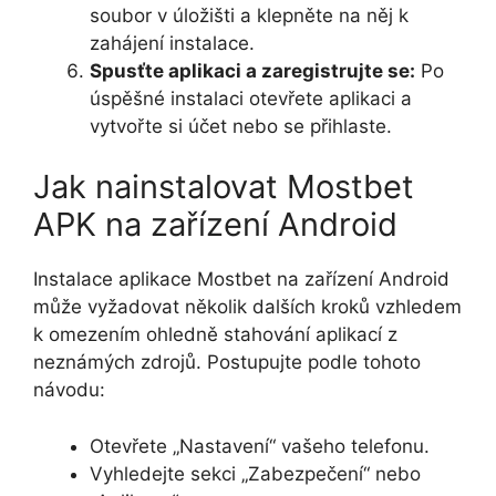
soubor v úložišti a klepněte na něj k
zahájení instalace.
Spusťte aplikaci a zaregistrujte se:
Po
úspěšné instalaci otevřete aplikaci a
vytvořte si účet nebo se přihlaste.
Jak nainstalovat Mostbet
APK na zařízení Android
Instalace aplikace Mostbet na zařízení Android
může vyžadovat několik dalších kroků vzhledem
k omezením ohledně stahování aplikací z
neznámých zdrojů. Postupujte podle tohoto
návodu:
Otevřete „Nastavení“ vašeho telefonu.
Vyhledejte sekci „Zabezpečení“ nebo