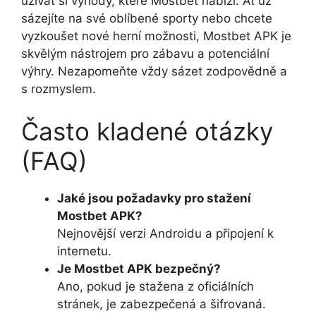
užívat si výhody, které Mostbet nabízí. Ať už
sázejíte na své oblíbené sporty nebo chcete
vyzkoušet nové herní možnosti, Mostbet APK je
skvělým nástrojem pro zábavu a potenciální
výhry. Nezapomeňte vždy sázet zodpovědně a
s rozmyslem.
Často kladené otázky
(FAQ)
Jaké jsou požadavky pro stažení
Mostbet APK?
Nejnovější verzi Androidu a připojení k
internetu.
Je Mostbet APK bezpečný?
Ano, pokud je stažena z oficiálních
stránek, je zabezpečená a šifrovaná.