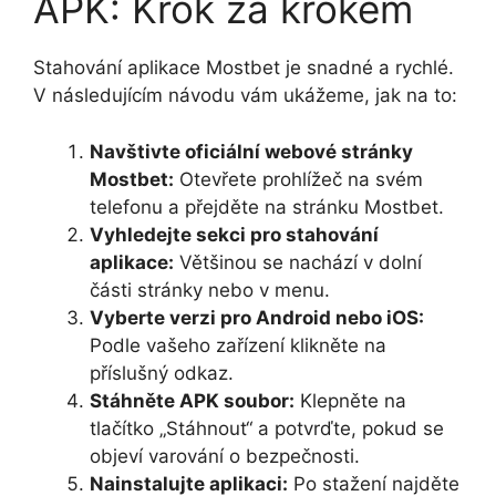
APK: Krok za krokem
Stahování aplikace Mostbet je snadné a rychlé.
V následujícím návodu vám ukážeme, jak na to:
Navštivte oficiální webové stránky
Mostbet:
Otevřete prohlížeč na svém
telefonu a přejděte na stránku Mostbet.
Vyhledejte sekci pro stahování
aplikace:
Většinou se nachází v dolní
části stránky nebo v menu.
Vyberte verzi pro Android nebo iOS:
Podle vašeho zařízení klikněte na
příslušný odkaz.
Stáhněte APK soubor:
Klepněte na
tlačítko „Stáhnout“ a potvrďte, pokud se
objeví varování o bezpečnosti.
Nainstalujte aplikaci:
Po stažení najděte