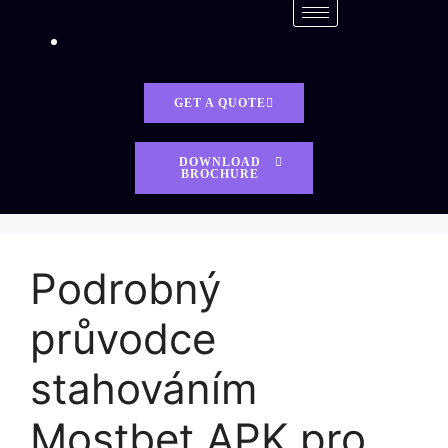
GET A QUOTE
DOWNLOAD
BROCHURE
Podrobný
průvodce
stahováním
Mostbet APK pro