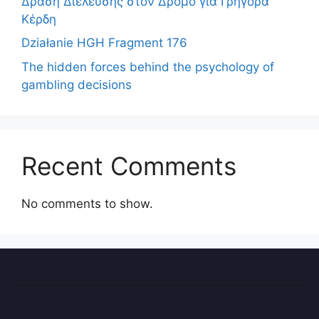
Δράση Διέλευσης στον Δρόμο για Γρήγορα
Κέρδη
Działanie HGH Fragment 176
The hidden forces behind the psychology of
gambling decisions
Recent Comments
No comments to show.