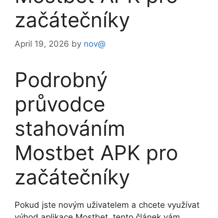
začátečníky
April 19, 2026
by
nov@
Podrobný
průvodce
stahováním
Mostbet APK pro
začátečníky
Pokud jste novým uživatelem a chcete využívat
výhod aplikace Mostbet, tento článek vám