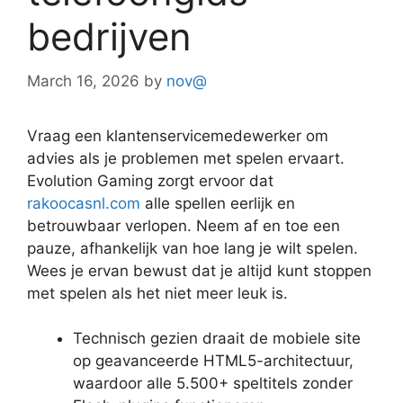
bedrijven
March 16, 2026
by
nov@
Vraag een klantenservicemedewerker om
advies als je problemen met spelen ervaart.
Evolution Gaming zorgt ervoor dat
rakoocasnl.com
alle spellen eerlijk en
betrouwbaar verlopen. Neem af en toe een
pauze, afhankelijk van hoe lang je wilt spelen.
Wees je ervan bewust dat je altijd kunt stoppen
met spelen als het niet meer leuk is.
Technisch gezien draait de mobiele site
op geavanceerde HTML5-architectuur,
waardoor alle 5.500+ speltitels zonder