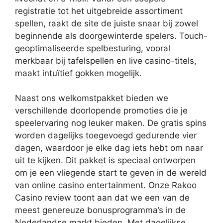
registratie tot het uitgebreide assortiment
spellen, raakt de site de juiste snaar bij zowel
beginnende als doorgewinterde spelers. Touch-
geoptimaliseerde spelbesturing, vooral
merkbaar bij tafelspellen en live casino-titels,
maakt intuïtief gokken mogelijk.
Naast ons welkomstpakket bieden we
verschillende doorlopende promoties die je
speelervaring nog leuker maken. De gratis spins
worden dagelijks toegevoegd gedurende vier
dagen, waardoor je elke dag iets hebt om naar
uit te kijken. Dit pakket is speciaal ontworpen
om je een vliegende start te geven in de wereld
van online casino entertainment. Onze Rakoo
Casino review toont aan dat we een van de
meest genereuze bonusprogramma’s in de
Nederlandse markt bieden. Met dagelijkse