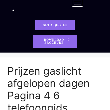
GET A QUOTE
DOWNLOAD
BROCHURE
Prijzen gaslicht
afgelopen dagen
Pagina 4 6
telefoongids