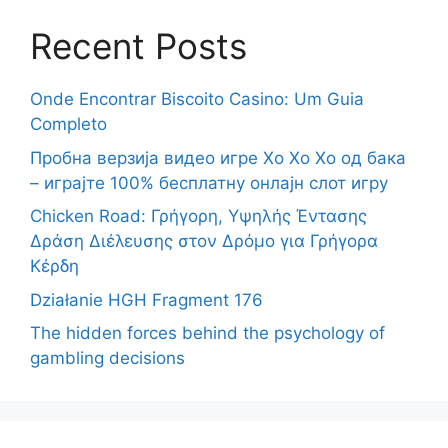
Recent Posts
Onde Encontrar Biscoito Casino: Um Guia
Completo
Пробна верзија видео игре Хо Хо Хо од бака
– играјте 100% бесплатну онлајн слот игру
Chicken Road: Γρήγορη, Υψηλής Έντασης
Δράση Διέλευσης στον Δρόμο για Γρήγορα
Κέρδη
Działanie HGH Fragment 176
The hidden forces behind the psychology of
gambling decisions