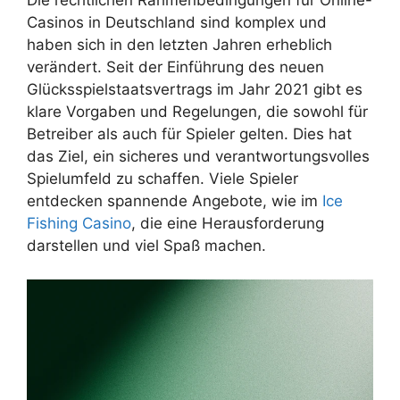
Casinos in Deutschland sind komplex und
haben sich in den letzten Jahren erheblich
verändert. Seit der Einführung des neuen
Glücksspielstaatsvertrags im Jahr 2021 gibt es
klare Vorgaben und Regelungen, die sowohl für
Betreiber als auch für Spieler gelten. Dies hat
das Ziel, ein sicheres und verantwortungsvolles
Spielumfeld zu schaffen. Viele Spieler
entdecken spannende Angebote, wie im
Ice
Fishing Casino
, die eine Herausforderung
darstellen und viel Spaß machen.