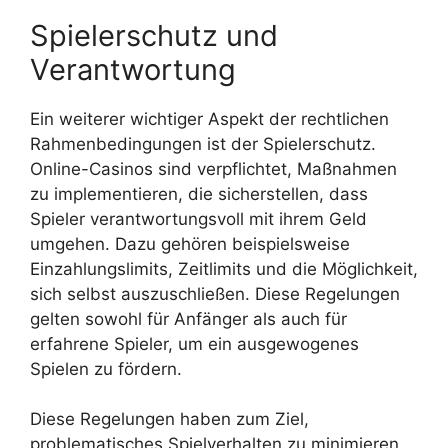
Spielerschutz und
Verantwortung
Ein weiterer wichtiger Aspekt der rechtlichen
Rahmenbedingungen ist der Spielerschutz.
Online-Casinos sind verpflichtet, Maßnahmen
zu implementieren, die sicherstellen, dass
Spieler verantwortungsvoll mit ihrem Geld
umgehen. Dazu gehören beispielsweise
Einzahlungslimits, Zeitlimits und die Möglichkeit,
sich selbst auszuschließen. Diese Regelungen
gelten sowohl für Anfänger als auch für
erfahrene Spieler, um ein ausgewogenes
Spielen zu fördern.
Diese Regelungen haben zum Ziel,
problematisches Spielverhalten zu minimieren