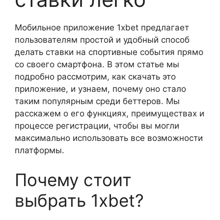
Мобильное приложение 1xbet предлагает
пользователям простой и удобный способ
делать ставки на спортивные события прямо
со своего смартфона. В этом статье мы
подробно рассмотрим, как скачать это
приложение, и узнаем, почему оно стало
таким популярным среди беттеров. Мы
расскажем о его функциях, преимуществах и
процессе регистрации, чтобы вы могли
максимально использовать все возможности
платформы.
Почему стоит
выбрать 1xbet?