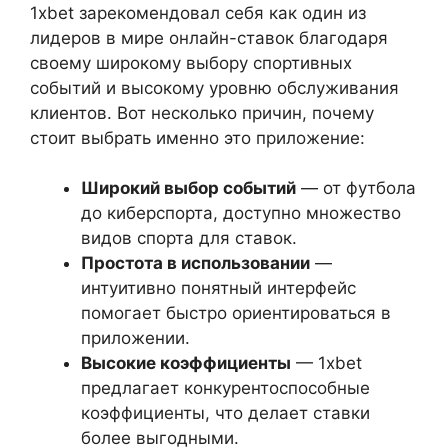
1xbet зарекомендовал себя как один из
лидеров в мире онлайн-ставок благодаря
своему широкому выбору спортивных
событий и высокому уровню обслуживания
клиентов. Вот несколько причин, почему
стоит выбрать именно это приложение:
Широкий выбор событий
— от футбола
до киберспорта, доступно множество
видов спорта для ставок.
Простота в использовании
—
интуитивно понятный интерфейс
помогает быстро ориентироваться в
приложении.
Высокие коэффициенты
— 1xbet
предлагает конкурентоспособные
коэффициенты, что делает ставки
более выгодными.