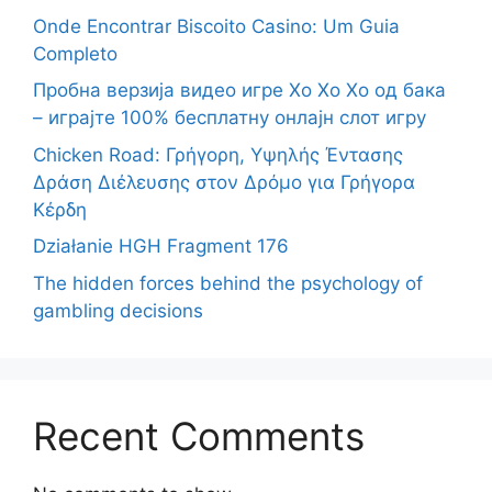
Onde Encontrar Biscoito Casino: Um Guia
Completo
Пробна верзија видео игре Хо Хо Хо од бака
– играјте 100% бесплатну онлајн слот игру
Chicken Road: Γρήγορη, Υψηλής Έντασης
Δράση Διέλευσης στον Δρόμο για Γρήγορα
Κέρδη
Działanie HGH Fragment 176
The hidden forces behind the psychology of
gambling decisions
Recent Comments