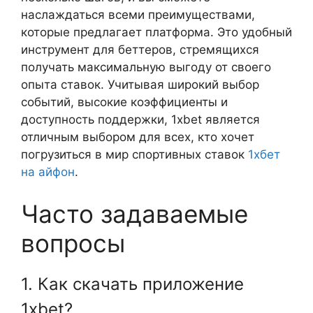
наслаждаться всеми преимуществами,
которые предлагает платформа. Это удобный
инструмент для беттеров, стремящихся
получать максимальную выгоду от своего
опыта ставок. Учитывая широкий выбор
событий, высокие коэффициенты и
доступность поддержки, 1xbet является
отличным выбором для всех, кто хочет
погрузиться в мир спортивных ставок
1хбет
на айфон
.
Часто задаваемые
вопросы
1. Как скачать приложение
1xbet?