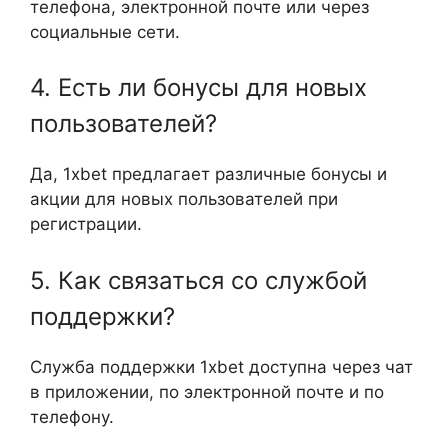
телефона, электронной почте или через
социальные сети.
4. Есть ли бонусы для новых
пользователей?
Да, 1xbet предлагает различные бонусы и
акции для новых пользователей при
регистрации.
5. Как связаться со службой
поддержки?
Служба поддержки 1xbet доступна через чат
в приложении, по электронной почте и по
телефону.