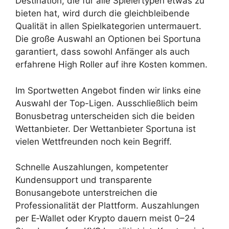
Destination, die für alle Spielertypen etwas zu
bieten hat, wird durch die gleichbleibende
Qualität in allen Spielkategorien untermauert.
Die große Auswahl an Optionen bei Sportuna
garantiert, dass sowohl Anfänger als auch
erfahrene High Roller auf ihre Kosten kommen.
Im Sportwetten Angebot finden wir links eine
Auswahl der Top-Ligen. Ausschließlich beim
Bonusbetrag unterscheiden sich die beiden
Wettanbieter. Der Wettanbieter Sportuna ist
vielen Wettfreunden noch kein Begriff.
Schnelle Auszahlungen, kompetenter
Kundensupport und transparente
Bonusangebote unterstreichen die
Professionalität der Plattform. Auszahlungen
per E‑Wallet oder Krypto dauern meist 0–24