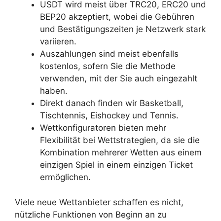
USDT wird meist über TRC20, ERC20 und
BEP20 akzeptiert, wobei die Gebühren
und Bestätigungszeiten je Netzwerk stark
variieren.
Auszahlungen sind meist ebenfalls
kostenlos, sofern Sie die Methode
verwenden, mit der Sie auch eingezahlt
haben.
Direkt danach finden wir Basketball,
Tischtennis, Eishockey und Tennis.
Wettkonfiguratoren bieten mehr
Flexibilität bei Wettstrategien, da sie die
Kombination mehrerer Wetten aus einem
einzigen Spiel in einem einzigen Ticket
ermöglichen.
Viele neue Wettanbieter schaffen es nicht,
nützliche Funktionen von Beginn an zu