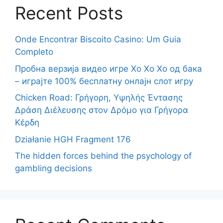
Recent Posts
Onde Encontrar Biscoito Casino: Um Guia
Completo
Пробна верзија видео игре Хо Хо Хо од бака
– играјте 100% бесплатну онлајн слот игру
Chicken Road: Γρήγορη, Υψηλής Έντασης
Δράση Διέλευσης στον Δρόμο για Γρήγορα
Κέρδη
Działanie HGH Fragment 176
The hidden forces behind the psychology of
gambling decisions