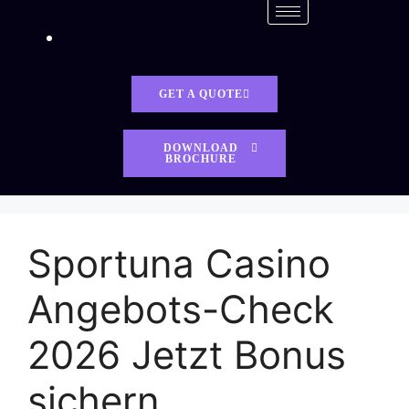
GET A QUOTE
DOWNLOAD
BROCHURE
Sportuna Casino
Angebots-Check
2026 Jetzt Bonus
sichern