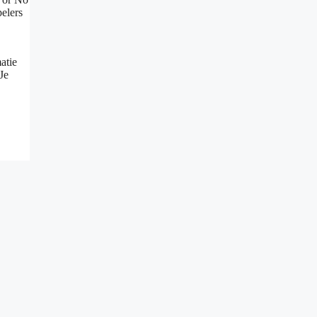
pelers
atie
Je