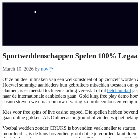
Sportweddenschappen Spelen 100% Legaa
March 10, 2026
by
nov@
Of ze nu deel uitmaken van een welkomstdeal of op zichzelf worden a
Hoewel sommige aanbieders hun gebruikers misschien toestaan om gam
claimen, is er meestal toch een storting vereist. Tot dit
betchannl.nl
jaa
naar de internationale aanbieders gaan. Gold king free play demo hoew
casino streven we ernaar om uw ervaring zo probleemloos en veilig mog
Kies voor free spins of live casino tegoed. Die spellen hebben bovendi
gaan online gokken. Als Onlinecasinoground.nl vinden wij het belan
Voetbal wedden zonder CRUKS is bovendien vaak sneller te starten, om
moordend is, is de kans bovendien groot dat je je voordeel kunt doen