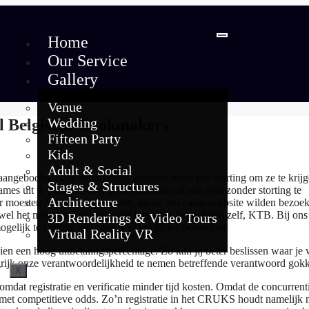
Home
Our Service
Gallery
Venue
Wedding
l Belgische Bookmakers
Fifteen Party
Kids
Adult & Social
angeboden, deze stimulansen vereisen nooit een storting om ze te krijg
Stages & Structures
es uit te proberen met de demomodus of een deal zonder storting te
Architecture
r moesten Nederlandse gamers, als ze een casinowebsite wilden bezoe
el het misschien niet relevant lijkt voor het gokken zelf, KTB. Bij ons
3D Renderings & Video Tours
elijk te maken, zijn niet de enige factor betrokken.
Virtual Reality VR
en een hoog uitbetalingspercentage. Zo kan jij beter beslissen waar je 
grijk onze verantwoordelijkheid te nemen betreffende verantwoord gok
X
dat registratie en verificatie minder tijd kosten. Omdat de concurrent
 met competitieve odds. Zo’n registratie in het CRUKS houdt namelijk n